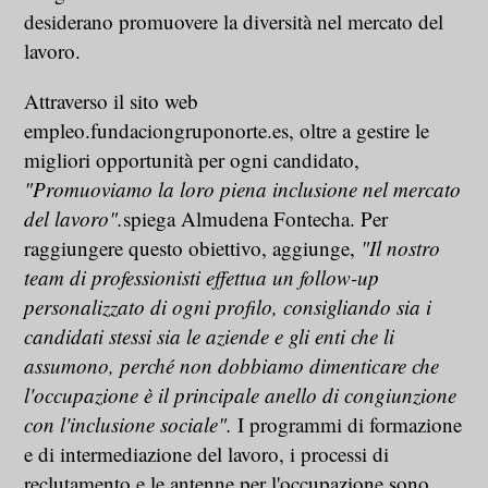
desiderano promuovere la diversità nel mercato del
lavoro.
Attraverso il sito web
empleo.fundaciongruponorte.es, oltre a gestire le
migliori opportunità per ogni candidato,
"Promuoviamo la loro piena inclusione nel mercato
del lavoro".
spiega Almudena Fontecha. Per
raggiungere questo obiettivo, aggiunge,
"Il nostro
team di professionisti effettua un follow-up
personalizzato di ogni profilo, consigliando sia i
candidati stessi sia le aziende e gli enti che li
assumono, perché non dobbiamo dimenticare che
l'occupazione è il principale anello di congiunzione
con l'inclusione sociale".
I programmi di formazione
e di intermediazione del lavoro, i processi di
reclutamento e le antenne per l'occupazione sono