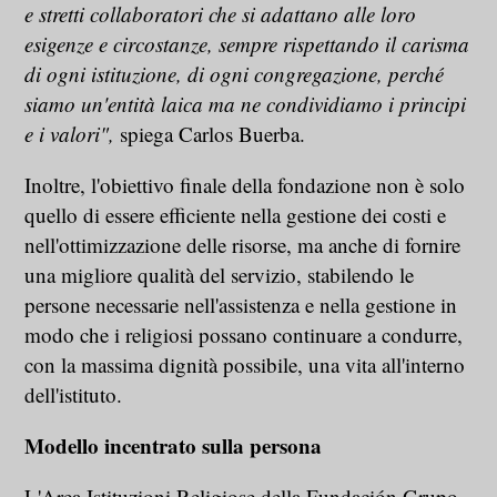
e stretti collaboratori che si adattano alle loro
esigenze e circostanze, sempre rispettando il carisma
di ogni istituzione, di ogni congregazione, perché
siamo un'entità laica ma ne condividiamo i principi
e i valori",
spiega Carlos Buerba.
Inoltre, l'obiettivo finale della fondazione non è solo
quello di essere efficiente nella gestione dei costi e
nell'ottimizzazione delle risorse, ma anche di fornire
una migliore qualità del servizio, stabilendo le
persone necessarie nell'assistenza e nella gestione in
modo che i religiosi possano continuare a condurre,
con la massima dignità possibile, una vita all'interno
dell'istituto.
Modello incentrato sulla persona
L'Area Istituzioni Religiose della Fundación Grupo