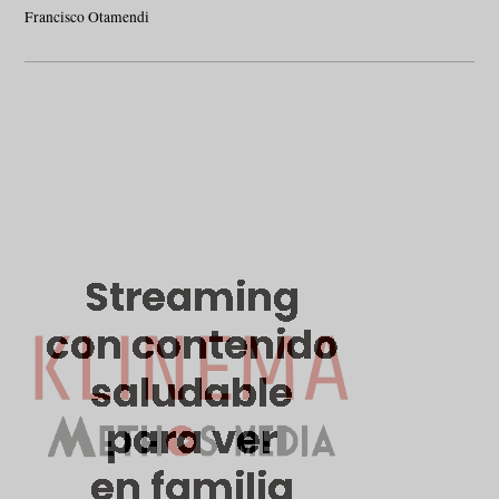
Francisco Otamendi