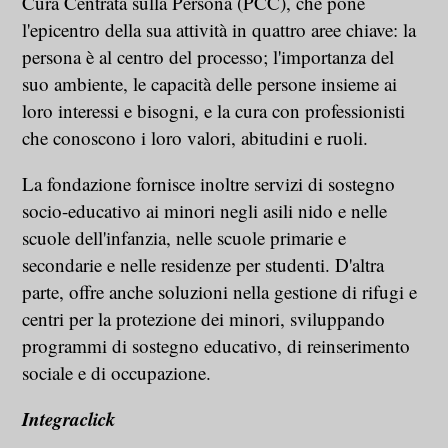
Cura Centrata sulla Persona (PCC), che pone
l'epicentro della sua attività in quattro aree chiave: la
persona è al centro del processo; l'importanza del
suo ambiente, le capacità delle persone insieme ai
loro interessi e bisogni, e la cura con professionisti
che conoscono i loro valori, abitudini e ruoli.
La fondazione fornisce inoltre servizi di sostegno
socio-educativo ai minori negli asili nido e nelle
scuole dell'infanzia, nelle scuole primarie e
secondarie e nelle residenze per studenti. D'altra
parte, offre anche soluzioni nella gestione di rifugi e
centri per la protezione dei minori, sviluppando
programmi di sostegno educativo, di reinserimento
sociale e di occupazione.
Integraclick