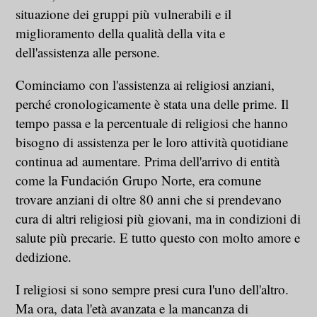
situazione dei gruppi più vulnerabili e il
miglioramento della qualità della vita e
dell'assistenza alle persone.
Cominciamo con l'assistenza ai religiosi anziani,
perché cronologicamente è stata una delle prime. Il
tempo passa e la percentuale di religiosi che hanno
bisogno di assistenza per le loro attività quotidiane
continua ad aumentare. Prima dell'arrivo di entità
come la Fundación Grupo Norte, era comune
trovare anziani di oltre 80 anni che si prendevano
cura di altri religiosi più giovani, ma in condizioni di
salute più precarie. E tutto questo con molto amore e
dedizione.
I religiosi si sono sempre presi cura l'uno dell'altro.
Ma ora, data l'età avanzata e la mancanza di