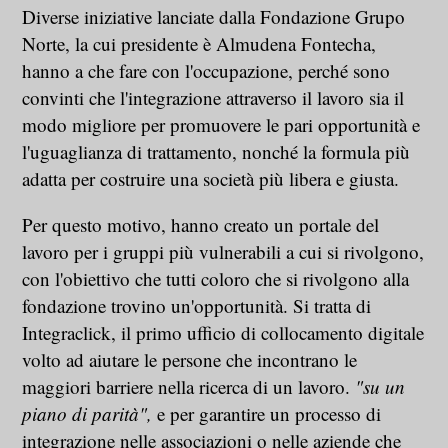
Diverse iniziative lanciate dalla Fondazione Grupo
Norte, la cui presidente è Almudena Fontecha,
hanno a che fare con l'occupazione, perché sono
convinti che l'integrazione attraverso il lavoro sia il
modo migliore per promuovere le pari opportunità e
l'uguaglianza di trattamento, nonché la formula più
adatta per costruire una società più libera e giusta.
Per questo motivo, hanno creato un portale del
lavoro per i gruppi più vulnerabili a cui si rivolgono,
con l'obiettivo che tutti coloro che si rivolgono alla
fondazione trovino un'opportunità. Si tratta di
Integraclick, il primo ufficio di collocamento digitale
volto ad aiutare le persone che incontrano le
maggiori barriere nella ricerca di un lavoro.
"su un
piano di parità",
e per garantire un processo di
integrazione nelle associazioni o nelle aziende che