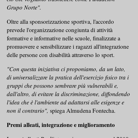
Grupo Norte".
Oltre alla sponsorizzazione sportiva, l'accordo
prevede l'organizzazione congiunta di attività
formative e informative nelle scuole, finalizzate a
promuovere e sensibilizzare i ragazzi all'integrazione
delle persone con disabilità attraverso lo sport.
"Con questa iniziativa ci proponiamo, da un lato,
di universalizzare la pratica dell'esercizio fisico tra i
gruppi che possono sembrare più vulnerabili e,
dall'altro, di evitare la discriminazione, diffondendo
l'idea che è l'ambiente ad adattarsi alle esigenze e
non il contrario",
spiega Almudena Fontecha.
Premi alleati, integrazione e miglioramento