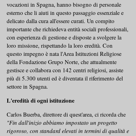
vocazioni in Spagna, hanno bisogno di personale
esterno che li aiuti in questo passaggio essenziale e
delicato dalla cura all'essere curati. Un compito
importante che richiedeva entità sociali professionali,
con esperienza di gestione e disposte a svolgere la
loro missione, rispettando la loro eredità. Con
questo impegno è nata l'Area Istituzioni Religiose
della Fondazione Grupo Norte, che attualmente
gestisce e collabora con 142 centri religiosi, assiste
più di 5.300 utenti ed è diventata il riferimento del
settore in Spagna.
L'eredità di ogni istituzione
Carlos Buerba, direttore di quest'area, ci ricorda che
"Fin dall'inizio abbiamo impostato un progetto
rigoroso, con standard elevati in termini di qualità e