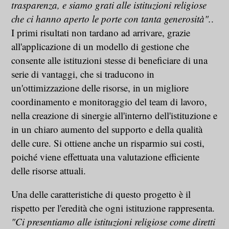
trasparenza, e siamo grati alle istituzioni religiose
che ci hanno aperto le porte con tanta generosità".
.
I primi risultati non tardano ad arrivare, grazie
all'applicazione di un modello di gestione che
consente alle istituzioni stesse di beneficiare di una
serie di vantaggi, che si traducono in
un'ottimizzazione delle risorse, in un migliore
coordinamento e monitoraggio del team di lavoro,
nella creazione di sinergie all'interno dell'istituzione e
in un chiaro aumento del supporto e della qualità
delle cure. Si ottiene anche un risparmio sui costi,
poiché viene effettuata una valutazione efficiente
delle risorse attuali.
Una delle caratteristiche di questo progetto è il
rispetto per l'eredità che ogni istituzione rappresenta.
"Ci presentiamo alle istituzioni religiose come diretti