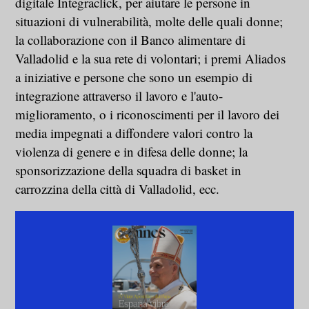
digitale Integraclick, per aiutare le persone in
situazioni di vulnerabilità, molte delle quali donne;
la collaborazione con il Banco alimentare di
Valladolid e la sua rete di volontari; i premi Aliados
a iniziative e persone che sono un esempio di
integrazione attraverso il lavoro e l'auto-
miglioramento, o i riconoscimenti per il lavoro dei
media impegnati a diffondere valori contro la
violenza di genere e in difesa delle donne; la
sponsorizzazione della squadra di basket in
carrozzina della città di Valladolid, ecc.