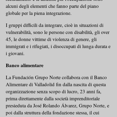
alcuni degli elementi che fanno parte del piano
globale per la piena integrazione.
I gruppi difficili da integrare, cioè in situazioni di
vulnerabilità, sono le persone con disabilità, gli over
45, le donne vittime di violenza di genere, gli
immigrati e i rifugiati, i disoccupati di lunga durata e
i giovani.
Banco alimentare
La Fundación Grupo Norte collabora con il Banco
Alimentare di Valladolid fin dalla nascita di questa
organizzazione senza scopo di lucro, 23 anni fa,
prima direttamente dalla società imprenditoriale
presieduta da José Rolando Álvarez, Grupo Norte, e
poi dalla struttura della fondazione stessa, il cui