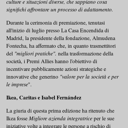
culture e situazioni diverse, che sappiano cosa
significhi affrontare un processo di adattamento.
Durante la cerimonia di premiazione, tenutasi
all'inizio di luglio presso La Casa Encendida di
Madrid, la presidente della fondazione, Almudena
Fontecha, ha affermato che, in quanto trasmettitori
del
"migliori pratiche".
nella trasformazione della
società, i Premi Allies hanno l'obiettivo di
incentivare pubblicamente azioni strategiche e
innovative che generino
"valore per la società e per
le imprese
".
Ikea, Caritas e Isabel Fernández
La giuria di questa prima edizione ha ritenuto che
Ikea fosse
Migliore azienda integratrice
per le sue
iniziative volte a integrare le persone a rischio di