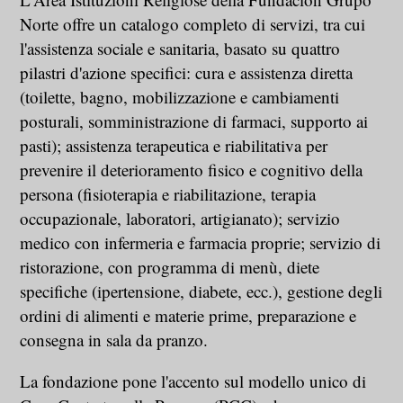
Norte offre un catalogo completo di servizi, tra cui
l'assistenza sociale e sanitaria, basato su quattro
pilastri d'azione specifici: cura e assistenza diretta
(toilette, bagno, mobilizzazione e cambiamenti
posturali, somministrazione di farmaci, supporto ai
pasti); assistenza terapeutica e riabilitativa per
prevenire il deterioramento fisico e cognitivo della
persona (fisioterapia e riabilitazione, terapia
occupazionale, laboratori, artigianato); servizio
medico con infermeria e farmacia proprie; servizio di
ristorazione, con programma di menù, diete
specifiche (ipertensione, diabete, ecc.), gestione degli
ordini di alimenti e materie prime, preparazione e
consegna in sala da pranzo.
La fondazione pone l'accento sul modello unico di