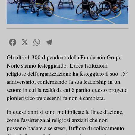
Facebook
X
WhatsApp
Telegram
Gli oltre 1.300 dipendenti della Fundación Grupo
Norte stanno festeggiando. L'area Istituzioni
religiose dell'organizzazione ha festeggiato il suo 15°
anniversario, confermando la sua leadership in un
settore in cui la realtà da cui è partito questo progetto
pionieristico tre decenni fa non è cambiata.
In questi anni si sono moltiplicate le linee d'azione,
come l'assistenza ai religiosi anziani che non
possono badare a se stessi, l'ufficio di collocamento