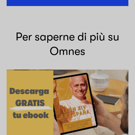
Per saperne di più su
Omnes