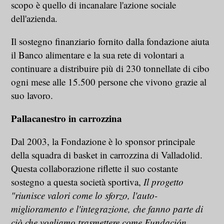
scopo è quello di incanalare l'azione sociale
dell'azienda.
Il sostegno finanziario fornito dalla fondazione aiuta
il Banco alimentare e la sua rete di volontari a
continuare a distribuire più di 230 tonnellate di cibo
ogni mese alle 15.500 persone che vivono grazie al
suo lavoro.
Pallacanestro in carrozzina
Dal 2003, la Fondazione è lo sponsor principale
della squadra di basket in carrozzina di Valladolid.
Questa collaborazione riflette il suo costante
sostegno a questa società sportiva,
Il progetto
"riunisce valori come lo sforzo, l'auto-
miglioramento e l'integrazione, che fanno parte di
ciò che vogliamo trasmettere come Fundación