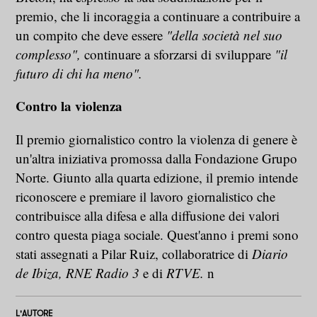
premio, che li incoraggia a continuare a contribuire a
un compito che deve essere
"della società nel suo
complesso",
continuare a sforzarsi di sviluppare
"il
futuro di chi ha meno".
Contro la violenza
Il premio giornalistico contro la violenza di genere è
un'altra iniziativa promossa dalla Fondazione Grupo
Norte. Giunto alla quarta edizione, il premio intende
riconoscere e premiare il lavoro giornalistico che
contribuisce alla difesa e alla diffusione dei valori
contro questa piaga sociale. Quest'anno i premi sono
stati assegnati a Pilar Ruiz, collaboratrice di
Diario
de Ibiza, RNE Radio 3
e di
RTVE.
n
L'AUTORE