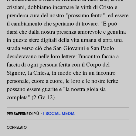
cristiani, dobbiamo incarnare le virtù di Cristo e
prenderci cura del nostro "prossimo ferito", ed essere
il cambiamento che speriamo di trovare. "E può
darsi che dalla nostra presenza amorevole e genuina
in queste sfere digitali della vita umana si apra una
strada verso ciò che San Giovanni e San Paolo
desideravano nelle loro lettere: l'incontro faccia a
faccia di ogni persona ferita con il Corpo del
Signore, la Chiesa, in modo che in un incontro
personale, cuore a cuore, le loro e le nostre ferite
possano essere guarite e "la nostra gioia sia
completa" (2 Gv 12).
I SOCIAL MEDIA
PER SAPERNE DI PIÙ
CORRELATO