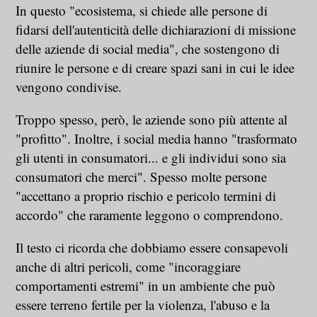
In questo "ecosistema, si chiede alle persone di
fidarsi dell'autenticità delle dichiarazioni di missione
delle aziende di social media", che sostengono di
riunire le persone e di creare spazi sani in cui le idee
vengono condivise.
Troppo spesso, però, le aziende sono più attente al
"profitto". Inoltre, i social media hanno "trasformato
gli utenti in consumatori... e gli individui sono sia
consumatori che merci". Spesso molte persone
"accettano a proprio rischio e pericolo termini di
accordo" che raramente leggono o comprendono.
Il testo ci ricorda che dobbiamo essere consapevoli
anche di altri pericoli, come "incoraggiare
comportamenti estremi" in un ambiente che può
essere terreno fertile per la violenza, l'abuso e la