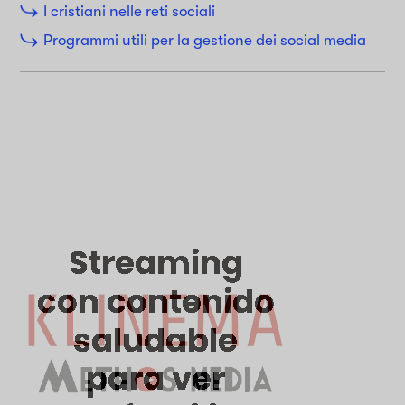
I cristiani nelle reti sociali
Programmi utili per la gestione dei social media