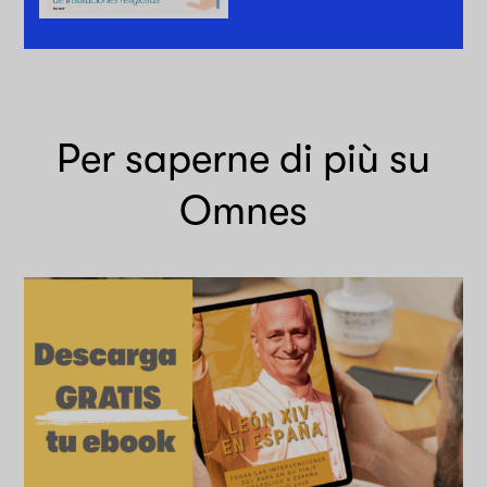
Per saperne di più su
Omnes