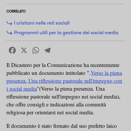
CORRELATO
I cristiani nelle reti sociali
Programmi utili per la gestione dei social media
Facebook
X
WhatsApp
Telegram
Il Dicastero per la Comunicazione ha recentemente
pubblicato un documento intitolato ".
Verso la piena
presenza. Una riflessione pastorale sull'impegno con
i social media
"(Verso la piena presenza. Una
riflessione pastorale sull'impegno nei social media),
che offre consigli e indicazioni alla comunità
religiosa per orientarsi nei social media.
Il documento è stato firmato dal suo prefetto laico