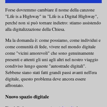
Forse dovremmo cambiare il nome della canzone
"Life is a Highway" in "Life is a Digital Highway",
perché non si può tornare indietro: stiamo assistendo
alla digitalizzazione della Chiesa.
Ma la domanda è: come possiamo, come individui e
come comunità di fede, vivere nel mondo digitale
come "vicini amorevoli" che sono genuinamente
presenti e attenti gli uni agli altri nel nostro viaggio
condiviso lungo queste "autostrade digitali".
Sebbene siano stati fatti grandi passi avanti nell'era
digitale, questo problema deve ancora essere
affrontato.
Nuovo spazio digitale