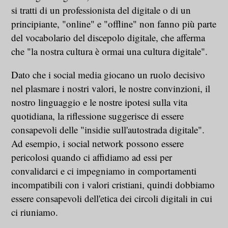
si tratti di un professionista del digitale o di un
principiante, "online" e "offline" non fanno più parte
del vocabolario del discepolo digitale, che afferma
che "la nostra cultura è ormai una cultura digitale".
Dato che i social media giocano un ruolo decisivo
nel plasmare i nostri valori, le nostre convinzioni, il
nostro linguaggio e le nostre ipotesi sulla vita
quotidiana, la riflessione suggerisce di essere
consapevoli delle "insidie sull'autostrada digitale".
Ad esempio, i social network possono essere
pericolosi quando ci affidiamo ad essi per
convalidarci e ci impegniamo in comportamenti
incompatibili con i valori cristiani, quindi dobbiamo
essere consapevoli dell'etica dei circoli digitali in cui
ci riuniamo.