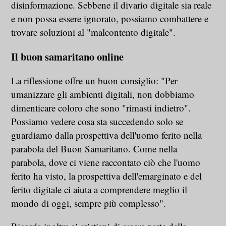
disinformazione. Sebbene il divario digitale sia reale
e non possa essere ignorato, possiamo combattere e
trovare soluzioni al "malcontento digitale".
Il buon samaritano online
La riflessione offre un buon consiglio: "Per
umanizzare gli ambienti digitali, non dobbiamo
dimenticare coloro che sono "rimasti indietro".
Possiamo vedere cosa sta succedendo solo se
guardiamo dalla prospettiva dell'uomo ferito nella
parabola del Buon Samaritano. Come nella
parabola, dove ci viene raccontato ciò che l'uomo
ferito ha visto, la prospettiva dell'emarginato e del
ferito digitale ci aiuta a comprendere meglio il
mondo di oggi, sempre più complesso".