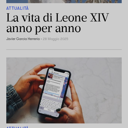
ATTUALITÀ
La vita di Leone XIV
anno per anno
Javier García Herrería
-
28 Maggio 2025