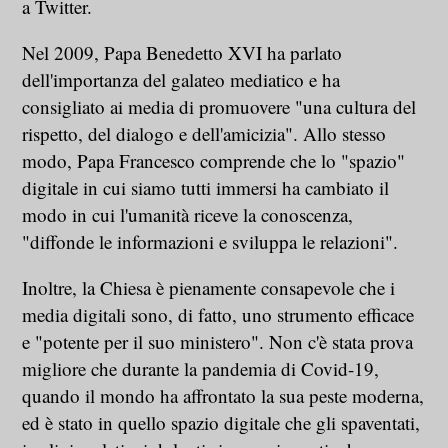
a Twitter.
Nel 2009, Papa Benedetto XVI ha parlato
dell'importanza del galateo mediatico e ha
consigliato ai media di promuovere "una cultura del
rispetto, del dialogo e dell'amicizia". Allo stesso
modo, Papa Francesco comprende che lo "spazio"
digitale in cui siamo tutti immersi ha cambiato il
modo in cui l'umanità riceve la conoscenza,
"diffonde le informazioni e sviluppa le relazioni".
Inoltre, la Chiesa è pienamente consapevole che i
media digitali sono, di fatto, uno strumento efficace
e "potente per il suo ministero". Non c'è stata prova
migliore che durante la pandemia di Covid-19,
quando il mondo ha affrontato la sua peste moderna,
ed è stato in quello spazio digitale che gli spaventati,