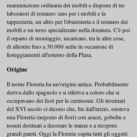
manutenzione ordinaria dei mobili e dispone di tre
laboratori di restauro: uno per i mobili e la
tappezzeria, un altro per l'ebanisteria e il restauro dei
mobili e un terzo specializzato nella doratura. C'è poi
il reparto di montaggio, incaricato, tra le altre cose,
di allestire fino a 30.000 sedie in occasione di
festeggiamenti all'esterno della Plaza.
Origine
Il nome Floreria ha un'origine antica. Probabilmente
deriva dallo spagnolo e si riferiva a coloro che si
occupavano dei fiori per le cerimonie. Gli inventari
del XVI secolo ci dicono che, fin dall'inizio, esisteva
una Florería (negozio di fiori) con arazzi, gobelin e
tessuti destinati a decorare le stanze e a ricoprire
grandi pareti. Oggi la Florerie ospita tutti gli oggetti