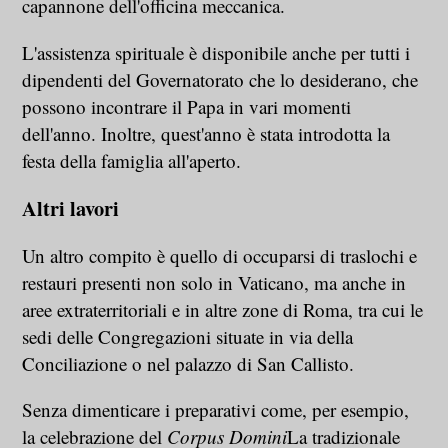
capannone dell'officina meccanica.
L'assistenza spirituale è disponibile anche per tutti i
dipendenti del Governatorato che lo desiderano, che
possono incontrare il Papa in vari momenti
dell'anno. Inoltre, quest'anno è stata introdotta la
festa della famiglia all'aperto.
Altri lavori
Un altro compito è quello di occuparsi di traslochi e
restauri presenti non solo in Vaticano, ma anche in
aree extraterritoriali e in altre zone di Roma, tra cui le
sedi delle Congregazioni situate in via della
Conciliazione o nel palazzo di San Callisto.
Senza dimenticare i preparativi come, per esempio,
la celebrazione del
Corpus Domini
La tradizionale