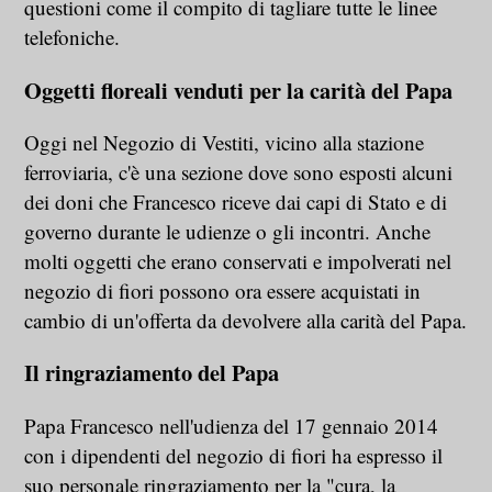
questioni come il compito di tagliare tutte le linee
telefoniche.
Oggetti floreali venduti per la carità del Papa
Oggi nel Negozio di Vestiti, vicino alla stazione
ferroviaria, c'è una sezione dove sono esposti alcuni
dei doni che Francesco riceve dai capi di Stato e di
governo durante le udienze o gli incontri. Anche
molti oggetti che erano conservati e impolverati nel
negozio di fiori possono ora essere acquistati in
cambio di un'offerta da devolvere alla carità del Papa.
Il ringraziamento del Papa
Papa Francesco nell'udienza del 17 gennaio 2014
con i dipendenti del negozio di fiori ha espresso il
suo personale ringraziamento per la "cura, la