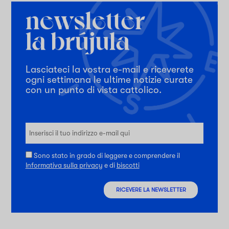
Lasciateci la vostra e-mail e riceverete
ogni settimana le ultime notizie curate
con un punto di vista cattolico.
Sono stato in grado di leggere e comprendere il
Informativa sulla privacy
e di
biscotti
RICEVERE LA NEWSLETTER