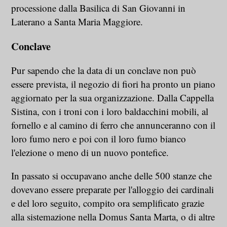
processione dalla Basilica di San Giovanni in
Laterano a Santa Maria Maggiore.
Conclave
Pur sapendo che la data di un conclave non può
essere prevista, il negozio di fiori ha pronto un piano
aggiornato per la sua organizzazione. Dalla Cappella
Sistina, con i troni con i loro baldacchini mobili, al
fornello e al camino di ferro che annunceranno con il
loro fumo nero e poi con il loro fumo bianco
l'elezione o meno di un nuovo pontefice.
In passato si occupavano anche delle 500 stanze che
dovevano essere preparate per l'alloggio dei cardinali
e del loro seguito, compito ora semplificato grazie
alla sistemazione nella Domus Santa Marta, o di altre