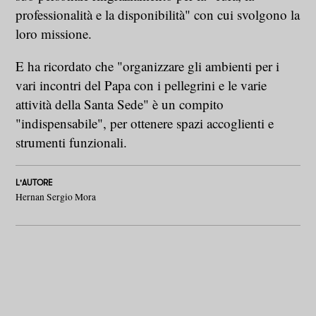
professionalità e la disponibilità" con cui svolgono la
loro missione.
E ha ricordato che "organizzare gli ambienti per i
vari incontri del Papa con i pellegrini e le varie
attività della Santa Sede" è un compito
"indispensabile", per ottenere spazi accoglienti e
strumenti funzionali.
L'AUTORE
Hernan Sergio Mora