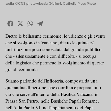
sedia ©CNS photo/Alessia Giuliani, Catholic Press Photo
Facebook
X
WhatsApp
Telegram
Dietro le bellissime cerimonie, le udienze e gli eventi
che si svolgono in Vaticano, dietro le quinte c'è
un'istituzione poco conosciuta dal grande pubblico
che - silenziosamente e con difficoltà - si occupa
della logistica che permette lo svolgimento di queste
grandi cerimonie.
Stiamo parlando dell'Infioreria, composta da una
quarantina di persone, che coordina e prepara tutto
ciò che serve all'interno della Basilica Vaticana, in
Piazza San Pietro, nelle Basiliche Papali Romane,
nell'Aula Paolo VI, nell'appartamento del Papa,