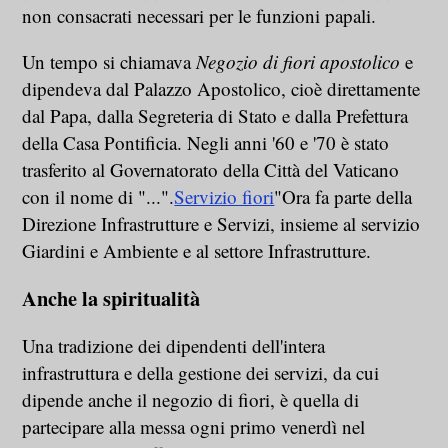
non consacrati necessari per le funzioni papali.
Un tempo si chiamava
Negozio di fiori apostolico
e
dipendeva dal Palazzo Apostolico, cioè direttamente
dal Papa, dalla Segreteria di Stato e dalla Prefettura
della Casa Pontificia. Negli anni '60 e '70 è stato
trasferito al Governatorato della Città del Vaticano
con il nome di "...".
Servizio fiori
"Ora fa parte della
Direzione Infrastrutture e Servizi, insieme al servizio
Giardini e Ambiente e al settore Infrastrutture.
Anche la spiritualità
Una tradizione dei dipendenti dell'intera
infrastruttura e della gestione dei servizi, da cui
dipende anche il negozio di fiori, è quella di
partecipare alla messa ogni primo venerdì nel