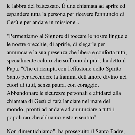
le labbra del battezzato. È una chiamata ad aprire ed
espandere tutta la persona per ricevere l'annuncio di
Gesù e per andare in missione".
"Permettiamo al Signore di toccare le nostre lingue e
le nostre orecchie, di aprirle, di slegarle per
annunciare la sua presenza che libera e conforta tutti,
specialmente coloro che soffrono di più", ha detto il
Papa. "Che ci riempia con l'effusione dello Spirito
Santo per accendere la fiamma dell'amore divino nei
cuori di tutti, senza paura, con coraggio.
Abbandonare le sicurezze personali e affidarci alla
chiamata di Gesù ci farà lanciare nel mare del
mondo, pronti ad andare ad annunciare a tutti i
popoli ciò che abbiamo visto e sentito".
Non dimentichiamo", ha proseguito il Santo Padre,