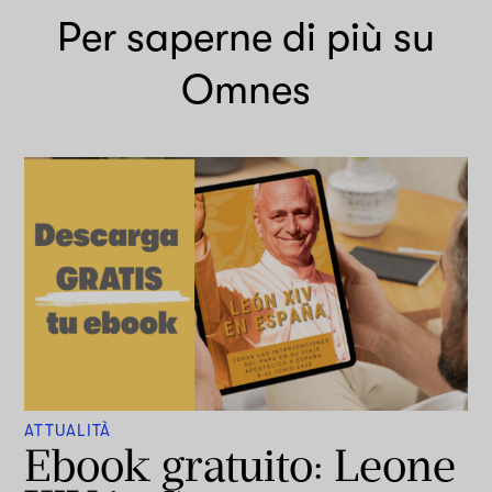
Per saperne di più su
Omnes
ATTUALITÀ
Ebook gratuito: Leone