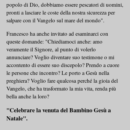
popolo di Dio, dobbiamo essere pescatori di uomini,
pronti a lasciare le coste della nostra sicurezza per
salpare con il Vangelo sul mare del mondo".
Francesco ha anche invitato ad esaminarci con
queste domande: "Chiediamoci anche: amo
veramente il Signore, al punto di volerlo
annunciare? Voglio diventare suo testimone o mi
accontento di essere suo discepolo? Prendo a cuore
le persone che incontro? Le porto a Gesù nella
preghiera? Voglio fare qualcosa perché la gioia del
Vangelo, che ha trasformato la mia vita, renda più
bella anche la loro?
"Celebrare la venuta del Bambino Gesù a
Natale".