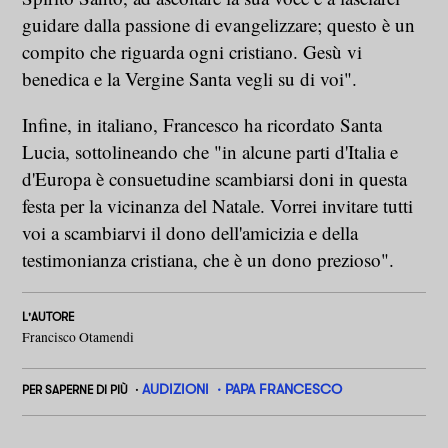
guidare dalla passione di evangelizzare; questo è un
compito che riguarda ogni cristiano. Gesù vi
benedica e la Vergine Santa vegli su di voi".
Infine, in italiano, Francesco ha ricordato Santa
Lucia, sottolineando che "in alcune parti d'Italia e
d'Europa è consuetudine scambiarsi doni in questa
festa per la vicinanza del Natale. Vorrei invitare tutti
voi a scambiarvi il dono dell'amicizia e della
testimonianza cristiana, che è un dono prezioso".
L'AUTORE
Francisco Otamendi
AUDIZIONI
PAPA FRANCESCO
PER SAPERNE DI PIÙ