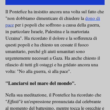
Il Pontefice ha insistito ancora una volta sul fatto che
"non dobbiamo dimenticare di chiedere la
dono di
pace
per i popoli che soffrono a causa della guerra,
in particolare Israele, Palestina e la martoriata
Ucraina". Ha ricordato il dolore e la sofferenza di
questi popoli e ha chiesto un cessate il fuoco
umanitario, perché gli aiuti umanitari sono
urgentemente necessari a Gaza. Ha anche chiesto il
rilascio di tutti gli ostaggi e ha gridato ancora una
volta: "No alla guerra, sì alla pace".
"Lanciarsi nel mare del mondo".
Nella sua meditazione, il Pontefice ha ricordato che
"
Effatà
"è un'espressione pronunciata dal celebrante
al momento del battesimo, mentre tocca le orecchie e