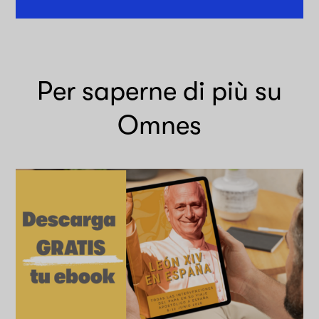
Per saperne di più su
Omnes