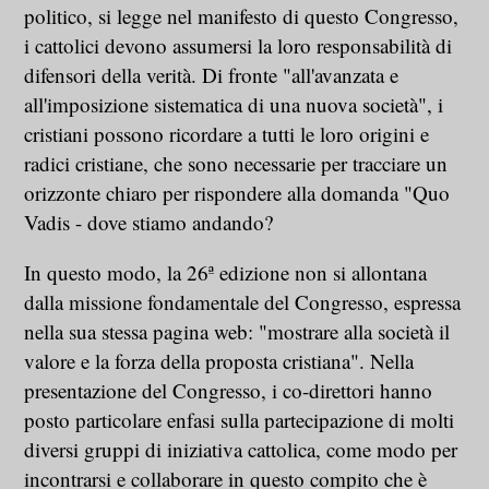
politico, si legge nel manifesto di questo Congresso,
i cattolici devono assumersi la loro responsabilità di
difensori della verità. Di fronte "all'avanzata e
all'imposizione sistematica di una nuova società", i
cristiani possono ricordare a tutti le loro origini e
radici cristiane, che sono necessarie per tracciare un
orizzonte chiaro per rispondere alla domanda "Quo
Vadis - dove stiamo andando?
In questo modo, la 26ª edizione non si allontana
dalla missione fondamentale del Congresso, espressa
nella sua stessa pagina web: "mostrare alla società il
valore e la forza della proposta cristiana". Nella
presentazione del Congresso, i co-direttori hanno
posto particolare enfasi sulla partecipazione di molti
diversi gruppi di iniziativa cattolica, come modo per
incontrarsi e collaborare in questo compito che è