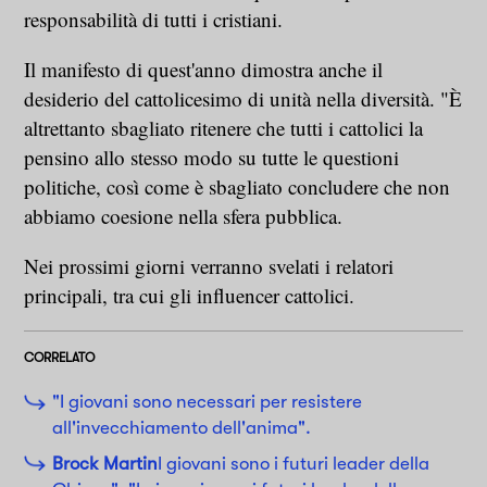
responsabilità di tutti i cristiani.
Il manifesto di quest'anno dimostra anche il
desiderio del cattolicesimo di unità nella diversità. "È
altrettanto sbagliato ritenere che tutti i cattolici la
pensino allo stesso modo su tutte le questioni
politiche, così come è sbagliato concludere che non
abbiamo coesione nella sfera pubblica.
Nei prossimi giorni verranno svelati i relatori
principali, tra cui gli influencer cattolici.
CORRELATO
"I giovani sono necessari per resistere
all'invecchiamento dell'anima".
Brock Martin
I giovani sono i futuri leader della