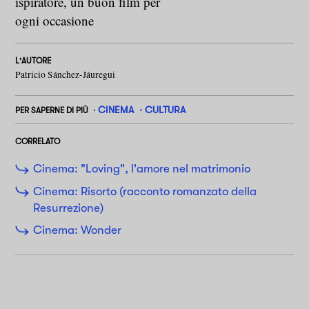
ispiratore, un buon film per
ogni occasione
L'AUTORE
Patricio Sánchez-Jáuregui
CINEMA
CULTURA
PER SAPERNE DI PIÙ
CORRELATO
Cinema: "Loving", l'amore nel matrimonio
Cinema: Risorto (racconto romanzato della
Resurrezione)
Cinema: Wonder