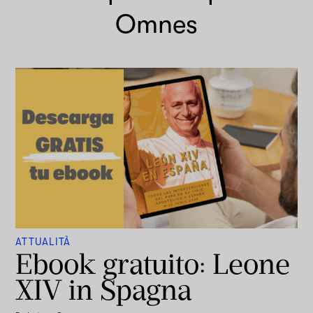
Omnes
ATTUALITÀ
Ebook gratuito: Leone
XIV in Spagna