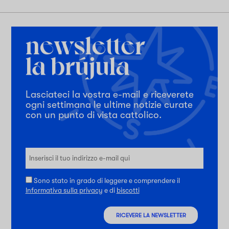
Lasciateci la vostra e-mail e riceverete
ogni settimana le ultime notizie curate
con un punto di vista cattolico.
Sono stato in grado di leggere e comprendere il
Informativa sulla privacy
e di
biscotti
RICEVERE LA NEWSLETTER