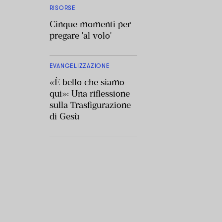
RISORSE
Cinque momenti per
pregare 'al volo'
EVANGELIZZAZIONE
«È bello che siamo
qui»: Una riflessione
sulla Trasfigurazione
di Gesù