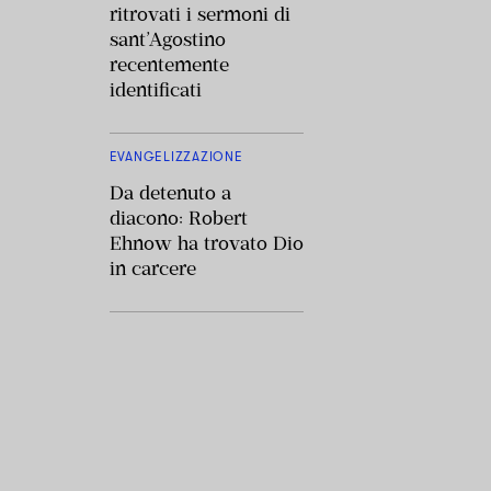
ritrovati i sermoni di
sant’Agostino
recentemente
identificati
EVANGELIZZAZIONE
Da detenuto a
diacono: Robert
Ehnow ha trovato Dio
in carcere