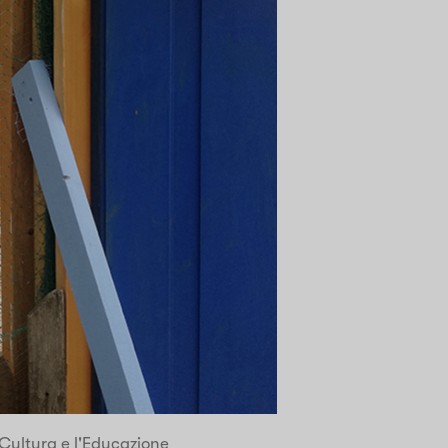
 Cultura e l'Educazione