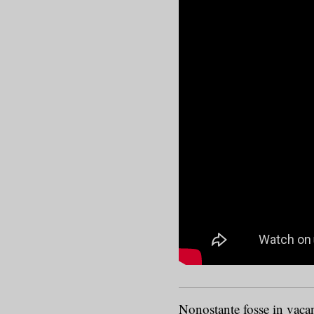
Nonostante fosse in vaca