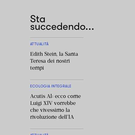
Sta
succedendo...
ATTUALITÀ
Edith Stein, la Santa
Teresa dei nostri
tempi
ECOLOGIA INTEGRALE
Acutis AI: ecco come
Luigi XIV vorrebbe
che vivessimo la
rivoluzione dell’IA