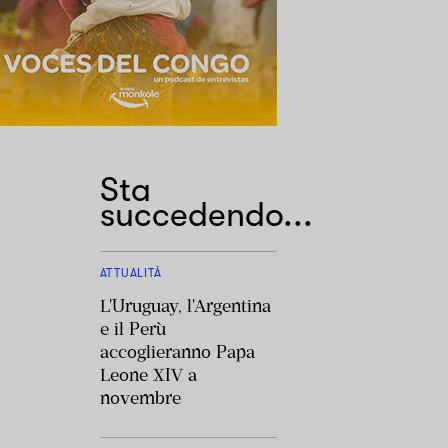
Sta
succedendo...
ATTUALITÀ
L'Uruguay, l'Argentina
e il Perù
accoglieranno Papa
Leone XIV a
novembre