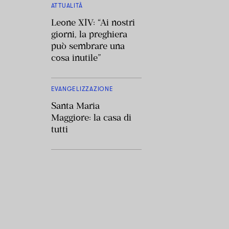
ATTUALITÀ
Leone XIV: “Ai nostri
giorni, la preghiera
può sembrare una
cosa inutile”
EVANGELIZZAZIONE
Santa Maria
Maggiore: la casa di
tutti