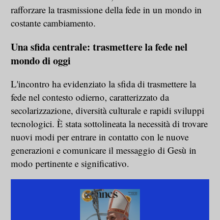
rafforzare la trasmissione della fede in un mondo in
costante cambiamento.
Una sfida centrale: trasmettere la fede nel
mondo di oggi
L'incontro ha evidenziato la sfida di trasmettere la
fede nel contesto odierno, caratterizzato da
secolarizzazione, diversità culturale e rapidi sviluppi
tecnologici. È stata sottolineata la necessità di trovare
nuovi modi per entrare in contatto con le nuove
generazioni e comunicare il messaggio di Gesù in
modo pertinente e significativo.