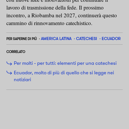
lavoro di trasmissione della fede. Il prossimo
incontro, a Riobamba nel 2027, continuerà questo
cammino di rinnovamento catechistico.
AMERICA LATINA
CATECHESI
ECUADOR
PER SAPERNE DI PIÙ
CORRELATO
Per molti - per tutti: elementi per una catechesi
Ecuador, molto di più di quello che si legge nei
notiziari