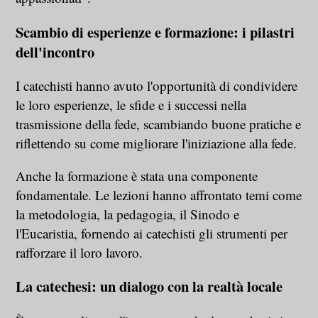
Scambio di esperienze e formazione: i pilastri
dell'incontro
I catechisti hanno avuto l'opportunità di condividere
le loro esperienze, le sfide e i successi nella
trasmissione della fede, scambiando buone pratiche e
riflettendo su come migliorare l'iniziazione alla fede.
Anche la formazione è stata una componente
fondamentale. Le lezioni hanno affrontato temi come
la metodologia, la pedagogia, il Sinodo e
l'Eucaristia, fornendo ai catechisti gli strumenti per
rafforzare il loro lavoro.
La catechesi: un dialogo con la realtà locale