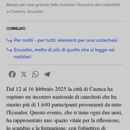
Messa per una grande folla durante l'incontro dei catechisti
a Cuenca, Ecuador
CORRELATO
Per molti - per tutti: elementi per una catechesi
Ecuador, molto di più di quello che si legge nei
notiziari
Facebook
X
WhatsApp
Telegram
Dal 12 al 16 febbraio 2025 la città di Cuenca ha
ospitato un incontro nazionale di catechisti che ha
riunito più di 1.640 partecipanti provenienti da tutto
l'Ecuador. Questo evento, che si tiene ogni due anni,
ha rappresentato uno spazio vitale per la riflessione,
lo scambio e la formazione, con l'obiettivo di