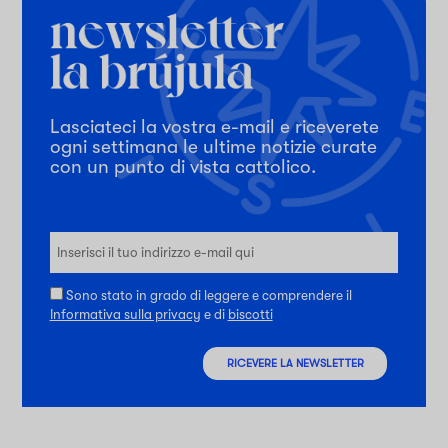
Lasciateci la vostra e-mail e riceverete
ogni settimana le ultime notizie curate
con un punto di vista cattolico.
Sono stato in grado di leggere e comprendere il
Informativa sulla privacy
e di
biscotti
RICEVERE LA NEWSLETTER