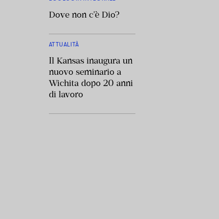
Dove non c'è Dio?
ATTUALITÀ
Il Kansas inaugura un
nuovo seminario a
Wichita dopo 20 anni
di lavoro