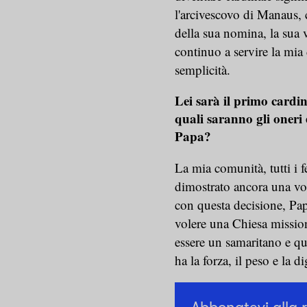
l'arcivescovo di Manaus, 
della sua nomina, la sua 
continuo a servire la mia
semplicità.
Lei sarà il primo cardi
quali saranno gli oneri 
Papa?
La mia comunità, tutti i f
dimostrato ancora una vol
con questa decisione, Pap
volere una Chiesa mission
essere un samaritano e qu
ha la forza, il peso e la di