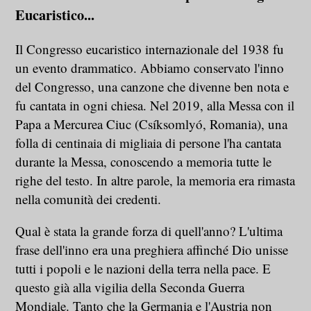
Eucaristico...
Il Congresso eucaristico internazionale del 1938 fu
un evento drammatico. Abbiamo conservato l'inno
del Congresso, una canzone che divenne ben nota e
fu cantata in ogni chiesa. Nel 2019, alla Messa con il
Papa a Mercurea Ciuc (Csíksomlyó, Romania), una
folla di centinaia di migliaia di persone l'ha cantata
durante la Messa, conoscendo a memoria tutte le
righe del testo. In altre parole, la memoria era rimasta
nella comunità dei credenti.
Qual è stata la grande forza di quell'anno? L'ultima
frase dell'inno era una preghiera affinché Dio unisse
tutti i popoli e le nazioni della terra nella pace. E
questo già alla vigilia della Seconda Guerra
Mondiale. Tanto che la Germania e l'Austria non