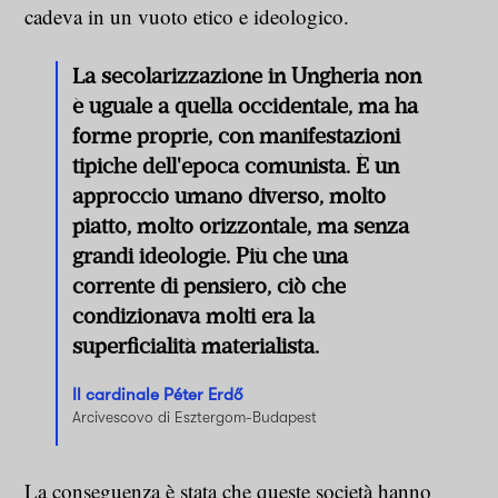
cadeva in un vuoto etico e ideologico.
La secolarizzazione in Ungheria non
è uguale a quella occidentale, ma ha
forme proprie, con manifestazioni
tipiche dell'epoca comunista. È un
approccio umano diverso, molto
piatto, molto orizzontale, ma senza
grandi ideologie. Più che una
corrente di pensiero, ciò che
condizionava molti era la
superficialità materialista.
Il cardinale Péter Erdő
Arcivescovo di Esztergom-Budapest
La conseguenza è stata che queste società hanno