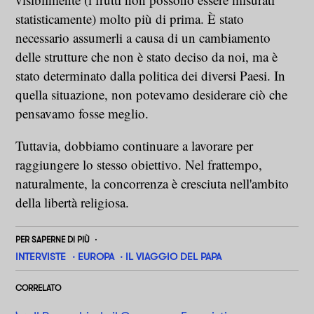
statisticamente) molto più di prima. È stato
necessario assumerli a causa di un cambiamento
delle strutture che non è stato deciso da noi, ma è
stato determinato dalla politica dei diversi Paesi. In
quella situazione, non potevamo desiderare ciò che
pensavamo fosse meglio.
Tuttavia, dobbiamo continuare a lavorare per
raggiungere lo stesso obiettivo. Nel frattempo,
naturalmente, la concorrenza è cresciuta nell'ambito
della libertà religiosa.
PER SAPERNE DI PIÙ
INTERVISTE
EUROPA
IL VIAGGIO DEL PAPA
CORRELATO