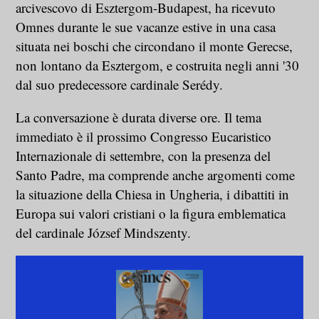
arcivescovo di Esztergom-Budapest, ha ricevuto
Omnes durante le sue vacanze estive in una casa
situata nei boschi che circondano il monte Gerecse,
non lontano da Esztergom, e costruita negli anni '30
dal suo predecessore cardinale Serédy.
La conversazione è durata diverse ore. Il tema
immediato è il prossimo Congresso Eucaristico
Internazionale di settembre, con la presenza del
Santo Padre, ma comprende anche argomenti come
la situazione della Chiesa in Ungheria, i dibattiti in
Europa sui valori cristiani o la figura emblematica
del cardinale József Mindszenty.