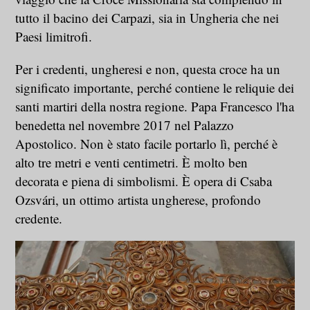
tutto il bacino dei Carpazi, sia in Ungheria che nei
Paesi limitrofi.
Per i credenti, ungheresi e non, questa croce ha un
significato importante, perché contiene le reliquie dei
santi martiri della nostra regione. Papa Francesco l'ha
benedetta nel novembre 2017 nel Palazzo
Apostolico. Non è stato facile portarlo lì, perché è
alto tre metri e venti centimetri. È molto ben
decorata e piena di simbolismi. È opera di Csaba
Ozsvári, un ottimo artista ungherese, profondo
credente.