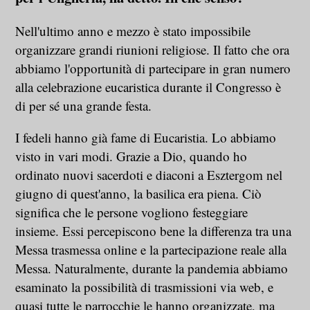
Nell'ultimo anno e mezzo è stato impossibile
organizzare grandi riunioni religiose. Il fatto che ora
abbiamo l'opportunità di partecipare in gran numero
alla celebrazione eucaristica durante il Congresso è
di per sé una grande festa.
I fedeli hanno già fame di Eucaristia. Lo abbiamo
visto in vari modi. Grazie a Dio, quando ho
ordinato nuovi sacerdoti e diaconi a Esztergom nel
giugno di quest'anno, la basilica era piena. Ciò
significa che le persone vogliono festeggiare
insieme. Essi percepiscono bene la differenza tra una
Messa trasmessa online e la partecipazione reale alla
Messa. Naturalmente, durante la pandemia abbiamo
esaminato la possibilità di trasmissioni via web, e
quasi tutte le parrocchie le hanno organizzate, ma