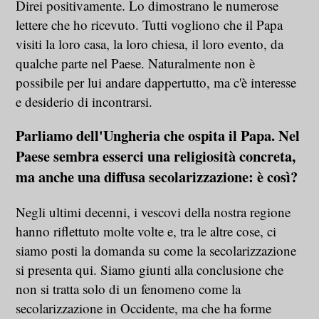
Direi positivamente. Lo dimostrano le numerose
lettere che ho ricevuto. Tutti vogliono che il Papa
visiti la loro casa, la loro chiesa, il loro evento, da
qualche parte nel Paese. Naturalmente non è
possibile per lui andare dappertutto, ma c'è interesse
e desiderio di incontrarsi.
Parliamo dell'Ungheria che ospita il Papa. Nel
Paese sembra esserci una religiosità concreta,
ma anche una diffusa secolarizzazione: è così?
Negli ultimi decenni, i vescovi della nostra regione
hanno riflettuto molte volte e, tra le altre cose, ci
siamo posti la domanda su come la secolarizzazione
si presenta qui. Siamo giunti alla conclusione che
non si tratta solo di un fenomeno come la
secolarizzazione in Occidente, ma che ha forme