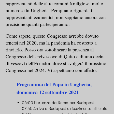
rappresentanti delle altre comunità religiose, molto
numerose in Ungheria. Per quanto riguarda i
rappresentanti ecumenici, non sappiamo ancora con
precisione quanti parteciperanno.
Come sapete, questo Congresso avrebbe dovuto
tenersi nel 2020, ma la pandemia ha costretto a
rinviarlo. Posso ora sottolineare la presenza al
Congresso dell'arcivescovo di Quito e di una decina
di vescovi dell'Ecuador, dove si svolgerà il prossimo
Congresso nel 2024. Vi aspettiamo con affetto.
Programma del Papa in Ungheria,
domenica 12 settembre 2021
06:00 Partenza da Roma per Budapest
07:45 Arrivo a Budapest e ricevimento ufficiale