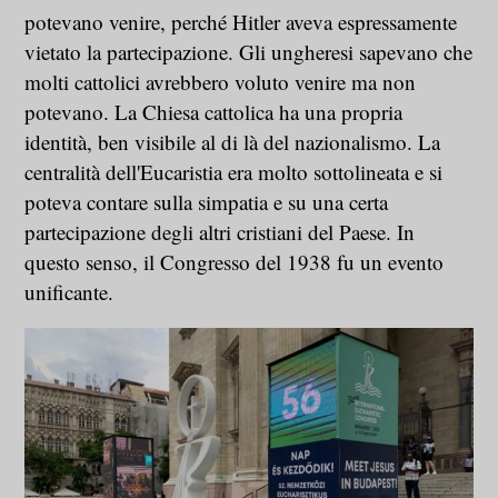
potevano venire, perché Hitler aveva espressamente
vietato la partecipazione. Gli ungheresi sapevano che
molti cattolici avrebbero voluto venire ma non
potevano. La Chiesa cattolica ha una propria
identità, ben visibile al di là del nazionalismo. La
centralità dell'Eucaristia era molto sottolineata e si
poteva contare sulla simpatia e su una certa
partecipazione degli altri cristiani del Paese. In
questo senso, il Congresso del 1938 fu un evento
unificante.