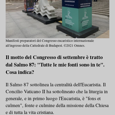
Manifesti preparatori del Congresso eucaristico internazionale
all'ingresso della Cattedrale di Budapest. ©2021 Omnes.
Il motto del Congresso di settembre è tratto
dal Salmo 87: "Tutte le mie fonti sono in te".
Cosa indica?
Il Salmo 87 sottolinea la centralità dell'Eucaristia. Il
Concilio Vaticano II ha sottolineato che la liturgia in
generale, e in primo luogo l'Eucaristia, è "fons et
culmen", fonte e culmine della missione della Chiesa
e di tutta la vita cristiana.