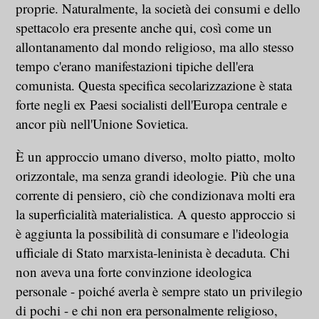
proprie. Naturalmente, la società dei consumi e dello
spettacolo era presente anche qui, così come un
allontanamento dal mondo religioso, ma allo stesso
tempo c'erano manifestazioni tipiche dell'era
comunista. Questa specifica secolarizzazione è stata
forte negli ex Paesi socialisti dell'Europa centrale e
ancor più nell'Unione Sovietica.
È un approccio umano diverso, molto piatto, molto
orizzontale, ma senza grandi ideologie. Più che una
corrente di pensiero, ciò che condizionava molti era
la superficialità materialistica. A questo approccio si
è aggiunta la possibilità di consumare e l'ideologia
ufficiale di Stato marxista-leninista è decaduta. Chi
non aveva una forte convinzione ideologica
personale - poiché averla è sempre stato un privilegio
di pochi - e chi non era personalmente religioso,