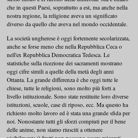
che in questi Paesi, soprattutto a est, ma anche nella
nostra regione, la religione aveva un significato
diverso da quello che aveva nel mondo occidentale.
La società ungherese è oggi fortemente secolarizzata,
anche se forse meno che nella Repubblica Ceca o
nell'ex Repubblica Democratica Tedesca. Le
statistiche sulla ricezione dei sacramenti mostrano
oggi cifre simili a quelle della metà degli anni
Ottanta. La grande differenza è che oggi tutte le
chiese, tutte le religioni, sono molto più forti a
livello istituzionale. Sono state restituite loro diverse
istituzioni, scuole, case di riposo, ecc. Ma questo ha
richiesto molto lavoro ed è stata una grande sfida per
noi. Nonostante tutti gli sforzi compiuti per il bene
delle anime, non siamo riusciti a ottenere
visibilmente (i frutti non possono essere misurati