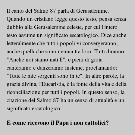
Il canto del Salmo 87 parla di Gerusalemme.
Quando un cristiano legge questo testo, pensa senza
dubbio alla Gerusalemme celeste, per cui l'intero
testo assume un significato escatologico. Dice anche
letteralmente che tutti i popoli vi convergeranno,
anche quelli che sono nemici tra loro. Tutti diranno:
"Anche noi siamo nati lì", e pieni di gioia
canteranno e danzeranno insieme, proclamando:
"Tutte le mie sorgenti sono in te". In altre parole, la
grazia divina, l'Eucaristia, è la fonte della vita e della
riconciliazione per tutti i popoli. In questo senso, la
citazione del Salmo 87 ha un senso di attualità e un
significato escatologico.
E come ricevono il Papa i non cattolici?