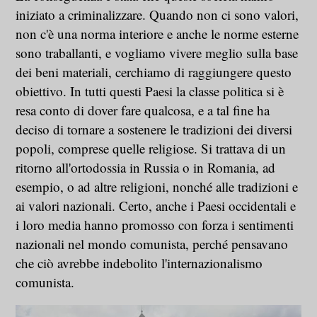
iniziato a criminalizzare. Quando non ci sono valori,
non c'è una norma interiore e anche le norme esterne
sono traballanti, e vogliamo vivere meglio sulla base
dei beni materiali, cerchiamo di raggiungere questo
obiettivo. In tutti questi Paesi la classe politica si è
resa conto di dover fare qualcosa, e a tal fine ha
deciso di tornare a sostenere le tradizioni dei diversi
popoli, comprese quelle religiose. Si trattava di un
ritorno all'ortodossia in Russia o in Romania, ad
esempio, o ad altre religioni, nonché alle tradizioni e
ai valori nazionali. Certo, anche i Paesi occidentali e
i loro media hanno promosso con forza i sentimenti
nazionali nel mondo comunista, perché pensavano
che ciò avrebbe indebolito l'internazionalismo
comunista.