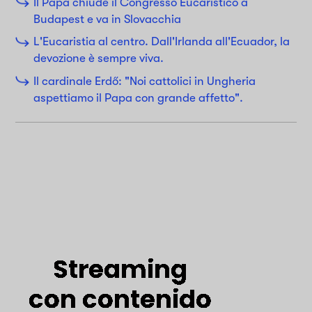
Il Papa chiude il Congresso Eucaristico a
Budapest e va in Slovacchia
L'Eucaristia al centro. Dall'Irlanda all'Ecuador, la
devozione è sempre viva.
Il cardinale Erdő: "Noi cattolici in Ungheria
aspettiamo il Papa con grande affetto".