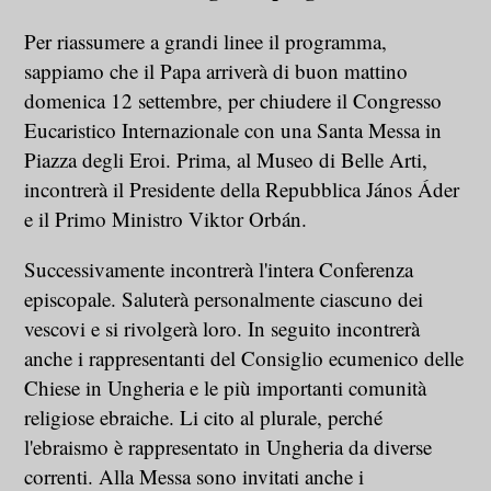
Per riassumere a grandi linee il programma,
sappiamo che il Papa arriverà di buon mattino
domenica 12 settembre, per chiudere il Congresso
Eucaristico Internazionale con una Santa Messa in
Piazza degli Eroi. Prima, al Museo di Belle Arti,
incontrerà il Presidente della Repubblica János Áder
e il Primo Ministro Viktor Orbán.
Successivamente incontrerà l'intera Conferenza
episcopale. Saluterà personalmente ciascuno dei
vescovi e si rivolgerà loro. In seguito incontrerà
anche i rappresentanti del Consiglio ecumenico delle
Chiese in Ungheria e le più importanti comunità
religiose ebraiche. Li cito al plurale, perché
l'ebraismo è rappresentato in Ungheria da diverse
correnti. Alla Messa sono invitati anche i