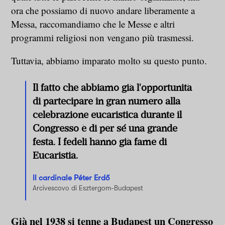
ora che possiamo di nuovo andare liberamente a
Messa, raccomandiamo che le Messe e altri
programmi religiosi non vengano più trasmessi.
Tuttavia, abbiamo imparato molto su questo punto.
Il fatto che abbiamo già l'opportunità
di partecipare in gran numero alla
celebrazione eucaristica durante il
Congresso è di per sé una grande
festa. I fedeli hanno già fame di
Eucaristia.
Il cardinale Péter Erdő
Arcivescovo di Esztergom-Budapest
Già nel 1938 si tenne a Budapest un Congresso