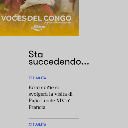
Sta
succedendo...
ATTUALITÀ
Ecco come si
svolgerà la visita di
Papa Leone XIV in
Francia
ATTUALITÀ