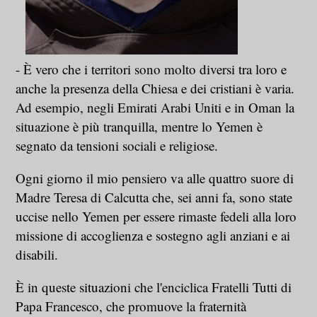
- È vero che i territori sono molto diversi tra loro e
anche la presenza della Chiesa e dei cristiani è varia.
Ad esempio, negli Emirati Arabi Uniti e in Oman la
situazione è più tranquilla, mentre lo Yemen è
segnato da tensioni sociali e religiose.
Ogni giorno il mio pensiero va alle quattro suore di
Madre Teresa di Calcutta che, sei anni fa, sono state
uccise nello Yemen per essere rimaste fedeli alla loro
missione di accoglienza e sostegno agli anziani e ai
disabili.
È in queste situazioni che l'enciclica Fratelli Tutti di
Papa Francesco, che promuove la fraternità