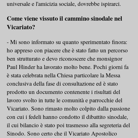
universale e l'amicizia sociale, dovrebbe ispirarci.
Come viene vissuto il cammino sinodale nel
Vicariato?
- Mi sono informato su quanto sperimentato finora:
ho appreso con piacere che è stato fatto un percorso
ben strutturato e devo riconoscere che monsignor
Paul Hinder ha lavorato molto bene. Pochi giorni fa
è stata celebrata nella Chiesa particolare la Messa
conclusiva della fase di consultazione ed è stato
prodotto un documento contenente i risultati del
lavoro svolto in tutte le comunità e parrocchie del
Vicariato. Sono rimasto molto colpito dalla passione
con cui i fedeli hanno condotto il dibattito sinodale,
il cui bilancio è stato poi trasmesso alla segreteria del
Sinodo. Sono certo che il Vicariato Apostolico