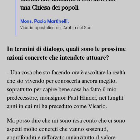
una Chiesa dei popoli.
Mons. Paolo Martinelli.
Vicario apostolico dell'Arabia del Sud
In termini di dialogo, quali sono le prossime
azioni concrete che intendete attuare?
- Una cosa che sto facendo ora è ascoltare la realtà
che sto vivendo per conoscerla ancora meglio,
soprattutto per capire bene cosa ha fatto il mio
predecessore, monsignor Paul Hinder, nei lunghi
anni in cui mi ha preceduto come Vicario.
Ma posso dire che mi sono resa conto che ci sono
aspetti molto concreti che vanno sostenuti,
approfonditi e rafforzati: innanzitutto il valore