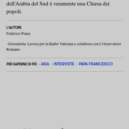
dell'Arabia del Sud è veramente una Chiesa dei
popoli.
L'AUTORE
Federico Piana
Giornalista. Lavora per la Radio Vaticana e collabora con L'Osservatore
Romano.
ASIA
INTERVISTE
PAPA FRANCESCO
PER SAPERNE DI PIÙ