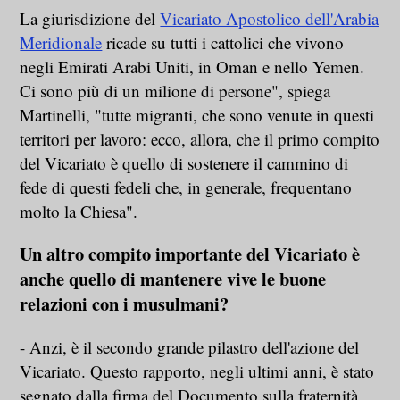
La giurisdizione del
Vicariato Apostolico dell'Arabia
Meridionale
ricade su tutti i cattolici che vivono
negli Emirati Arabi Uniti, in Oman e nello Yemen.
Ci sono più di un milione di persone", spiega
Martinelli, "tutte migranti, che sono venute in questi
territori per lavoro: ecco, allora, che il primo compito
del Vicariato è quello di sostenere il cammino di
fede di questi fedeli che, in generale, frequentano
molto la Chiesa".
Un altro compito importante del Vicariato è
anche quello di mantenere vive le buone
relazioni con i musulmani?
- Anzi, è il secondo grande pilastro dell'azione del
Vicariato. Questo rapporto, negli ultimi anni, è stato
segnato dalla firma del Documento sulla fraternità