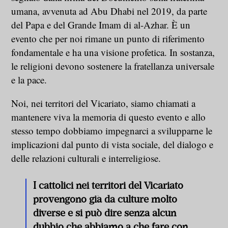
umana, avvenuta ad Abu Dhabi nel 2019, da parte
del Papa e del Grande Imam di al-Azhar. È un
evento che per noi rimane un punto di riferimento
fondamentale e ha una visione profetica. In sostanza,
le religioni devono sostenere la fratellanza universale
e la pace.
Noi, nei territori del Vicariato, siamo chiamati a
mantenere viva la memoria di questo evento e allo
stesso tempo dobbiamo impegnarci a svilupparne le
implicazioni dal punto di vista sociale, del dialogo e
delle relazioni culturali e interreligiose.
I cattolici nei territori del Vicariato
provengono già da culture molto
diverse e si può dire senza alcun
dubbio che abbiamo a che fare con