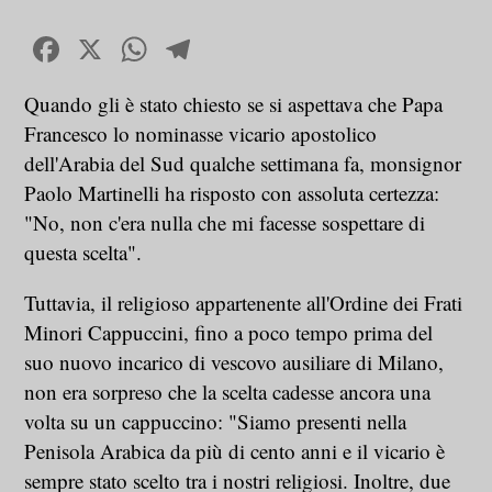
Facebook
X
WhatsApp
Telegram
Quando gli è stato chiesto se si aspettava che Papa
Francesco lo nominasse vicario apostolico
dell'Arabia del Sud qualche settimana fa, monsignor
Paolo Martinelli ha risposto con assoluta certezza:
"No, non c'era nulla che mi facesse sospettare di
questa scelta".
Tuttavia, il religioso appartenente all'Ordine dei Frati
Minori Cappuccini, fino a poco tempo prima del
suo nuovo incarico di vescovo ausiliare di Milano,
non era sorpreso che la scelta cadesse ancora una
volta su un cappuccino: "Siamo presenti nella
Penisola Arabica da più di cento anni e il vicario è
sempre stato scelto tra i nostri religiosi. Inoltre, due