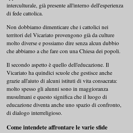
interculturale, già presente all'interno dell'esperienza
di fede cattolica.
Non dobbiamo dimenticare che i cattolici nei
territori del Vicariato provengono già da culture
molto diverse e possiamo dire senza alcun dubbio
che abbiamo a che fare con una Chiesa dei popoli.
Il secondo aspetto è quello dell'educazione. Il
Vicariato ha quindici scuole che gestisce anche
grazie all'aiuto di alcuni istituti di vita consacrata:
molto spesso gli alunni sono in maggioranza
musulmani e questo significa che il luogo di
educazione diventa anche uno spazio di confronto,
di dialogo interreligioso.
Come intendete affrontare le varie sfide