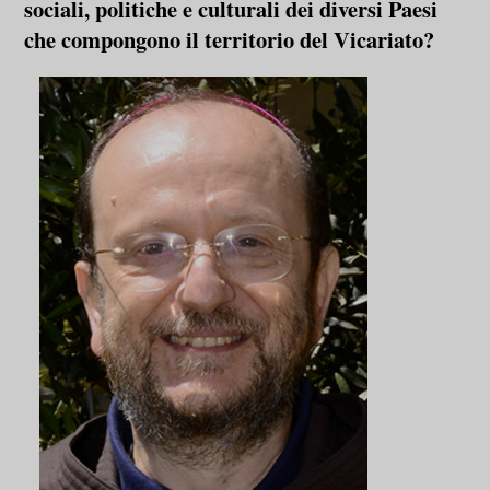
sociali, politiche e culturali dei diversi Paesi
che compongono il territorio del Vicariato?