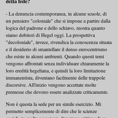
della fede?
- La denuncia contemporanea, in alcune scuole, di
un pensiero "coloniale" che si impone a partire dalla
logica del padrone e dello schiavo, mostra quanto
siamo debitori di Hegel oggi. La prospettiva
"decoloniale", invece, rivendica la conoscenza situata
e il desiderio di smantellare il denso eurocentrismo
che esiste in alcuni ambienti. Quando questi temi
vengono affrontati senza individuare chiaramente la
loro eredità hegeliana, e quindi la loro limitazione
immanentista, diventano facilmente delle trappole
discorsive. All'inizio vengono accettate molte
premesse che devono essere analizzate criticamente.
Non è questa la sede per un simile esercizio. Mi
permetto semplicemente di dire che le scienze