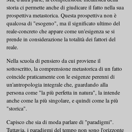
storia ci permette anche di giudicare il fatto nella sua
prospettiva metastorica. Questa prospettiva non è
qualcosa di "esogeno", ma il significato ultimo del
reale-concreto che appare come un'esigenza se si
prende in considerazione la totalità dei fattori del
reale.
Nella scuola di pensiero da cui proviene il
sottoscritto, la comprensione metastorica di un fatto
coincide praticamente con le esigenze perenni di
un'antropologia integrale che, guardando alla
persona come "la più perfetta in natura", la intende
anche come la più singolare, e quindi come la più
"storica".
Capisco che sia di moda parlare di "paradigmi".
Tuttavia, i paradigmi del tempo non sono l'orizzonte