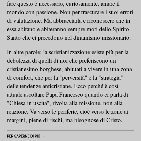
fare questo è necessario, curiosamente, amare il
mondo con passione. Non per trascurare i suoi errori
di valutazione. Ma abbracciarla e riconoscere che in
essa abitano e abiteranno sempre moti dello Spirito
Santo che ci precedono nel dinamismo missionario.
In altre parole: la scristianizzazione esiste più per la
debolezza di quelli di noi che preferiscono un
cristianesimo borghese, abituati a vivere in una zona
di comfort, che per la "perversità" e la "strategia"
delle tendenze anticristiane. Ecco perché è così
attuale ascoltare Papa Francesco quando ci parla di
"Chiesa in uscita", rivolta alla missione, non alla
reazione. Va verso le periferie, cioè verso le zone ai
margini, piene di rischi, ma bisognose di Cristo.
PER SAPERNE DI PIÙ