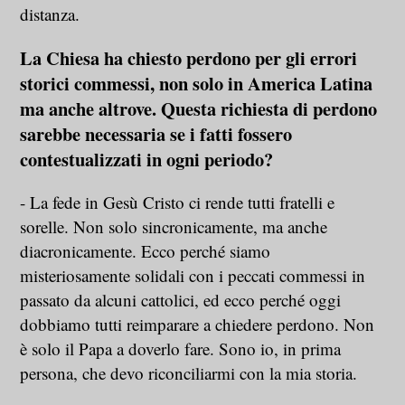
distanza.
La Chiesa ha chiesto perdono per gli errori
storici commessi, non solo in America Latina
ma anche altrove. Questa richiesta di perdono
sarebbe necessaria se i fatti fossero
contestualizzati in ogni periodo?
- La fede in Gesù Cristo ci rende tutti fratelli e
sorelle. Non solo sincronicamente, ma anche
diacronicamente. Ecco perché siamo
misteriosamente solidali con i peccati commessi in
passato da alcuni cattolici, ed ecco perché oggi
dobbiamo tutti reimparare a chiedere perdono. Non
è solo il Papa a doverlo fare. Sono io, in prima
persona, che devo riconciliarmi con la mia storia.