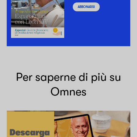
ABBONARSI
Per saperne di più su
Omnes