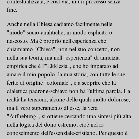
contestualizzata, e così via, in un processo senza
fine.
Anche nella Chiesa cadiamo facilmente nelle
"mode" socio-analitiche, in modo esplicito o
nascosto. Ma è proprio nell'esperienza che
chiamiamo "Chiesa", non nel suo concetto, non
nella sua teoria, ma nell'"esperienza" di amicizia
empirica che è l'"Ekklesia", che ho imparato ad
amare il mio popolo, la mia storia, con tutte le sue
ferite di origine "coloniale", e a scoprire che la
dialettica padrone-schiavo non ha l'ultima parola. La
realtà ha tensioni, alcune delle quali molto dolorose,
ma il vero superamento di esse, la vera
"Aufhebung", si ottiene cercando una sintesi più alta
nella logica del dono estremo, cioè nel ri-
conoscimento dell'essenziale-cristiano. Per questo è