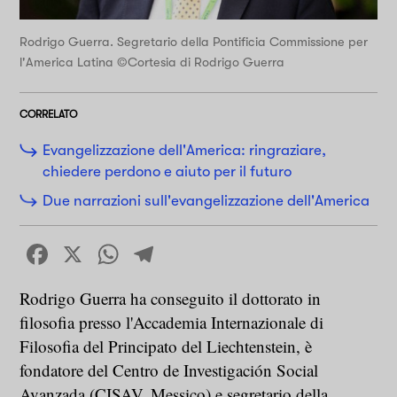
Rodrigo Guerra. Segretario della Pontificia Commissione per
l'America Latina ©Cortesia di Rodrigo Guerra
CORRELATO
Evangelizzazione dell'America: ringraziare,
chiedere perdono e aiuto per il futuro
Due narrazioni sull'evangelizzazione dell'America
Facebook
X
WhatsApp
Telegram
Rodrigo Guerra ha conseguito il dottorato in
filosofia presso l'Accademia Internazionale di
Filosofia del Principato del Liechtenstein, è
fondatore del Centro de Investigación Social
Avanzada (CISAV, Messico) e segretario della