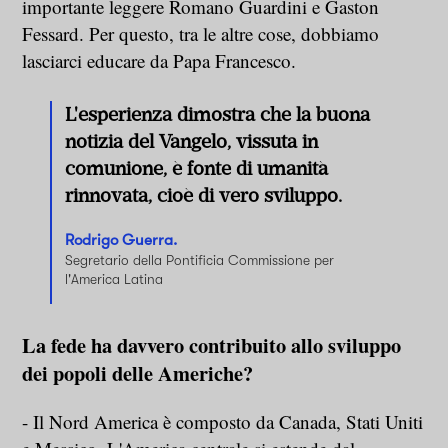
importante leggere Romano Guardini e Gaston
Fessard. Per questo, tra le altre cose, dobbiamo
lasciarci educare da Papa Francesco.
L'esperienza dimostra che la buona
notizia del Vangelo, vissuta in
comunione, è fonte di umanità
rinnovata, cioè di vero sviluppo.
Rodrigo Guerra.
Segretario della Pontificia Commissione per
l'America Latina
La fede ha davvero contribuito allo sviluppo
dei popoli delle Americhe?
- Il Nord America è composto da Canada, Stati Uniti