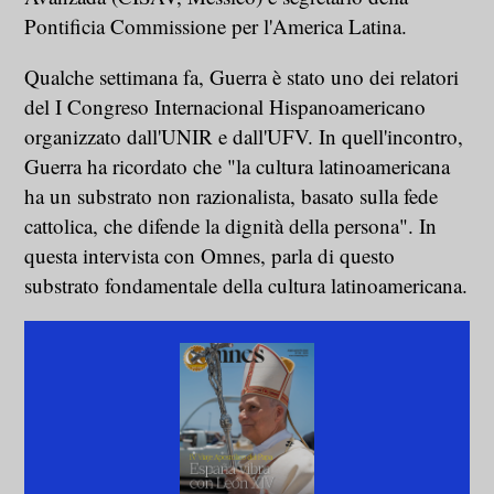
Pontificia Commissione per l'America Latina.
Qualche settimana fa, Guerra è stato uno dei relatori
del I Congreso Internacional Hispanoamericano
organizzato dall'UNIR e dall'UFV. In quell'incontro,
Guerra ha ricordato che "la cultura latinoamericana
ha un substrato non razionalista, basato sulla fede
cattolica, che difende la dignità della persona". In
questa intervista con Omnes, parla di questo
substrato fondamentale della cultura latinoamericana.