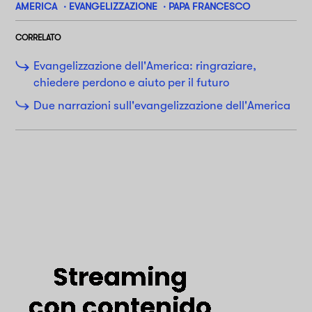
AMERICA
EVANGELIZZAZIONE
PAPA FRANCESCO
CORRELATO
Evangelizzazione dell'America: ringraziare,
chiedere perdono e aiuto per il futuro
Due narrazioni sull'evangelizzazione dell'America