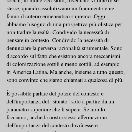
sociali, in molte occasioni, diventano vittime di se
stesse, quando assolutizzano un frammento e ne
fanno il criterio ermeneutico supremo. Oggi
abbiamo bisogno di una prospettiva più olistica per
non tradire la realtà. Condivido la necessità di
pensare in contesto. Condivido la necessità di
denunciare la perversa razionalità strumentale. Sono
d'accordo sul fatto che esistono ancora meccanismi
di colonizzazione sottili e meno sottili, ad esempio
in America Latina. Ma anche, insieme a tutto questo,
sono convinto che siamo chiamati a qualcosa di più.
È possibile parlare del potere del contesto e
dell'importanza del "situato" solo a partire da un
parametro superiore che li supera. Se non lo
facciamo, anche la nostra stessa affermazione
dell'importanza del contesto dovrà essere