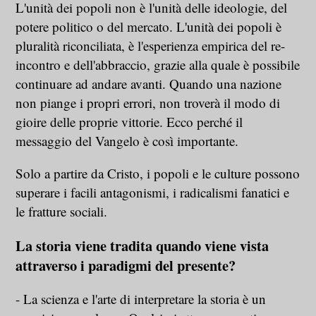
L'unità dei popoli non è l'unità delle ideologie, del
potere politico o del mercato. L'unità dei popoli è
pluralità riconciliata, è l'esperienza empirica del re-
incontro e dell'abbraccio, grazie alla quale è possibile
continuare ad andare avanti. Quando una nazione
non piange i propri errori, non troverà il modo di
gioire delle proprie vittorie. Ecco perché il
messaggio del Vangelo è così importante.
Solo a partire da Cristo, i popoli e le culture possono
superare i facili antagonismi, i radicalismi fanatici e
le fratture sociali.
La storia viene tradita quando viene vista
attraverso i paradigmi del presente?
- La scienza e l'arte di interpretare la storia è un