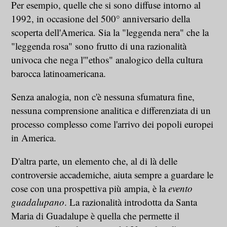
Per esempio, quelle che si sono diffuse intorno al
1992, in occasione del 500° anniversario della
scoperta dell'America. Sia la "leggenda nera" che la
"leggenda rosa" sono frutto di una razionalità
univoca che nega l'"ethos" analogico della cultura
barocca latinoamericana.
Senza analogia, non c'è nessuna sfumatura fine,
nessuna comprensione analitica e differenziata di un
processo complesso come l'arrivo dei popoli europei
in America.
D'altra parte, un elemento che, al di là delle
controversie accademiche, aiuta sempre a guardare le
cose con una prospettiva più ampia, è la
evento
guadalupano
. La razionalità introdotta da Santa
Maria di Guadalupe è quella che permette il