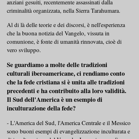
anziani gesuiti, recentemente assassinati dalla
criminalità organizzata, nella Sierra Tarahumara.
Al di là delle teorie e dei discorsi, è nell'esperienza
che la buona notizia del Vangelo, vissuta in
comunione, è fonte di umanità rinnovata, cioè di
vero sviluppo.
Se guardiamo a molte delle tradizioni
culturali iberoamericane, ci rendiamo conto
che la fede cristiana si è unita alle tradizioni
precedenti e ha contribuito alla loro validità.
Il Sud dell'America è un esempio di
inculturazione della fede?
- L'America del Sud, l'America Centrale e il Messico
sono buoni esempi di evangelizzazione inculturata e