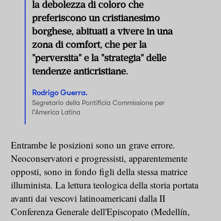
la debolezza di coloro che
preferiscono un cristianesimo
borghese, abituati a vivere in una
zona di comfort, che per la
"perversità" e la "strategia" delle
tendenze anticristiane.
Rodrigo Guerra.
Segretario della Pontificia Commissione per
l'America Latina
Entrambe le posizioni sono un grave errore.
Neoconservatori e progressisti, apparentemente
opposti, sono in fondo figli della stessa matrice
illuminista. La lettura teologica della storia portata
avanti dai vescovi latinoamericani dalla II
Conferenza Generale dell'Episcopato (Medellín,