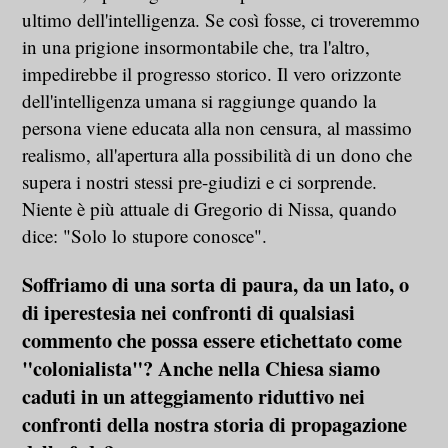
ultimo dell'intelligenza. Se così fosse, ci troveremmo
in una prigione insormontabile che, tra l'altro,
impedirebbe il progresso storico. Il vero orizzonte
dell'intelligenza umana si raggiunge quando la
persona viene educata alla non censura, al massimo
realismo, all'apertura alla possibilità di un dono che
supera i nostri stessi pre-giudizi e ci sorprende.
Niente è più attuale di Gregorio di Nissa, quando
dice: "Solo lo stupore conosce".
Soffriamo di una sorta di paura, da un lato, o
di iperestesia nei confronti di qualsiasi
commento che possa essere etichettato come
"colonialista"? Anche nella Chiesa siamo
caduti in un atteggiamento riduttivo nei
confronti della nostra storia di propagazione