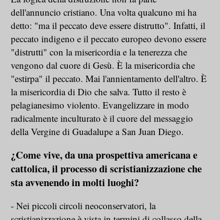
dell'annuncio cristiano. Una volta qualcuno mi ha
detto: "ma il peccato deve essere distrutto". Infatti, il
peccato indigeno e il peccato europeo devono essere
"distrutti" con la misericordia e la tenerezza che
vengono dal cuore di Gesù. È la misericordia che
"estirpa" il peccato. Mai l'annientamento dell'altro. È
la misericordia di Dio che salva. Tutto il resto è
pelagianesimo violento. Evangelizzare in modo
radicalmente inculturato è il cuore del messaggio
della Vergine di Guadalupe a San Juan Diego.
¿
Come vive, da una prospettiva americana e
cattolica, il processo di scristianizzazione che
sta avvenendo in molti luoghi?
- Nei piccoli circoli neoconservatori, la
scristianizzazione è vista in termini di collasso della