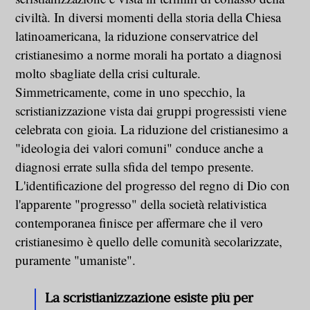
civiltà. In diversi momenti della storia della Chiesa
latinoamericana, la riduzione conservatrice del
cristianesimo a norme morali ha portato a diagnosi
molto sbagliate della crisi culturale.
Simmetricamente, come in uno specchio, la
scristianizzazione vista dai gruppi progressisti viene
celebrata con gioia. La riduzione del cristianesimo a
"ideologia dei valori comuni" conduce anche a
diagnosi errate sulla sfida del tempo presente.
L'identificazione del progresso del regno di Dio con
l'apparente "progresso" della società relativistica
contemporanea finisce per affermare che il vero
cristianesimo è quello delle comunità secolarizzate,
puramente "umaniste".
La scristianizzazione esiste più per