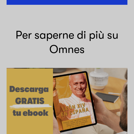
Per saperne di più su
Omnes