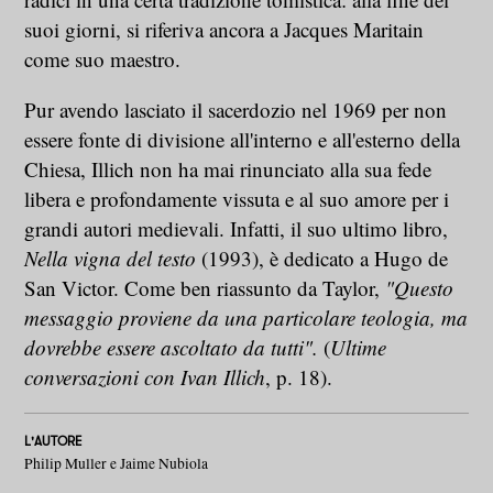
suoi giorni, si riferiva ancora a Jacques Maritain
come suo maestro.
Pur avendo lasciato il sacerdozio nel 1969 per non
essere fonte di divisione all'interno e all'esterno della
Chiesa, Illich non ha mai rinunciato alla sua fede
libera e profondamente vissuta e al suo amore per i
grandi autori medievali. Infatti, il suo ultimo libro,
Nella vigna del testo
(1993), è dedicato a Hugo de
San Victor. Come ben riassunto da Taylor,
"Questo
messaggio proviene da una particolare teologia, ma
dovrebbe essere ascoltato da tutti".
(
Ultime
conversazioni con Ivan Illich
, p. 18).
L'AUTORE
Philip Muller e Jaime Nubiola