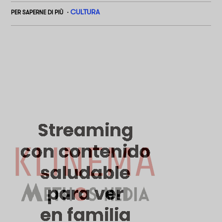
CULTURA
PER SAPERNE DI PIÙ