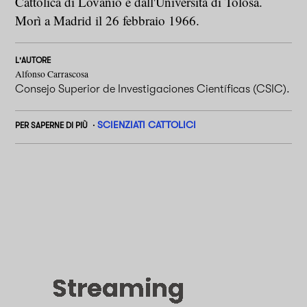
Cattolica di Lovanio e dall'Università di Tolosa.
Morì a Madrid il 26 febbraio 1966.
L'AUTORE
Alfonso Carrascosa
Consejo Superior de Investigaciones Científicas (CSIC).
SCIENZIATI CATTOLICI
PER SAPERNE DI PIÙ