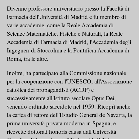
Divenne professore universitario presso la Facoltà di
Farmacia dell'Università di Madrid e fu membro di
varie accademie, come la Reale Accademia di
Scienze Matematiche, Fisiche e Naturali, la Reale
Accademia di Farmacia di Madrid, l'Accademia degli
Ingegneri di Stoccolma e la Pontificia Accademia di
Roma, tra le altre.
Inoltre, ha partecipato alla Commissione nazionale
per la cooperazione con l'UNESCO, all'Associazione
cattolica dei propagandisti (ACDP) e
successivamente all'Istituto secolare Opus Dei,
venendo ordinato sacerdote nel 1959. Ricoprì anche
la carica di rettore dell'Estudio General de Navarra, la
prima università privata moderna in Spagna, e
ricevette dottorati honoris causa dall'Università