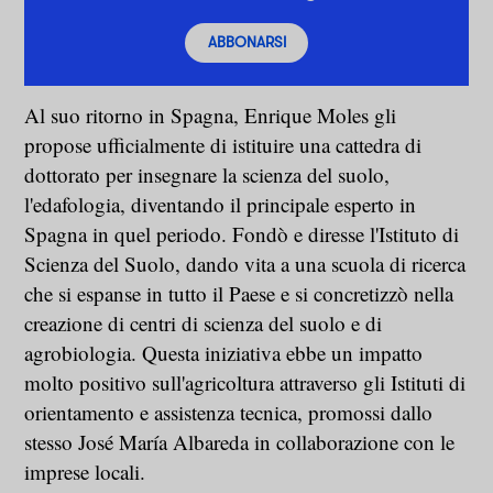
ABBONARSI
Al suo ritorno in Spagna, Enrique Moles gli
propose ufficialmente di istituire una cattedra di
dottorato per insegnare la scienza del suolo,
l'edafologia, diventando il principale esperto in
Spagna in quel periodo. Fondò e diresse l'Istituto di
Scienza del Suolo, dando vita a una scuola di ricerca
che si espanse in tutto il Paese e si concretizzò nella
creazione di centri di scienza del suolo e di
agrobiologia. Questa iniziativa ebbe un impatto
molto positivo sull'agricoltura attraverso gli Istituti di
orientamento e assistenza tecnica, promossi dallo
stesso José María Albareda in collaborazione con le
imprese locali.