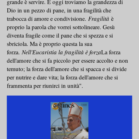
grande è servire. E oggi troviamo la grandezza di
Dio in un pezzo di pane, in una fragilità che
trabocca di amore e condivisione.
Fragilità
è
proprio la parola che vorrei sottolineare. Gesù
diventa fragile come il pane che si spezza e si
sbriciola. Ma è proprio questa la sua
forza.
Nell'Eucaristia la fragilità è forza
La forza
dell'amore che si fa piccolo per essere accolto e non
temuto; la forza dell'amore che si spacca e si divide
per nutrire e dare vita; la forza dell'amore che si
frammenta per riunirci in unità".