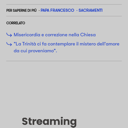
PAPA FRANCESCO
SACRAMENTI
PER SAPERNE DI PIÙ
CORRELATO
Misericordia e correzione nella Chiesa
"La Trinità ci fa contemplare il mistero dell'amore
da cui proveniamo".