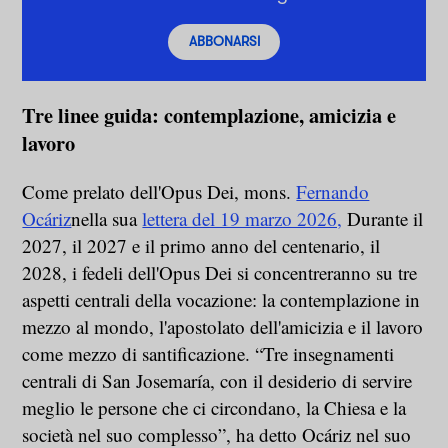
ABBONARSI
Tre linee guida: contemplazione, amicizia e
lavoro
Come prelato dell'Opus Dei, mons.
Fernando
Ocáriz
nella sua
lettera del 19 marzo 2026,
Durante il
2027, il 2027 e il primo anno del centenario, il
2028, i fedeli dell'Opus Dei si concentreranno su tre
aspetti centrali della vocazione: la contemplazione in
mezzo al mondo, l'apostolato dell'amicizia e il lavoro
come mezzo di santificazione. “Tre insegnamenti
centrali di San Josemaría, con il desiderio di servire
meglio le persone che ci circondano, la Chiesa e la
società nel suo complesso”, ha detto Ocáriz nel suo