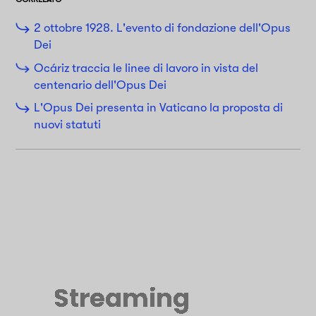
2 ottobre 1928. L'evento di fondazione dell'Opus
Dei
Ocáriz traccia le linee di lavoro in vista del
centenario dell'Opus Dei
L'Opus Dei presenta in Vaticano la proposta di
nuovi statuti