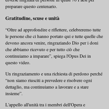
preparare questo centenario.
Gratitudine, scuse e unità
“Oltre ad approfondire e riflettere, celebreremo tutte
le persone che ci hanno portato qui e tutte quelle che
devono ancora venire, ringraziando Dio per i doni
che abbiamo ricevuto e per tutto ciò che
continuiamo a imparare”, spiega l'Opus Dei in
questo video.
Un ringraziamento e una richiesta di perdono perché
“non siamo riusciti a prevedere e risolvere ogni
dettaglio, ma continuiamo a lavorare e a stare
insieme”.
L'appello all'unità tra i membri dell'Opera e