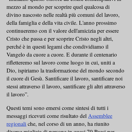
mezzo al mondo per scoprire quel qualcosa di
divino nascosto nelle realtà più comuni del lavoro,
della famiglia e della vita civile. L'anno prossimo
continueremo con il valore dell'amicizia per essere
Cristo che passa e per scoprire Cristo negli altri,
perché è in questi legami che condividiamo il
Vangelo da cuore a cuore. E durante il centenario
rifletteremo sul lavoro come luogo in cui, uniti a
Dio, ispiriamo la trasformazione del mondo secondo
il cuore di Gesù. Santificare il lavoro, santificare noi
stessi attraverso il lavoro, santificare gli altri attraverso
il lavoro”.
Questi temi sono emersi come sintesi di tutti i
messaggi ricevuti come risultato del
Assemblee
regionali
che, nel corso di un anno, ha riunito
diverse migliaia di persone in quasi 70 Paesi per