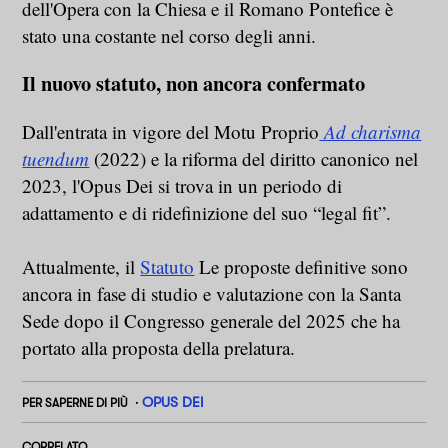
dell'Opera con la Chiesa e il Romano Pontefice è
stato una costante nel corso degli anni.
Il nuovo statuto, non ancora confermato
Dall'entrata in vigore del Motu Proprio
Ad charisma
tuendum
(2022) e la riforma del diritto canonico nel
2023, l'Opus Dei si trova in un periodo di
adattamento e di ridefinizione del suo “legal fit”.
Attualmente, il
Statuto
Le proposte definitive sono
ancora in fase di studio e valutazione con la Santa
Sede dopo il Congresso generale del 2025 che ha
portato alla proposta della prelatura.
OPUS DEI
PER SAPERNE DI PIÙ
CORRELATO