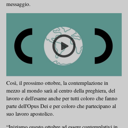
messaggio.
Così, il prossimo ottobre, la contemplazione in
mezzo al mondo sarà al centro della preghiera, del
lavoro e dell'esame anche per tutti coloro che fanno
parte dell'Opus Dei e per coloro che partecipano al
suo lavoro apostolico.
“Iniziamo questo ottobre ad essere contemplativi in