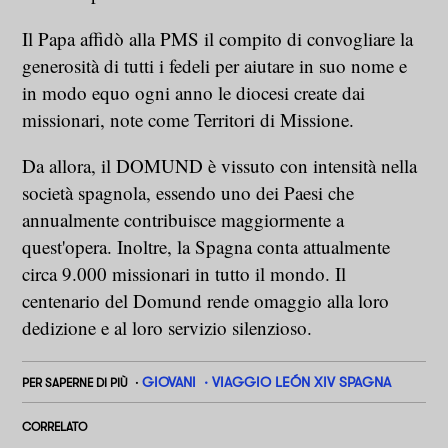
Il Papa affidò alla PMS il compito di convogliare la
generosità di tutti i fedeli per aiutare in suo nome e
in modo equo ogni anno le diocesi create dai
missionari, note come Territori di Missione.
Da allora, il DOMUND è vissuto con intensità nella
società spagnola, essendo uno dei Paesi che
annualmente contribuisce maggiormente a
quest'opera. Inoltre, la Spagna conta attualmente
circa 9.000 missionari in tutto il mondo. Il
centenario del Domund rende omaggio alla loro
dedizione e al loro servizio silenzioso.
GIOVANI
VIAGGIO LEÓN XIV SPAGNA
PER SAPERNE DI PIÙ
CORRELATO