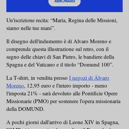
ABBONARSI
Un'iscrizione recita: “Maria, Regina delle Missioni,
siamo nelle tue mani”.
Il disegno dell'indumento è di Alvaro Moreno e
comprende questa illustrazione sul retro, con il
segno delle chiavi di San Pietro, le bandiere della
Spagna e del Vaticano e il titolo “Domund 100”.
La T-shirt, in vendita presso
I negozi di Álvaro
Moreno
, 12,95 euro e l'intero importo - meno
l'imposta 21% - sarà devoluto alle Pontificie Opere
Missionarie (PMO) per sostenere l'opera missionaria
della DOMUND.
A pochi giorni dall'arrivo di Leone XIV in Spagna,