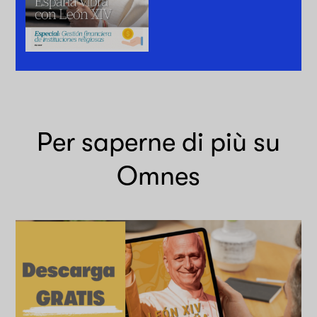
Per saperne di più su
Omnes