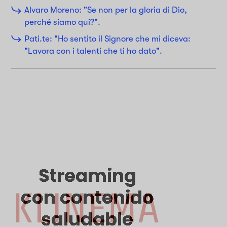
Alvaro Moreno: "Se non per la gloria di Dio,
perché siamo qui?".
Pati.te: "Ho sentito il Signore che mi diceva:
"Lavora con i talenti che ti ho dato".