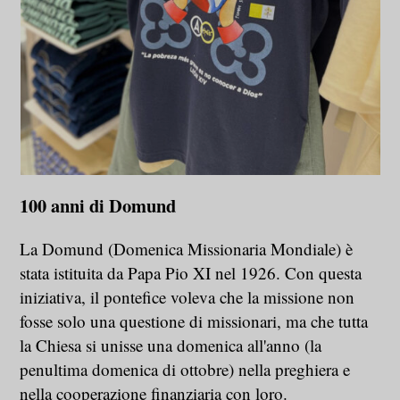
100 anni di Domund
La Domund (Domenica Missionaria Mondiale) è
stata istituita da Papa Pio XI nel 1926. Con questa
iniziativa, il pontefice voleva che la missione non
fosse solo una questione di missionari, ma che tutta
la Chiesa si unisse una domenica all'anno (la
penultima domenica di ottobre) nella preghiera e
nella cooperazione finanziaria con loro.