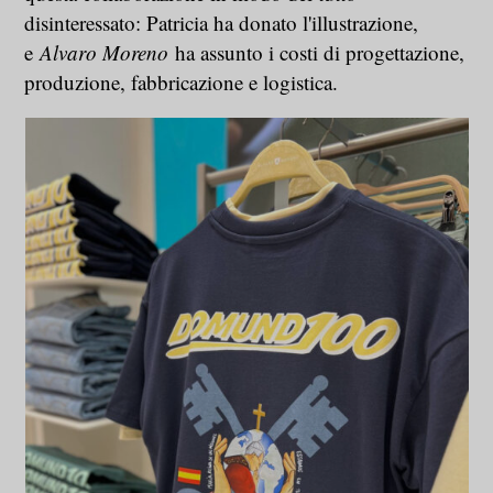
disinteressato: Patricia ha donato l'illustrazione,
e
Alvaro Moreno
ha assunto i costi di progettazione,
produzione, fabbricazione e logistica.