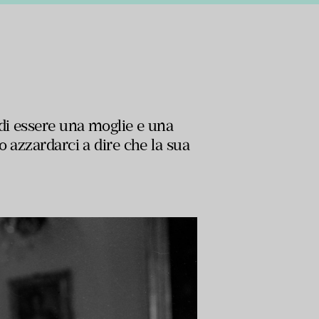
di essere una moglie e una
o azzardarci a dire che la sua