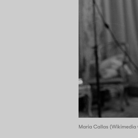
Maria Callas (Wikimedi