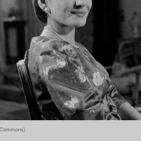
a Commons)