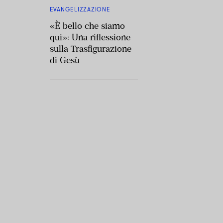
EVANGELIZZAZIONE
«È bello che siamo
qui»: Una riflessione
sulla Trasfigurazione
di Gesù