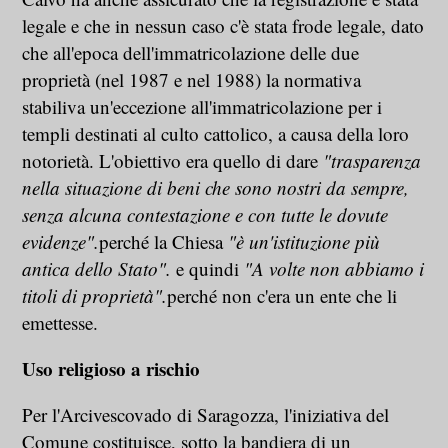
legale e che in nessun caso c'è stata frode legale, dato
che all'epoca dell'immatricolazione delle due
proprietà (nel 1987 e nel 1988) la normativa
stabiliva un'eccezione all'immatricolazione per i
templi destinati al culto cattolico, a causa della loro
notorietà. L'obiettivo era quello di dare
"trasparenza
nella situazione di beni che sono nostri da sempre,
senza alcuna contestazione e con tutte le dovute
evidenze".
perché la Chiesa
"è un'istituzione più
antica dello Stato".
e quindi
"A volte non abbiamo i
titoli di proprietà".
perché non c'era un ente che li
emettesse.
Uso religioso a rischio
Per l'Arcivescovado di Saragozza, l'iniziativa del
Comune costituisce, sotto la bandiera di un