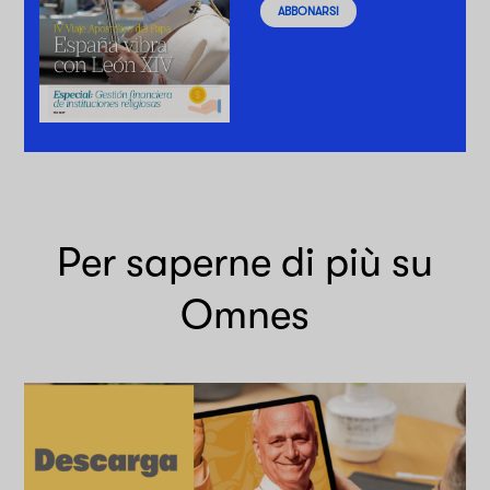
ABBONARSI
Per saperne di più su
Omnes