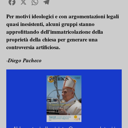
Facebook
X
WhatsApp
Telegram
Per motivi ideologici e con argomentazioni legali
quasi inesistenti, alcuni gruppi stanno
approfittando dell'immatricolazione della
proprietà della chiesa per generare una
controversia artificiosa.
Diego Pacheco
-