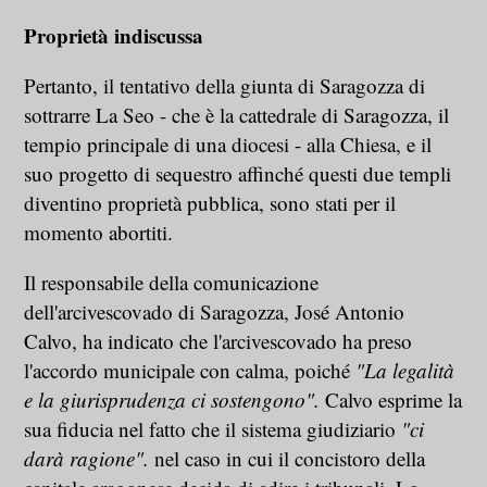
Proprietà indiscussa
Pertanto, il tentativo della giunta di Saragozza di
sottrarre La Seo - che è la cattedrale di Saragozza, il
tempio principale di una diocesi - alla Chiesa, e il
suo progetto di sequestro affinché questi due templi
diventino proprietà pubblica, sono stati per il
momento abortiti.
Il responsabile della comunicazione
dell'arcivescovado di Saragozza, José Antonio
Calvo, ha indicato che l'arcivescovado ha preso
l'accordo municipale con calma, poiché
"La legalità
e la giurisprudenza ci sostengono".
Calvo esprime la
sua fiducia nel fatto che il sistema giudiziario
"ci
darà ragione".
nel caso in cui il concistoro della