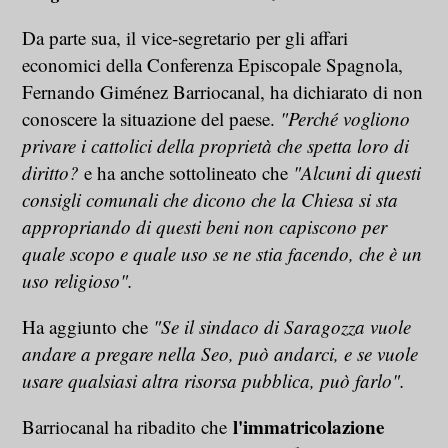
Da parte sua, il vice-segretario per gli affari
economici della Conferenza Episcopale Spagnola,
Fernando Giménez Barriocanal, ha dichiarato di non
conoscere la situazione del paese.
"Perché vogliono
privare i cattolici della proprietà che spetta loro di
diritto?
e ha anche sottolineato che
"Alcuni di questi
consigli comunali che dicono che la Chiesa si sta
appropriando di questi beni non capiscono per
quale scopo e quale uso se ne stia facendo, che è un
uso religioso".
Ha aggiunto che
"Se il sindaco di Saragozza vuole
andare a pregare nella Seo, può andarci, e se vuole
usare qualsiasi altra risorsa pubblica, può farlo".
l'immatricolazione
Barriocanal ha ribadito che