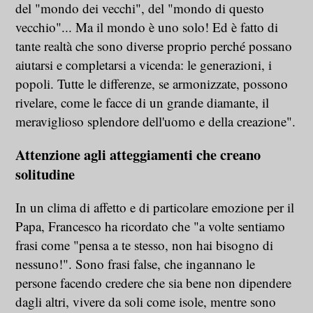
del "mondo dei vecchi", del "mondo di questo
vecchio"... Ma il mondo è uno solo! Ed è fatto di
tante realtà che sono diverse proprio perché possano
aiutarsi e completarsi a vicenda: le generazioni, i
popoli. Tutte le differenze, se armonizzate, possono
rivelare, come le facce di un grande diamante, il
meraviglioso splendore dell'uomo e della creazione".
Attenzione agli atteggiamenti che creano
solitudine
In un clima di affetto e di particolare emozione per il
Papa, Francesco ha ricordato che "a volte sentiamo
frasi come "pensa a te stesso, non hai bisogno di
nessuno!". Sono frasi false, che ingannano le
persone facendo credere che sia bene non dipendere
dagli altri, vivere da soli come isole, mentre sono