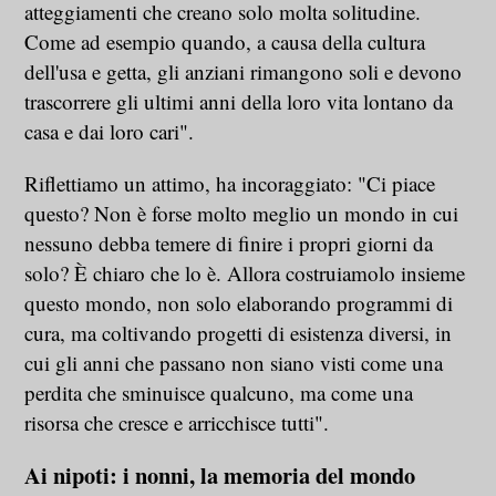
atteggiamenti che creano solo molta solitudine.
Come ad esempio quando, a causa della cultura
dell'usa e getta, gli anziani rimangono soli e devono
trascorrere gli ultimi anni della loro vita lontano da
casa e dai loro cari".
Riflettiamo un attimo, ha incoraggiato: "Ci piace
questo? Non è forse molto meglio un mondo in cui
nessuno debba temere di finire i propri giorni da
solo? È chiaro che lo è. Allora costruiamolo insieme
questo mondo, non solo elaborando programmi di
cura, ma coltivando progetti di esistenza diversi, in
cui gli anni che passano non siano visti come una
perdita che sminuisce qualcuno, ma come una
risorsa che cresce e arricchisce tutti".
Ai nipoti: i nonni, la memoria del mondo