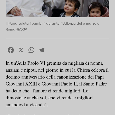
Il Papa saluta i bambini durante l'Udienza del 6 marzo a
Roma @OSV
Facebook
X
WhatsApp
Telegram
In un'Aula Paolo VI gremita da migliaia di nonni,
anziani e nipoti, nel giorno in cui la Chiesa celebra il
decimo anniversario della canonizzazione dei Papi
Giovanni XXIII e Giovanni Paolo II, il Santo Padre
ha detto che "l'amore ci rende migliori. Lo
dimostrate anche voi, che vi rendete migliori
amandovi a vicenda".