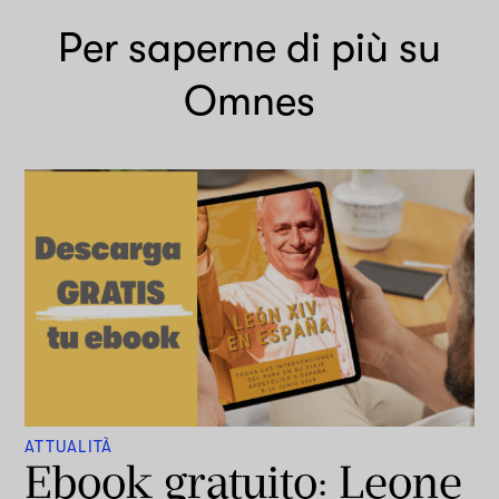
Per saperne di più su
Omnes
ATTUALITÀ
Ebook gratuito: Leone