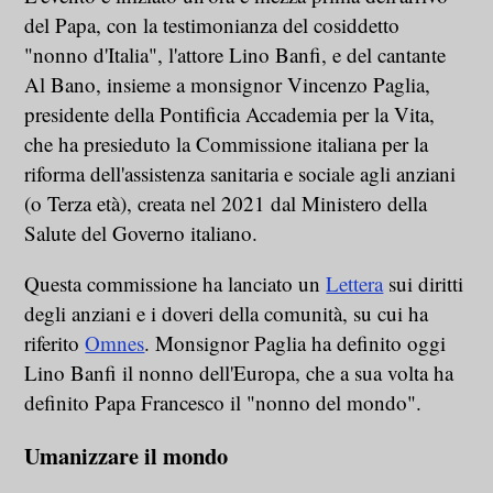
del Papa, con la testimonianza del cosiddetto
"nonno d'Italia", l'attore Lino Banfi, e del cantante
Al Bano, insieme a monsignor Vincenzo Paglia,
presidente della Pontificia Accademia per la Vita,
che ha presieduto la Commissione italiana per la
riforma dell'assistenza sanitaria e sociale agli anziani
(o Terza età), creata nel 2021 dal Ministero della
Salute del Governo italiano.
Questa commissione ha lanciato un
Lettera
sui diritti
degli anziani e i doveri della comunità, su cui ha
riferito
Omnes
. Monsignor Paglia ha definito oggi
Lino Banfi il nonno dell'Europa, che a sua volta ha
definito Papa Francesco il "nonno del mondo".
Umanizzare il mondo