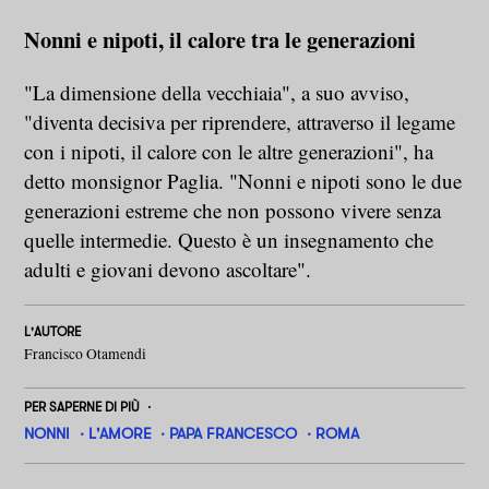
Nonni e nipoti, il calore tra le generazioni
"La dimensione della vecchiaia", a suo avviso,
"diventa decisiva per riprendere, attraverso il legame
con i nipoti, il calore con le altre generazioni", ha
detto monsignor Paglia. "Nonni e nipoti sono le due
generazioni estreme che non possono vivere senza
quelle intermedie. Questo è un insegnamento che
adulti e giovani devono ascoltare".
L'AUTORE
Francisco Otamendi
PER SAPERNE DI PIÙ
NONNI
L'AMORE
PAPA FRANCESCO
ROMA