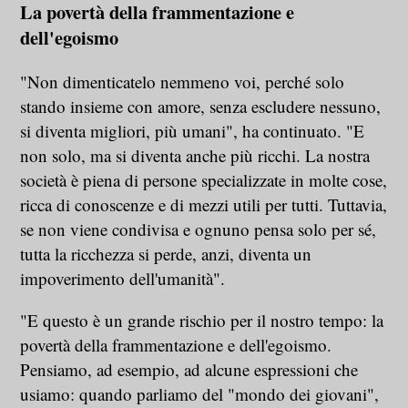
La povertà della frammentazione e
dell'egoismo
"Non dimenticatelo nemmeno voi, perché solo
stando insieme con amore, senza escludere nessuno,
si diventa migliori, più umani", ha continuato. "E
non solo, ma si diventa anche più ricchi. La nostra
società è piena di persone specializzate in molte cose,
ricca di conoscenze e di mezzi utili per tutti. Tuttavia,
se non viene condivisa e ognuno pensa solo per sé,
tutta la ricchezza si perde, anzi, diventa un
impoverimento dell'umanità".
"E questo è un grande rischio per il nostro tempo: la
povertà della frammentazione e dell'egoismo.
Pensiamo, ad esempio, ad alcune espressioni che
usiamo: quando parliamo del "mondo dei giovani",