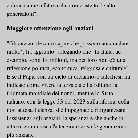
e dimensione affettiva che non esiste tra le altre
generazioni".
Maggiore attenzione agli anziani
"Gli anziani devono capire che possono ancora dare
molto", ha aggiunto, spiegando che "in Italia, ad
esempio, sono 14 milioni, ma per loro non c'è una
riflessione politica, economica, religiosa e culturale".
E se il Papa, con un ciclo di diciannove catechesi, ha
indicato come vivere la terza età e ha istituito la
Giornata mondiale dei nonni, mentre lo Stato
italiano, con la legge 33 del 2023 sulla riforma della
non autosufficienza, si è impegnato a riorganizzare
l'assistenza agli anziani, la speranza è che anche in
altre nazioni cresca l'attenzione verso le generazioni
più anziane.