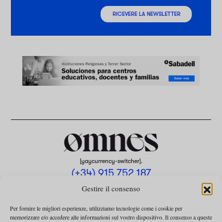
RICEVERE LA NEWSLETTER
[yaycurrency-switcher].
(+34) 915 752 187
omnes@omnesmag.com
Gestire il consenso
Per fornire le migliori esperienze, utilizziamo tecnologie come i cookie per
memorizzare e/o accedere alle informazioni sul vostro dispositivo. Il consenso a queste