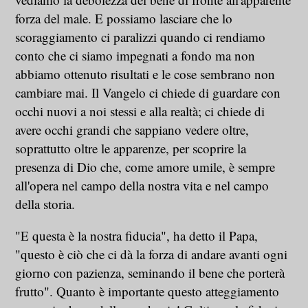
forza del male. E possiamo lasciare che lo
scoraggiamento ci paralizzi quando ci rendiamo
conto che ci siamo impegnati a fondo ma non
abbiamo ottenuto risultati e le cose sembrano non
cambiare mai. Il Vangelo ci chiede di guardare con
occhi nuovi a noi stessi e alla realtà; ci chiede di
avere occhi grandi che sappiano vedere oltre,
soprattutto oltre le apparenze, per scoprire la
presenza di Dio che, come amore umile, è sempre
all'opera nel campo della nostra vita e nel campo
della storia.
"E questa è la nostra fiducia", ha detto il Papa,
"questo è ciò che ci dà la forza di andare avanti ogni
giorno con pazienza, seminando il bene che porterà
frutto". Quanto è importante questo atteggiamento