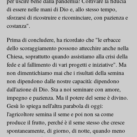
per uscire bene dalla pandemia! Coltivare la fiducia
di essere nelle mani di Dio e, allo stesso tempo,
sforzarsi di ricostruire e ricominciare, con pazienza e
costanza".
Prima di concludere, ha ricordato che "le erbacce
dello scoraggiamento possono attecchire anche nella
Chiesa, soprattutto quando assistiamo alla crisi della
fede e al fallimento di vari progetti e iniziative". Ma
non dimentichiamo mai che i risultati della semina
non dipendono dalle nostre capacità: dipendono
dall'azione di Dio. Sta a noi seminare con amore,
impegno e pazienza. Ma il potere del seme è divino.
Gesù lo spiega nell'altra parabola di oggi:
l'agricoltore semina il seme e poi non sa come
produce il frutto, perché è il seme stesso che cresce
spontaneamente, di giorno, di notte, quando meno