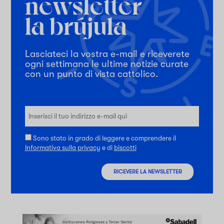
Lasciateci la vostra e-mail e riceverete
ogni settimana le ultime notizie curate
con un punto di vista cattolico.
Sono stato in grado di leggere e comprendere il
Informativa sulla privacy
e di
biscotti
RICEVERE LA NEWSLETTER