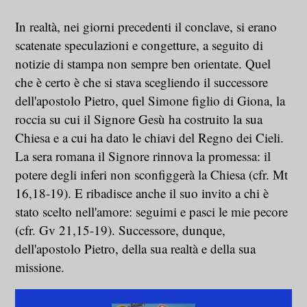
In realtà, nei giorni precedenti il conclave, si erano
scatenate speculazioni e congetture, a seguito di
notizie di stampa non sempre ben orientate. Quel
che è certo è che si stava scegliendo il successore
dell'apostolo Pietro, quel Simone figlio di Giona, la
roccia su cui il Signore Gesù ha costruito la sua
Chiesa e a cui ha dato le chiavi del Regno dei Cieli.
La sera romana il Signore rinnova la promessa: il
potere degli inferi non sconfiggerà la Chiesa (cfr. Mt
16,18-19). E ribadisce anche il suo invito a chi è
stato scelto nell'amore: seguimi e pasci le mie pecore
(cfr. Gv 21,15-19). Successore, dunque,
dell'apostolo Pietro, della sua realtà e della sua
missione.