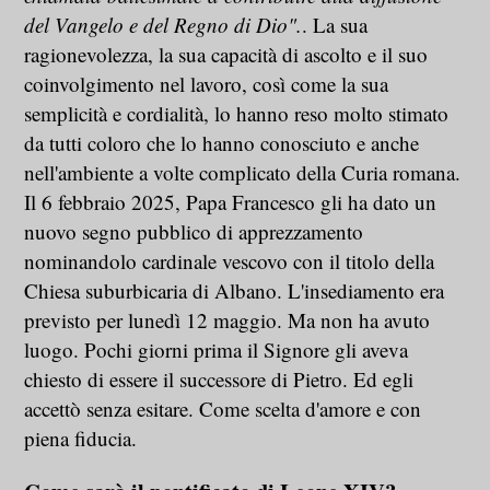
del Vangelo e del Regno di Dio".
. La sua
ragionevolezza, la sua capacità di ascolto e il suo
coinvolgimento nel lavoro, così come la sua
semplicità e cordialità, lo hanno reso molto stimato
da tutti coloro che lo hanno conosciuto e anche
nell'ambiente a volte complicato della Curia romana.
Il 6 febbraio 2025, Papa Francesco gli ha dato un
nuovo segno pubblico di apprezzamento
nominandolo cardinale vescovo con il titolo della
Chiesa suburbicaria di Albano. L'insediamento era
previsto per lunedì 12 maggio. Ma non ha avuto
luogo. Pochi giorni prima il Signore gli aveva
chiesto di essere il successore di Pietro. Ed egli
accettò senza esitare. Come scelta d'amore e con
piena fiducia.