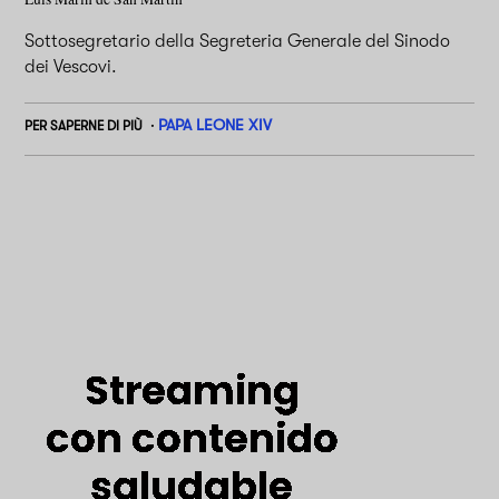
Sottosegretario della Segreteria Generale del Sinodo
dei Vescovi.
PAPA LEONE XIV
PER SAPERNE DI PIÙ