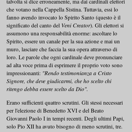
talvolta si dice erroneamente, ma dai cardinali elettori
che votano nella Cappella Sistina. Tuttavia, essi lo
fanno avendo invocato lo Spirito Santo (questo è il
significato del canto del
Veni Creator
). Gli elettori si
assumono una responsabilità enorme: ascoltare lo
Spirito, essere un canale per la sua azione e mai un
muro, lasciare che faccia la sua opera attraverso di
loro. Le parole che ogni cardinale deve pronunciare
ad alta voce prima di esprimere il proprio voto sono
impressionanti:
"Rendo testimonianza a Cristo
Signore, che deve giudicarmi, che ho scelto chi
ritengo debba essere scelto da Dio".
Erano sufficienti quattro scrutini. Gli stessi necessari
per l'elezione di Benedetto XVI e del Beato
Giovanni Paolo I in tempi recenti. Degli ultimi Papi,
solo Pio XII ha avuto bisogno di meno scrutini, tre.