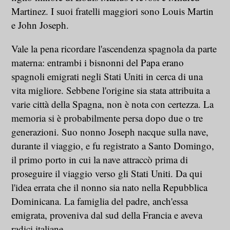
Martinez. I suoi fratelli maggiori sono Louis Martin
e John Joseph.
Vale la pena ricordare l'ascendenza spagnola da parte
materna: entrambi i bisnonni del Papa erano
spagnoli emigrati negli Stati Uniti in cerca di una
vita migliore. Sebbene l'origine sia stata attribuita a
varie città della Spagna, non è nota con certezza. La
memoria si è probabilmente persa dopo due o tre
generazioni. Suo nonno Joseph nacque sulla nave,
durante il viaggio, e fu registrato a Santo Domingo,
il primo porto in cui la nave attraccò prima di
proseguire il viaggio verso gli Stati Uniti. Da qui
l'idea errata che il nonno sia nato nella Repubblica
Dominicana. La famiglia del padre, anch'essa
emigrata, proveniva dal sud della Francia e aveva
radici italiane.