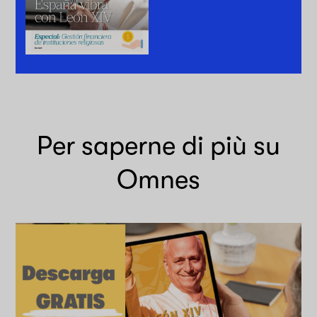
Per saperne di più su
Omnes