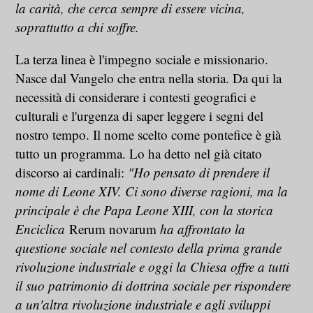
la carità, che cerca sempre di essere vicina,
soprattutto a chi soffre.
La terza linea è l'impegno sociale e missionario.
Nasce dal Vangelo che entra nella storia. Da qui la
necessità di considerare i contesti geografici e
culturali e l'urgenza di saper leggere i segni del
nostro tempo. Il nome scelto come pontefice è già
tutto un programma. Lo ha detto nel già citato
discorso ai cardinali:
"Ho pensato di prendere il
nome di Leone XIV. Ci sono diverse ragioni, ma la
principale è che Papa Leone XIII, con la storica
Enciclica
Rerum novarum
ha affrontato la
questione sociale nel contesto della prima grande
rivoluzione industriale e oggi la Chiesa offre a tutti
il suo patrimonio di dottrina sociale per rispondere
a un'altra rivoluzione industriale e agli sviluppi