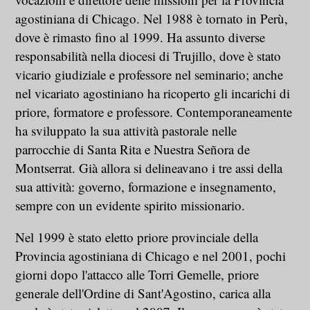
agostiniana di Chicago. Nel 1988 è tornato in Perù,
dove è rimasto fino al 1999. Ha assunto diverse
responsabilità nella diocesi di Trujillo, dove è stato
vicario giudiziale e professore nel seminario; anche
nel vicariato agostiniano ha ricoperto gli incarichi di
priore, formatore e professore. Contemporaneamente
ha sviluppato la sua attività pastorale nelle
parrocchie di Santa Rita e Nuestra Señora de
Montserrat. Già allora si delineavano i tre assi della
sua attività: governo, formazione e insegnamento,
sempre con un evidente spirito missionario.
Nel 1999 è stato eletto priore provinciale della
Provincia agostiniana di Chicago e nel 2001, pochi
giorni dopo l'attacco alle Torri Gemelle, priore
generale dell'Ordine di Sant'Agostino, carica alla