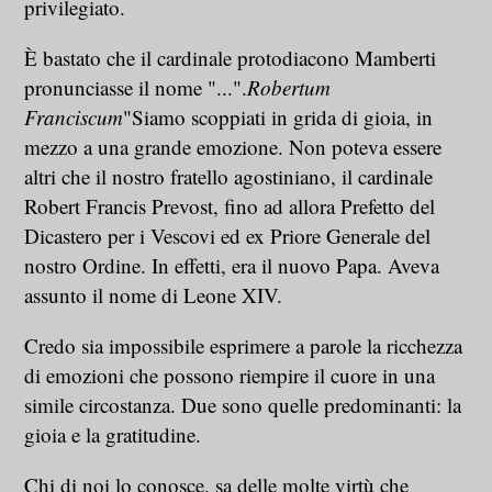
privilegiato.
È bastato che il cardinale protodiacono Mamberti
pronunciasse il nome "...".
Robertum
Franciscum
"Siamo scoppiati in grida di gioia, in
mezzo a una grande emozione. Non poteva essere
altri che il nostro fratello agostiniano, il cardinale
Robert Francis Prevost, fino ad allora Prefetto del
Dicastero per i Vescovi ed ex Priore Generale del
nostro Ordine. In effetti, era il nuovo Papa. Aveva
assunto il nome di Leone XIV.
Credo sia impossibile esprimere a parole la ricchezza
di emozioni che possono riempire il cuore in una
simile circostanza. Due sono quelle predominanti: la
gioia e la gratitudine.
Chi di noi lo conosce, sa delle molte virtù che