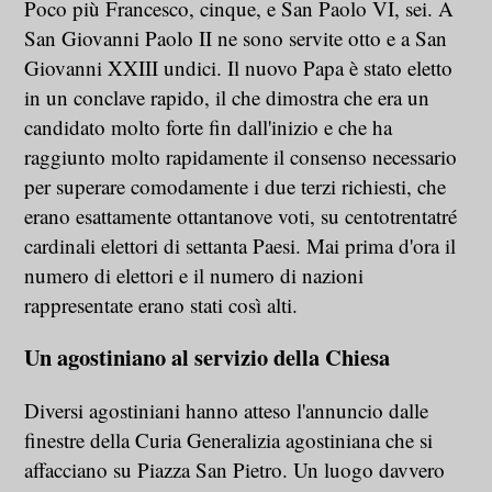
Poco più Francesco, cinque, e San Paolo VI, sei. A
San Giovanni Paolo II ne sono servite otto e a San
Giovanni XXIII undici. Il nuovo Papa è stato eletto
in un conclave rapido, il che dimostra che era un
candidato molto forte fin dall'inizio e che ha
raggiunto molto rapidamente il consenso necessario
per superare comodamente i due terzi richiesti, che
erano esattamente ottantanove voti, su centotrentatré
cardinali elettori di settanta Paesi. Mai prima d'ora il
numero di elettori e il numero di nazioni
rappresentate erano stati così alti.
Un agostiniano al servizio della Chiesa
Diversi agostiniani hanno atteso l'annuncio dalle
finestre della Curia Generalizia agostiniana che si
affacciano su Piazza San Pietro. Un luogo davvero