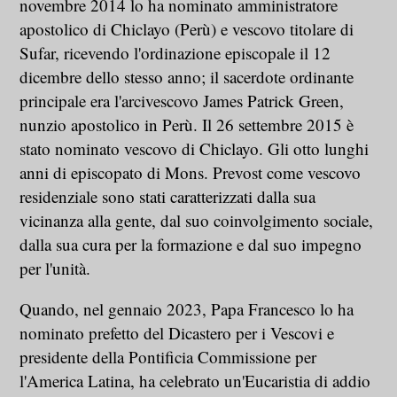
novembre 2014 lo ha nominato amministratore
apostolico di Chiclayo (Perù) e vescovo titolare di
Sufar, ricevendo l'ordinazione episcopale il 12
dicembre dello stesso anno; il sacerdote ordinante
principale era l'arcivescovo James Patrick Green,
nunzio apostolico in Perù. Il 26 settembre 2015 è
stato nominato vescovo di Chiclayo. Gli otto lunghi
anni di episcopato di Mons. Prevost come vescovo
residenziale sono stati caratterizzati dalla sua
vicinanza alla gente, dal suo coinvolgimento sociale,
dalla sua cura per la formazione e dal suo impegno
per l'unità.
Quando, nel gennaio 2023, Papa Francesco lo ha
nominato prefetto del Dicastero per i Vescovi e
presidente della Pontificia Commissione per
l'America Latina, ha celebrato un'Eucaristia di addio