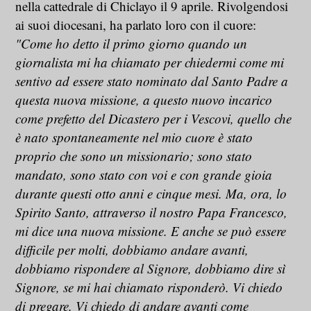
nella cattedrale di Chiclayo il 9 aprile. Rivolgendosi
ai suoi diocesani, ha parlato loro con il cuore:
"Come ho detto il primo giorno quando un
giornalista mi ha chiamato per chiedermi come mi
sentivo ad essere stato nominato dal Santo Padre a
questa nuova missione, a questo nuovo incarico
come prefetto del Dicastero per i Vescovi, quello che
è nato spontaneamente nel mio cuore è stato
proprio che sono un missionario; sono stato
mandato, sono stato con voi e con grande gioia
durante questi otto anni e cinque mesi. Ma, ora, lo
Spirito Santo, attraverso il nostro Papa Francesco,
mi dice una nuova missione. E anche se può essere
difficile per molti, dobbiamo andare avanti,
dobbiamo rispondere al Signore, dobbiamo dire sì
Signore, se mi hai chiamato risponderò. Vi chiedo
di pregare. Vi chiedo di andare avanti come