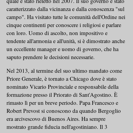
quale è stato rieletto nel 2007. Il suo governo è stato
caratterizzato dalla vicinanza e dalla conoscenza "sul
campo". Ha visitato tutte le comunità dell'Ordine nei
cinque continenti per conoscere i religiosi e parlare
con loro. Uomo di ascolto, non impositivo e
tendente all'armonia e all'unità, si è dimostrato anche
un eccellente manager e uomo di governo, che ha
saputo prendere le decisioni necessarie.
Nel 2013, al termine del suo ultimo mandato come
Priore Generale, è tornato a Chicago dove è stato
nominato Vicario Provinciale e responsabile della
formazione presso il Priorato di Sant'Agostino. È
rimasto lì per un breve periodo. Papa Francesco e
Robert Prevost si conoscono da quando Bergoglio
era arcivescovo di Buenos Aires. Ha sempre
mostrato grande fiducia nell'agostiniano. Il 3