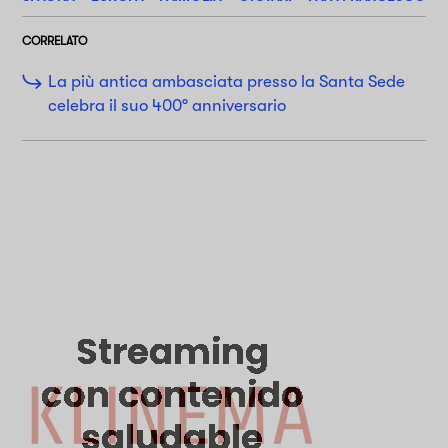
CORRELATO
La più antica ambasciata presso la Santa Sede
celebra il suo 400° anniversario