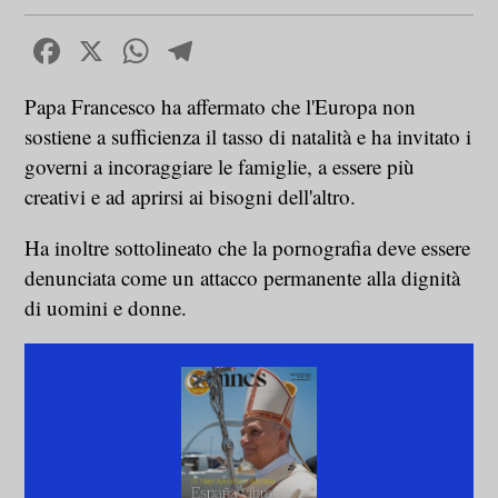
Facebook
X
WhatsApp
Telegram
Papa Francesco ha affermato che l'Europa non
sostiene a sufficienza il tasso di natalità e ha invitato i
governi a incoraggiare le famiglie, a essere più
creativi e ad aprirsi ai bisogni dell'altro.
Ha inoltre sottolineato che la pornografia deve essere
denunciata come un attacco permanente alla dignità
di uomini e donne.