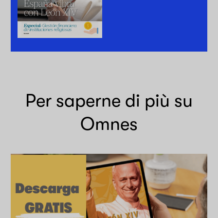
Per saperne di più su
Omnes