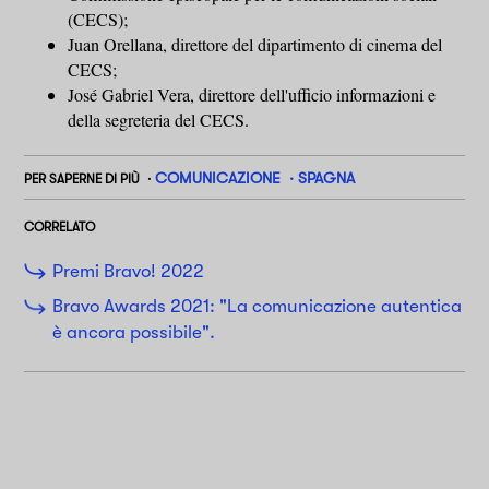
(CECS);
Juan Orellana, direttore del dipartimento di cinema del
CECS;
José Gabriel Vera, direttore dell'ufficio informazioni e
della segreteria del CECS.
COMUNICAZIONE
SPAGNA
PER SAPERNE DI PIÙ
CORRELATO
Premi Bravo! 2022
Bravo Awards 2021: "La comunicazione autentica
è ancora possibile".