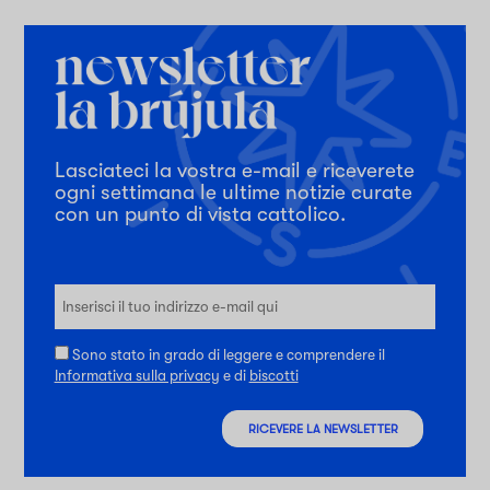
Lasciateci la vostra e-mail e riceverete
ogni settimana le ultime notizie curate
con un punto di vista cattolico.
Sono stato in grado di leggere e comprendere il
Informativa sulla privacy
e di
biscotti
RICEVERE LA NEWSLETTER