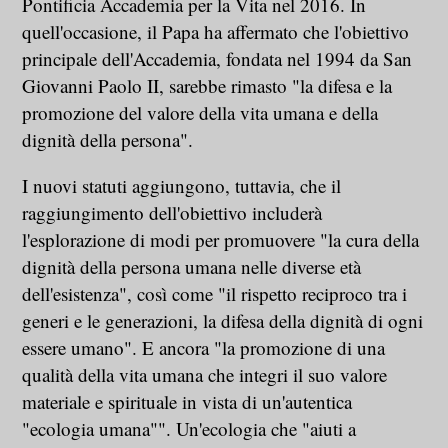
Pontificia Accademia per la Vita nel 2016. In
quell'occasione, il Papa ha affermato che l'obiettivo
principale dell'Accademia, fondata nel 1994 da San
Giovanni Paolo II, sarebbe rimasto "la difesa e la
promozione del valore della vita umana e della
dignità della persona".
I nuovi statuti aggiungono, tuttavia, che il
raggiungimento dell'obiettivo includerà
l'esplorazione di modi per promuovere "la cura della
dignità della persona umana nelle diverse età
dell'esistenza", così come "il rispetto reciproco tra i
generi e le generazioni, la difesa della dignità di ogni
essere umano". E ancora "la promozione di una
qualità della vita umana che integri il suo valore
materiale e spirituale in vista di un'autentica
"ecologia umana"". Un'ecologia che "aiuti a