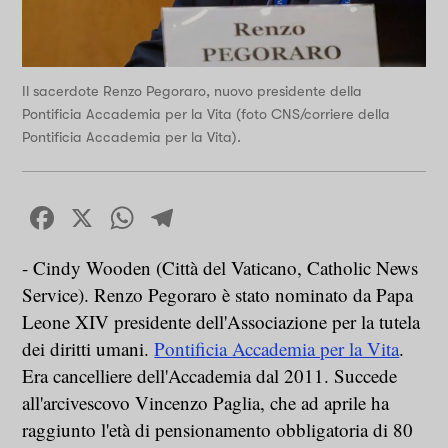
Il sacerdote Renzo Pegoraro, nuovo presidente della
Pontificia Accademia per la Vita (foto CNS/corriere della
Pontificia Accademia per la Vita).
Facebook
X
WhatsApp
Telegram
- Cindy Wooden (Città del Vaticano, Catholic News
Service). Renzo Pegoraro è stato nominato da Papa
Leone XIV presidente dell'Associazione per la tutela
dei diritti umani.
Pontificia Accademia per la Vita
.
Era cancelliere dell'Accademia dal 2011. Succede
all'arcivescovo Vincenzo Paglia, che ad aprile ha
raggiunto l'età di pensionamento obbligatoria di 80