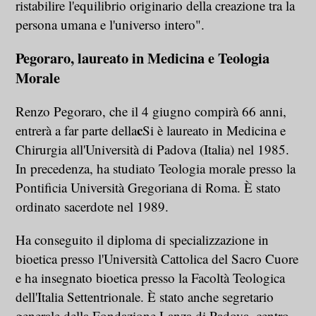
ristabilire l'equilibrio originario della creazione tra la
persona umana e l'universo intero".
Pegoraro, laureato in Medicina e Teologia
Morale
Renzo Pegoraro, che il 4 giugno compirà 66 anni,
c
entrerà a far parte della
Si è laureato in Medicina e
Chirurgia all'Università di Padova (Italia) nel 1985.
In precedenza, ha studiato Teologia morale presso la
Pontificia Università Gregoriana di Roma. È stato
ordinato sacerdote nel 1989.
Ha conseguito il diploma di specializzazione in
bioetica presso l'Università Cattolica del Sacro Cuore
e ha insegnato bioetica presso la Facoltà Teologica
dell'Italia Settentrionale. È stato anche segretario
generale della Fondazione Lanza di Padova, centro