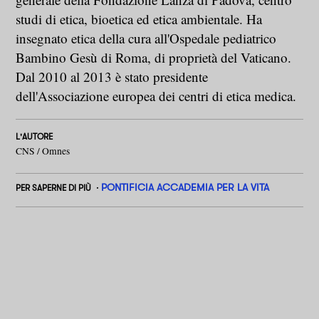
studi di etica, bioetica ed etica ambientale. Ha
insegnato etica della cura all'Ospedale pediatrico
Bambino Gesù di Roma, di proprietà del Vaticano.
Dal 2010 al 2013 è stato presidente
dell'Associazione europea dei centri di etica medica.
L'AUTORE
CNS / Omnes
PONTIFICIA ACCADEMIA PER LA VITA
PER SAPERNE DI PIÙ