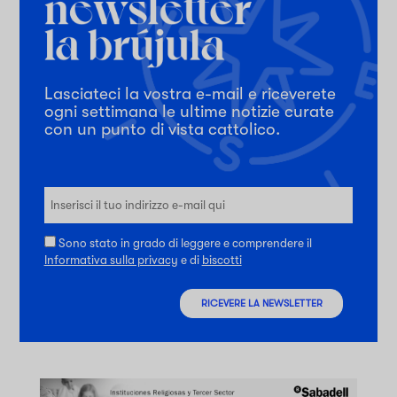
Lasciateci la vostra e-mail e riceverete
ogni settimana le ultime notizie curate
con un punto di vista cattolico.
Sono stato in grado di leggere e comprendere il
Informativa sulla privacy
e di
biscotti
RICEVERE LA NEWSLETTER