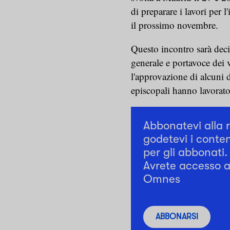
di preparare i lavori per l
il prossimo novembre.
Questo incontro sarà deci
generale e portavoce dei v
l'approvazione di alcuni
episcopali hanno lavorato
Abbonatevi alla 
godetevi i conten
per gli abbonati.
Avrete accesso a 
Omnes
ABBONARSI