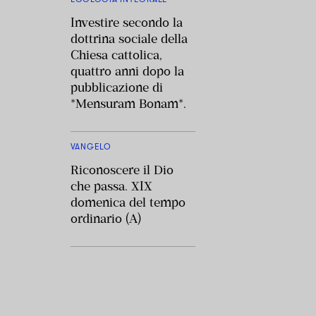
Investire secondo la
dottrina sociale della
Chiesa cattolica,
quattro anni dopo la
pubblicazione di
*Mensuram Bonam*.
VANGELO
Riconoscere il Dio
che passa. XIX
domenica del tempo
ordinario (A)