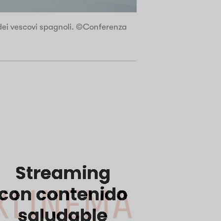
dei vescovi spagnoli. ©Conferenza