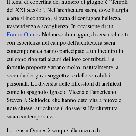
Il tema di copertina del numero di giugno è "Templi
del XXI secolo". Nell'architettura sacra, dove liturgia
e arte si incontrano, si tratta di coniugare bellezza,
trascendenza e accoglienza. In occasione di un
Forum Omnes
Nel mese di maggio, diversi architetti
con esperienza nel campo dell'architettura sacra
contemporanea hanno partecipato a un incontro in
cui sono riportati alcuni dei loro contributi. Le
formule proposte variano molto, naturalmente, a
seconda dei gusti soggettivi e delle sensibilità
personali. La diversità delle riflessioni di architetti
come lo spagnolo Ignacio Vicens o l'americano
Steven J. Schloder, che hanno dato vita a nuove e
note chiese, arricchisce il dossier sull'architettura
sacra contemporanea.
La rivista Omnes è sempre alla ricerca di