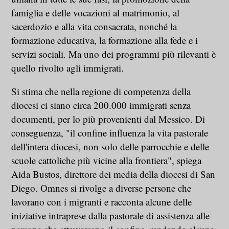
famiglia e delle vocazioni al matrimonio, al
sacerdozio e alla vita consacrata, nonché la
formazione educativa, la formazione alla fede e i
servizi sociali. Ma uno dei programmi più rilevanti è
quello rivolto agli immigrati.
Si stima che nella regione di competenza della
diocesi ci siano circa 200.000 immigrati senza
documenti, per lo più provenienti dal Messico. Di
conseguenza, "il confine influenza la vita pastorale
dell'intera diocesi, non solo delle parrocchie e delle
scuole cattoliche più vicine alla frontiera", spiega
Aida Bustos, direttore dei media della diocesi di San
Diego. Omnes si rivolge a diverse persone che
lavorano con i migranti e racconta alcune delle
iniziative intraprese dalla pastorale di assistenza alle