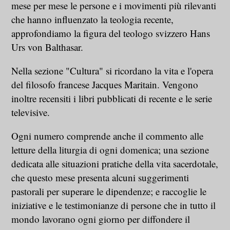
mese per mese le persone e i movimenti più rilevanti
che hanno influenzato la teologia recente,
approfondiamo la figura del teologo svizzero Hans
Urs von Balthasar.
Nella sezione "Cultura" si ricordano la vita e l'opera
del filosofo francese Jacques Maritain. Vengono
inoltre recensiti i libri pubblicati di recente e le serie
televisive.
Ogni numero comprende anche il commento alle
letture della liturgia di ogni domenica; una sezione
dedicata alle situazioni pratiche della vita sacerdotale,
che questo mese presenta alcuni suggerimenti
pastorali per superare le dipendenze; e raccoglie le
iniziative e le testimonianze di persone che in tutto il
mondo lavorano ogni giorno per diffondere il