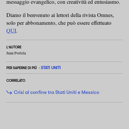
messaggio evangelico, con creatività ed entusiasmo.
Diamo il benvenuto ai lettori della rivista Omnes,
solo per abbonamento, che può essere effettuato
QUI
.
L'AUTORE
Juan Portela
STATI UNITI
PER SAPERNE DI PIÙ
CORRELATO
Crisi al confine tra Stati Uniti e Messico