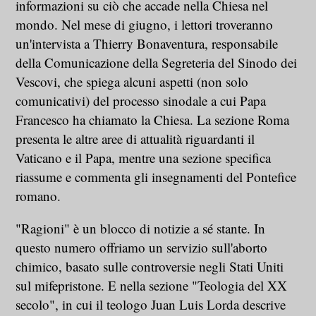
informazioni su ciò che accade nella Chiesa nel
mondo. Nel mese di giugno, i lettori troveranno
un'intervista a Thierry Bonaventura, responsabile
della Comunicazione della Segreteria del Sinodo dei
Vescovi, che spiega alcuni aspetti (non solo
comunicativi) del processo sinodale a cui Papa
Francesco ha chiamato la Chiesa. La sezione Roma
presenta le altre aree di attualità riguardanti il
Vaticano e il Papa, mentre una sezione specifica
riassume e commenta gli insegnamenti del Pontefice
romano.
"Ragioni" è un blocco di notizie a sé stante. In
questo numero offriamo un servizio sull'aborto
chimico, basato sulle controversie negli Stati Uniti
sul mifepristone. E nella sezione "Teologia del XX
secolo", in cui il teologo Juan Luis Lorda descrive