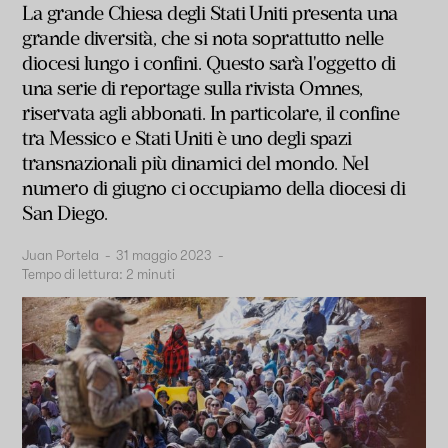
La grande Chiesa degli Stati Uniti presenta una
grande diversità, che si nota soprattutto nelle
diocesi lungo i confini. Questo sarà l'oggetto di
una serie di reportage sulla rivista Omnes,
riservata agli abbonati. In particolare, il confine
tra Messico e Stati Uniti è uno degli spazi
transnazionali più dinamici del mondo. Nel
numero di giugno ci occupiamo della diocesi di
San Diego.
Juan Portela
-
31 maggio 2023
-
Tempo di lettura:
2
minuti