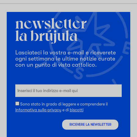
Lasciateci la vostra e-mail e riceverete
ogni settimana le ultime notizie curate
con un punto di vista cattolico.
Sono stato in grado di leggere e comprendere il
Informativa sulla privacy
e di
biscotti
RICEVERE LA NEWSLETTER