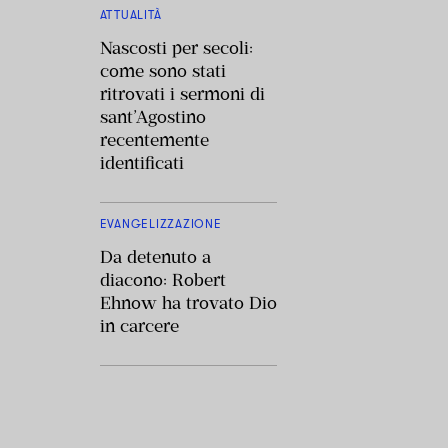
ATTUALITÀ
Nascosti per secoli:
come sono stati
ritrovati i sermoni di
sant’Agostino
recentemente
identificati
EVANGELIZZAZIONE
Da detenuto a
diacono: Robert
Ehnow ha trovato Dio
in carcere