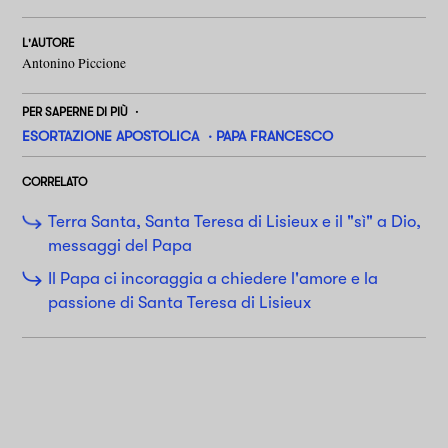
L'AUTORE
Antonino Piccione
PER SAPERNE DI PIÙ
ESORTAZIONE APOSTOLICA
PAPA FRANCESCO
CORRELATO
Terra Santa, Santa Teresa di Lisieux e il "sì" a Dio,
messaggi del Papa
Il Papa ci incoraggia a chiedere l'amore e la
passione di Santa Teresa di Lisieux