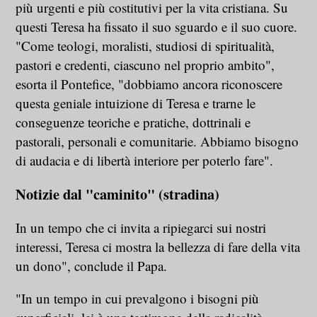
più urgenti e più costitutivi per la vita cristiana. Su
questi Teresa ha fissato il suo sguardo e il suo cuore.
"Come teologi, moralisti, studiosi di spiritualità,
pastori e credenti, ciascuno nel proprio ambito",
esorta il Pontefice, "dobbiamo ancora riconoscere
questa geniale intuizione di Teresa e trarne le
conseguenze teoriche e pratiche, dottrinali e
pastorali, personali e comunitarie. Abbiamo bisogno
di audacia e di libertà interiore per poterlo fare".
Notizie dal "caminito" (stradina)
In un tempo che ci invita a ripiegarci sui nostri
interessi, Teresa ci mostra la bellezza di fare della vita
un dono", conclude il Papa.
"In un tempo in cui prevalgono i bisogni più