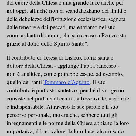
del cuore della Chiesa è una grande luce anche per
noi oggi, affinché non ci scandalizziamo dei limiti e
delle debolezze dell'istituzione ecclesiastica, segnata
dalle tenebre e dai peccati, ma entriamo nel suo
cuore ardente di amore, che si è acceso a Pentecoste
grazie al dono dello Spirito Santo".
Il contributo di Teresa di Lisieux come santa e
dottore della Chiesa - aggiunge Papa Francesco -
non è analitico, come potrebbe essere, ad esempio,
quello dei santi
Tommaso d'Aquino
. Il suo
contributo è piuttosto sintetico, perché il suo genio
consiste nel portarci al centro, all'essenziale, a ciò che
è indispensabile. Attraverso le sue parole e il suo
percorso personale, mostra che, sebbene tutti gli
insegnamenti e le norme della Chiesa abbiano la loro
importanza, il loro valore, la loro luce, alcuni sono