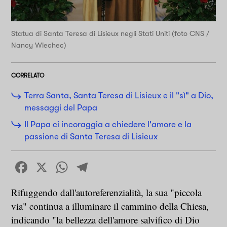
Statua di Santa Teresa di Lisieux negli Stati Uniti (foto CNS /
Nancy Wiechec)
CORRELATO
Terra Santa, Santa Teresa di Lisieux e il "sì" a Dio,
messaggi del Papa
Il Papa ci incoraggia a chiedere l'amore e la
passione di Santa Teresa di Lisieux
Facebook
X
WhatsApp
Telegram
Rifuggendo dall'autoreferenzialità, la sua "piccola
via" continua a illuminare il cammino della Chiesa,
indicando "la bellezza dell'amore salvifico di Dio