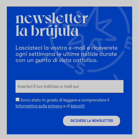
Lasciateci la vostra e-mail e riceverete
ogni settimana le ultime notizie curate
con un punto di vista cattolico.
Sono stato in grado di leggere e comprendere il
Informativa sulla privacy
e di
biscotti
RICEVERE LA NEWSLETTER