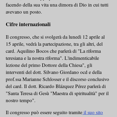
facendo della sua vita una dimora di Dio in cui tutti
avevano un posto.
Cifre internazionali
Il congresso, che si svolgerà da lunedì 12 aprile al
15 aprile, vedrà la partecipazione, tra gli altri, del
card. Aquilino Bocos che parlerà di "La riforma
teresiana e la nostra riforma". L'indimenticabile
lezione del primo Dottore della Chiesa", gli
interventi del dott. Silvano Giordano ocd e della
prof.ssa Marianne Schlosser e il discorso conclusivo
del card. Il dott. Ricardo Blázquez Pérez parlerà di
"Santa Teresa di Gesù "Maestra di spiritualità" per il
nostro tempo".
Il congresso può essere seguito tramite
il suo sito