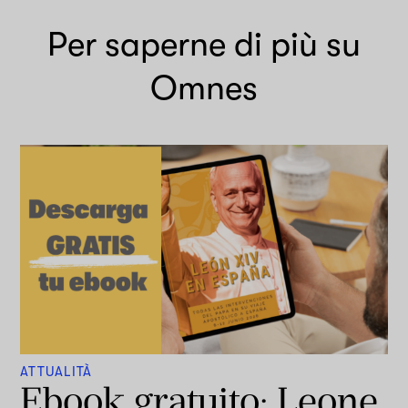
Per saperne di più su
Omnes
ATTUALITÀ
Ebook gratuito: Leone