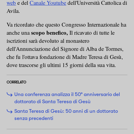
web
e del
Canale Youtube
dell'Università Cattolica di
Avila.
Va ricordato che questo Congresso Internazionale ha
scopo benefico,
anche una
Il ricavato di tutte le
iscrizioni sarà devoluto al monastero
dell'Annunciazione del Signore di Alba de Tormes,
che fu l'ottava fondazione di Madre Teresa di Gesù,
dove trascorse gli ultimi 15 giorni della sua vita.
CORRELATO
Una conferenza analizza il 50° anniversario del
dottorato di Santa Teresa di Gesù
Santa Teresa di Gesù: 50 anni di un dottorato
senza precedenti