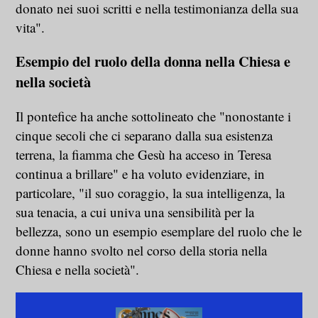
donato nei suoi scritti e nella testimonianza della sua
vita".
Esempio del ruolo della donna nella Chiesa e
nella società
Il pontefice ha anche sottolineato che "nonostante i
cinque secoli che ci separano dalla sua esistenza
terrena, la fiamma che Gesù ha acceso in Teresa
continua a brillare" e ha voluto evidenziare, in
particolare, "il suo coraggio, la sua intelligenza, la
sua tenacia, a cui univa una sensibilità per la
bellezza, sono un esempio esemplare del ruolo che le
donne hanno svolto nel corso della storia nella
Chiesa e nella società".