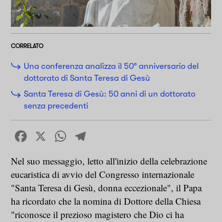
CORRELATO
Una conferenza analizza il 50° anniversario del
dottorato di Santa Teresa di Gesù
Santa Teresa di Gesù: 50 anni di un dottorato
senza precedenti
Facebook
X
WhatsApp
Telegram
Nel suo messaggio, letto all'inizio della celebrazione
eucaristica di avvio del Congresso internazionale
"Santa Teresa di Gesù, donna eccezionale", il Papa
ha ricordato che la nomina di Dottore della Chiesa
"riconosce il prezioso magistero che Dio ci ha