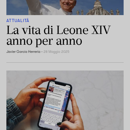
ATTUALITÀ
La vita di Leone XIV
anno per anno
Javier García Herrería
-
28 Maggio 2025