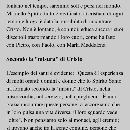
lontano nel tempo, saremmo soli e persi nel mondo.
Ma nello Spirito tutto è vivificato: ai cristiani di ogni
tempo e luogo è data la possibilità di incontrare
Cristo. Non è lontano, è con noi: educa ancora i suoi
discepoli trasformando i loro cuori, come ha fatto
con Pietro, con Paolo, con Maria Maddalena.
Secondo la "misura" di Cristo
L'esempio dei santi è evidente: "Questa è l'esperienza
di molti oranti: uomini e donne che lo Spirito Santo
ha formato secondo la "misura" di Cristo, nella
misericordia, nel servizio, nella preghiera... È una
grazia incontrare queste persone: ci accorgiamo che
in loro pulsa una vita diversa, il loro sguardo vede
"oltre". Non pensiamo solo ai monaci, agli eremiti;
si trovano anche tra la gente comune, persone che