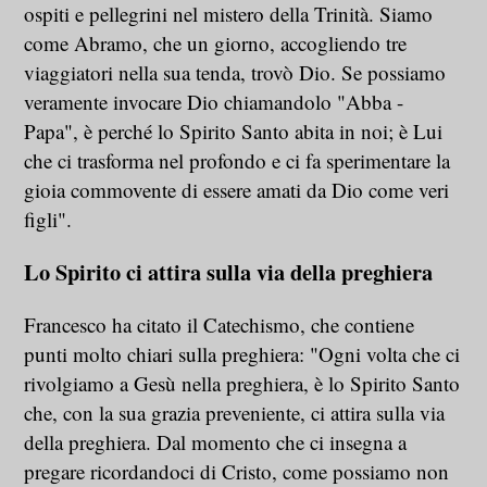
ospiti e pellegrini nel mistero della Trinità. Siamo
come Abramo, che un giorno, accogliendo tre
viaggiatori nella sua tenda, trovò Dio. Se possiamo
veramente invocare Dio chiamandolo "Abba -
Papa", è perché lo Spirito Santo abita in noi; è Lui
che ci trasforma nel profondo e ci fa sperimentare la
gioia commovente di essere amati da Dio come veri
figli".
Lo Spirito ci attira sulla via della preghiera
Francesco ha citato il Catechismo, che contiene
punti molto chiari sulla preghiera: "Ogni volta che ci
rivolgiamo a Gesù nella preghiera, è lo Spirito Santo
che, con la sua grazia preveniente, ci attira sulla via
della preghiera. Dal momento che ci insegna a
pregare ricordandoci di Cristo, come possiamo non