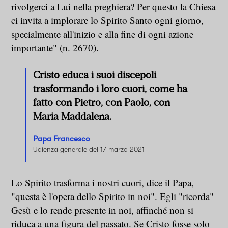
rivolgerci a Lui nella preghiera? Per questo la Chiesa
ci invita a implorare lo Spirito Santo ogni giorno,
specialmente all'inizio e alla fine di ogni azione
importante" (n. 2670).
Cristo educa i suoi discepoli
trasformando i loro cuori, come ha
fatto con Pietro, con Paolo, con
Maria Maddalena.
Papa Francesco
Udienza generale del 17 marzo 2021
Lo Spirito trasforma i nostri cuori, dice il Papa,
"questa è l'opera dello Spirito in noi". Egli "ricorda"
Gesù e lo rende presente in noi, affinché non si
riduca a una figura del passato. Se Cristo fosse solo