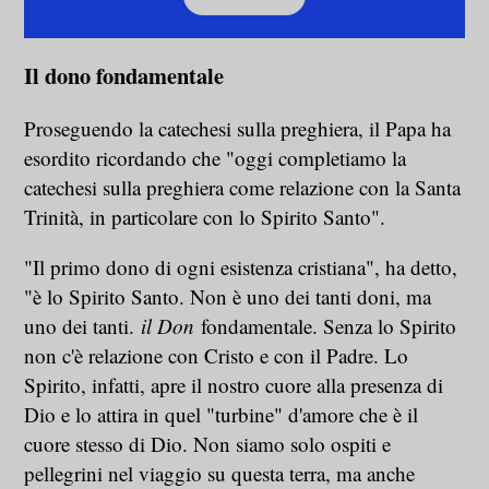
Il dono fondamentale
Proseguendo la catechesi sulla preghiera, il Papa ha
esordito ricordando che "oggi completiamo la
catechesi sulla preghiera come relazione con la Santa
Trinità, in particolare con lo Spirito Santo".
"Il primo dono di ogni esistenza cristiana", ha detto,
"è lo Spirito Santo. Non è uno dei tanti doni, ma
uno dei tanti.
il Don
fondamentale. Senza lo Spirito
non c'è relazione con Cristo e con il Padre. Lo
Spirito, infatti, apre il nostro cuore alla presenza di
Dio e lo attira in quel "turbine" d'amore che è il
cuore stesso di Dio. Non siamo solo ospiti e
pellegrini nel viaggio su questa terra, ma anche