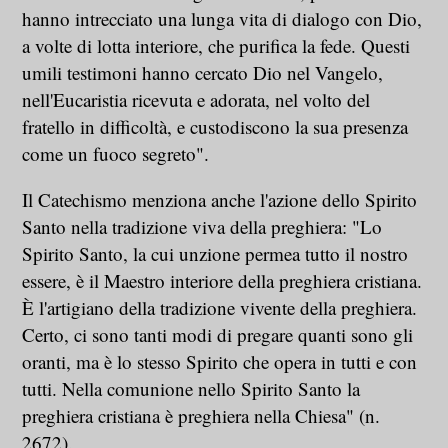
hanno intrecciato una lunga vita di dialogo con Dio,
a volte di lotta interiore, che purifica la fede. Questi
umili testimoni hanno cercato Dio nel Vangelo,
nell'Eucaristia ricevuta e adorata, nel volto del
fratello in difficoltà, e custodiscono la sua presenza
come un fuoco segreto".
Il Catechismo menziona anche l'azione dello Spirito
Santo nella tradizione viva della preghiera: "Lo
Spirito Santo, la cui unzione permea tutto il nostro
essere, è il Maestro interiore della preghiera cristiana.
È l'artigiano della tradizione vivente della preghiera.
Certo, ci sono tanti modi di pregare quanti sono gli
oranti, ma è lo stesso Spirito che opera in tutti e con
tutti. Nella comunione nello Spirito Santo la
preghiera cristiana è preghiera nella Chiesa" (n.
2672).