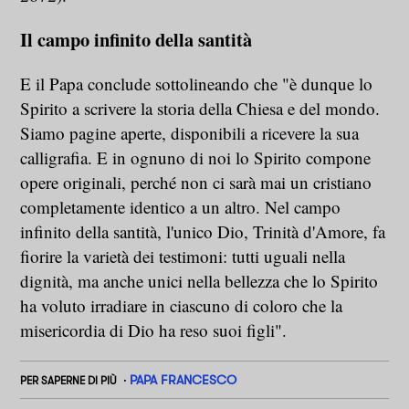
Il campo infinito della santità
E il Papa conclude sottolineando che "è dunque lo
Spirito a scrivere la storia della Chiesa e del mondo.
Siamo pagine aperte, disponibili a ricevere la sua
calligrafia. E in ognuno di noi lo Spirito compone
opere originali, perché non ci sarà mai un cristiano
completamente identico a un altro. Nel campo
infinito della santità, l'unico Dio, Trinità d'Amore, fa
fiorire la varietà dei testimoni: tutti uguali nella
dignità, ma anche unici nella bellezza che lo Spirito
ha voluto irradiare in ciascuno di coloro che la
misericordia di Dio ha reso suoi figli".
PAPA FRANCESCO
PER SAPERNE DI PIÙ