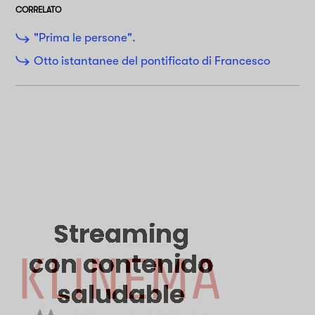
CORRELATO
"Prima le persone".
Otto istantanee del pontificato di Francesco