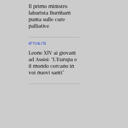
Il primo ministro
laburista Burnham
punta sulle cure
palliative
ATTUALITÀ
Leone XIV ai giovani
ad Assisi: “L’Europa e
il mondo cercano in
voi nuovi santi”