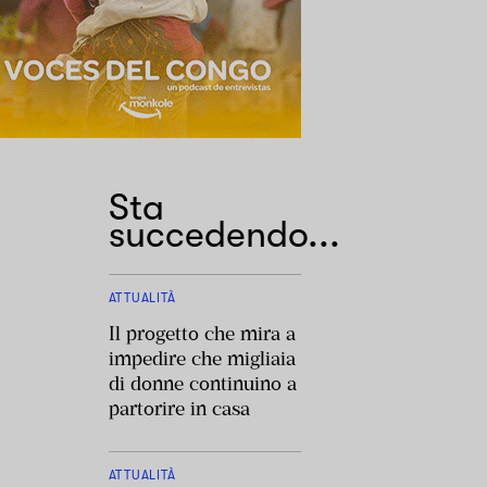
Sta
succedendo...
ATTUALITÀ
Il progetto che mira a
impedire che migliaia
di donne continuino a
partorire in casa
ATTUALITÀ