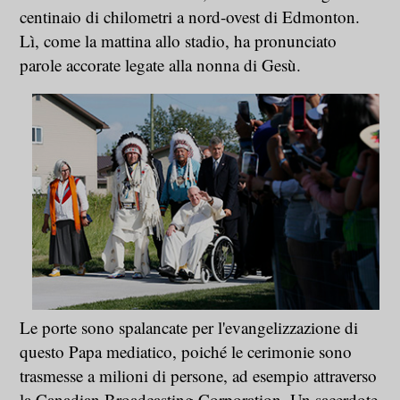
centinaio di chilometri a nord-ovest di Edmonton.
Lì, come la mattina allo stadio, ha pronunciato
parole accorate legate alla nonna di Gesù.
Le porte sono spalancate per l'evangelizzazione di
questo Papa mediatico, poiché le cerimonie sono
trasmesse a milioni di persone, ad esempio attraverso
la Canadian Broadcasting Corporation. Un sacerdote