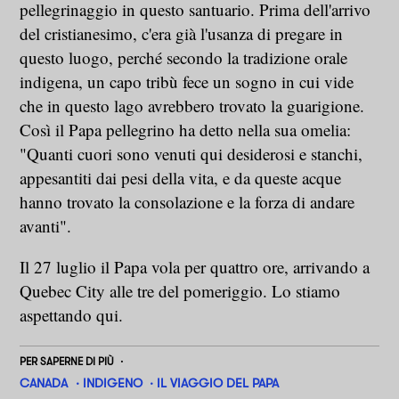
pellegrinaggio in questo santuario. Prima dell'arrivo
del cristianesimo, c'era già l'usanza di pregare in
questo luogo, perché secondo la tradizione orale
indigena, un capo tribù fece un sogno in cui vide
che in questo lago avrebbero trovato la guarigione.
Così il Papa pellegrino ha detto nella sua omelia:
"Quanti cuori sono venuti qui desiderosi e stanchi,
appesantiti dai pesi della vita, e da queste acque
hanno trovato la consolazione e la forza di andare
avanti".
Il 27 luglio il Papa vola per quattro ore, arrivando a
Quebec City alle tre del pomeriggio. Lo stiamo
aspettando qui.
PER SAPERNE DI PIÙ
CANADA
INDIGENO
IL VIAGGIO DEL PAPA