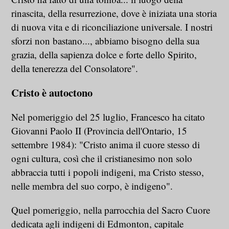
rinascita, della resurrezione, dove è iniziata una storia
di nuova vita e di riconciliazione universale. I nostri
sforzi non bastano..., abbiamo bisogno della sua
grazia, della sapienza dolce e forte dello Spirito,
della tenerezza del Consolatore".
Cristo è autoctono
Nel pomeriggio del 25 luglio, Francesco ha citato
Giovanni Paolo II (Provincia dell'Ontario, 15
settembre 1984): "Cristo anima il cuore stesso di
ogni cultura, così che il cristianesimo non solo
abbraccia tutti i popoli indigeni, ma Cristo stesso,
nelle membra del suo corpo, è indigeno".
Quel pomeriggio, nella parrocchia del Sacro Cuore
dedicata agli indigeni di Edmonton, capitale