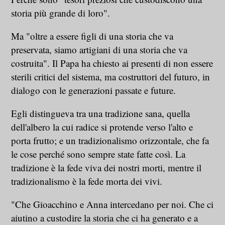
storia più grande di loro".
Ma "oltre a essere figli di una storia che va
preservata, siamo artigiani di una storia che va
costruita". Il Papa ha chiesto ai presenti di non essere
sterili critici del sistema, ma costruttori del futuro, in
dialogo con le generazioni passate e future.
Egli distingueva tra una tradizione sana, quella
dell'albero la cui radice si protende verso l'alto e
porta frutto; e un tradizionalismo orizzontale, che fa
le cose perché sono sempre state fatte così. La
tradizione è la fede viva dei nostri morti, mentre il
tradizionalismo è la fede morta dei vivi.
"Che Gioacchino e Anna intercedano per noi. Che ci
aiutino a custodire la storia che ci ha generato e a