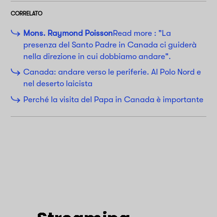
CORRELATO
Mons. Raymond Poisson
Read more : "La
presenza del Santo Padre in Canada ci guiderà
nella direzione in cui dobbiamo andare".
Canada: andare verso le periferie. Al Polo Nord e
nel deserto laicista
Perché la visita del Papa in Canada è importante