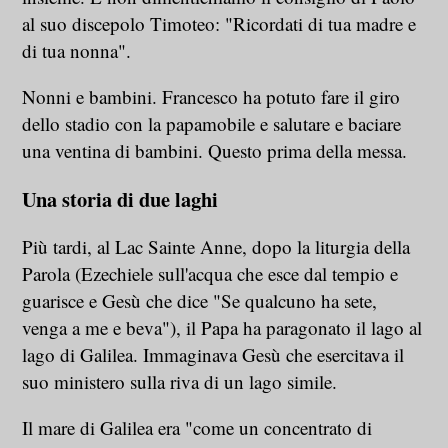
al suo discepolo Timoteo: "Ricordati di tua madre e
di tua nonna".
Nonni e bambini. Francesco ha potuto fare il giro
dello stadio con la papamobile e salutare e baciare
una ventina di bambini. Questo prima della messa.
Una storia di due laghi
Più tardi, al Lac Sainte Anne, dopo la liturgia della
Parola (Ezechiele sull'acqua che esce dal tempio e
guarisce e Gesù che dice "Se qualcuno ha sete,
venga a me e beva"), il Papa ha paragonato il lago al
lago di Galilea. Immaginava Gesù che esercitava il
suo ministero sulla riva di un lago simile.
Il mare di Galilea era "come un concentrato di