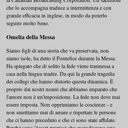
che lo accompagna traduce a intermittenza e con
grande efficacia in inglese, in modo da poterlo
seguire molto bene.
Omelia della Messa
Siamo figli di una storia che va preservata, non
siamo isole, ha detto il Pontefice durante la Messa.
Ha spiegato che di solito la fede viene trasmessa a
casa nella lingua madre. Da qui la grande tragedia
dei collegi che hanno distorto questa dinamica. È
proprio dai nostri nonni che abbiamo imparato che
l'amore non è un'imposizione. La fede non deve mai
essere imposta. Non opprimiamo le coscienze - e
non smettiamo mai di amare e rispettare le persone
che ci hanno preceduto e che ci sono state affidate.
Perché sono "tesori preziosi che custodiscono una