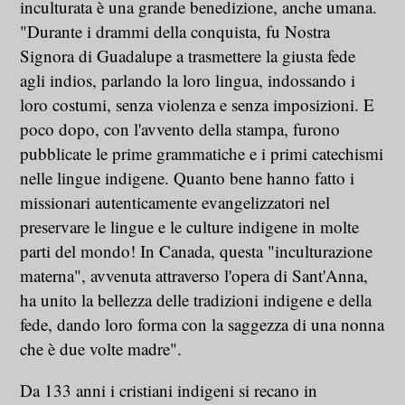
inculturata è una grande benedizione, anche umana.
"Durante i drammi della conquista, fu Nostra
Signora di Guadalupe a trasmettere la giusta fede
agli indios, parlando la loro lingua, indossando i
loro costumi, senza violenza e senza imposizioni. E
poco dopo, con l'avvento della stampa, furono
pubblicate le prime grammatiche e i primi catechismi
nelle lingue indigene. Quanto bene hanno fatto i
missionari autenticamente evangelizzatori nel
preservare le lingue e le culture indigene in molte
parti del mondo! In Canada, questa "inculturazione
materna", avvenuta attraverso l'opera di Sant'Anna,
ha unito la bellezza delle tradizioni indigene e della
fede, dando loro forma con la saggezza di una nonna
che è due volte madre".
Da 133 anni i cristiani indigeni si recano in