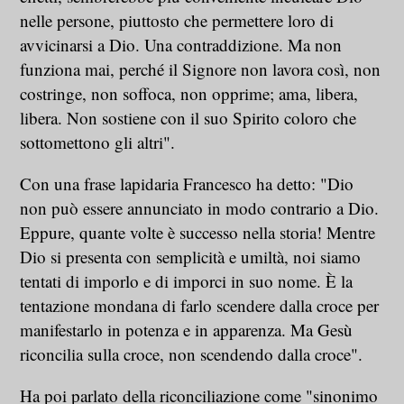
nelle persone, piuttosto che permettere loro di
avvicinarsi a Dio. Una contraddizione. Ma non
funziona mai, perché il Signore non lavora così, non
costringe, non soffoca, non opprime; ama, libera,
libera. Non sostiene con il suo Spirito coloro che
sottomettono gli altri".
Con una frase lapidaria Francesco ha detto: "Dio
non può essere annunciato in modo contrario a Dio.
Eppure, quante volte è successo nella storia! Mentre
Dio si presenta con semplicità e umiltà, noi siamo
tentati di imporlo e di imporci in suo nome. È la
tentazione mondana di farlo scendere dalla croce per
manifestarlo in potenza e in apparenza. Ma Gesù
riconcilia sulla croce, non scendendo dalla croce".
Ha poi parlato della riconciliazione come "sinonimo