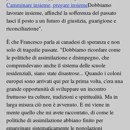
Camminare insieme, pregare insieme
Dobbiamo
lavorare insieme, affinché la sofferenza del passato
lasci il posto a un futuro di giustizia, guarigione e
riconciliazione".
È che Francesco parla ai canadesi di speranza e non
solo di tragedie passate. "Dobbiamo ricordare come
le politiche di assimilazione e disimpegno, che
comprendevano anche il sistema delle scuole
residenziali, siano state disastrose... Quando i coloni
europei sono arrivati qui per la prima volta, c'era una
grande opportunità di sviluppare un incontro
fruttuoso tra culture, tradizioni e spiritualità. Ma in
larga misura ciò non è avvenuto. E mi viene in
mente quello che mi avete raccontato, di come le
politiche di assimilazione abbiano finito per
emarginare sistematicamente le popolazioni