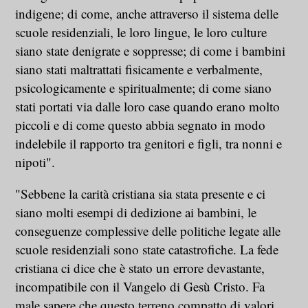
indigene; di come, anche attraverso il sistema delle
scuole residenziali, le loro lingue, le loro culture
siano state denigrate e soppresse; di come i bambini
siano stati maltrattati fisicamente e verbalmente,
psicologicamente e spiritualmente; di come siano
stati portati via dalle loro case quando erano molto
piccoli e di come questo abbia segnato in modo
indelebile il rapporto tra genitori e figli, tra nonni e
nipoti".
"Sebbene la carità cristiana sia stata presente e ci
siano molti esempi di dedizione ai bambini, le
conseguenze complessive delle politiche legate alle
scuole residenziali sono state catastrofiche. La fede
cristiana ci dice che è stato un errore devastante,
incompatibile con il Vangelo di Gesù Cristo. Fa
male sapere che questo terreno compatto di valori,