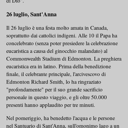
di Dio".
26 luglio, Sant'Anna
Il 26 luglio è una festa molto amata in Canada,
soprattutto dai cattolici indigeni. Alle 10 il Papa ha
concelebrato (senza poter presiedere la celebrazione
eucaristica a causa del ginocchio malandato) al
Commonwealth Stadium di Edmonton. La preghiera
eucaristica era in latino. Prima della benedizione
finale, il celebrante principale, l'arcivescovo di
Edmonton Richard Smith, lo ha ringraziato
"profondamente" per il suo grande sacrificio
personale in questo viaggio, e gli oltre 50.000
presenti hanno applaudito per tre minuti.
Nel pomeriggio, ha benedetto l'acqua e le persone
nel Santuario di Sant'Anna, sull'omonimo lago a un