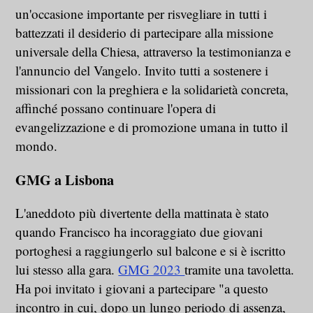
un'occasione importante per risvegliare in tutti i
battezzati il desiderio di partecipare alla missione
universale della Chiesa, attraverso la testimonianza e
l'annuncio del Vangelo. Invito tutti a sostenere i
missionari con la preghiera e la solidarietà concreta,
affinché possano continuare l'opera di
evangelizzazione e di promozione umana in tutto il
mondo.
GMG a Lisbona
L'aneddoto più divertente della mattinata è stato
quando Francisco ha incoraggiato due giovani
portoghesi a raggiungerlo sul balcone e si è iscritto
lui stesso alla gara.
GMG 2023
tramite una tavoletta.
Ha poi invitato i giovani a partecipare "a questo
incontro in cui, dopo un lungo periodo di assenza,