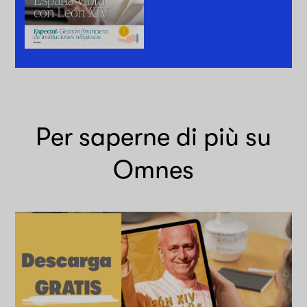
Per saperne di più su
Omnes