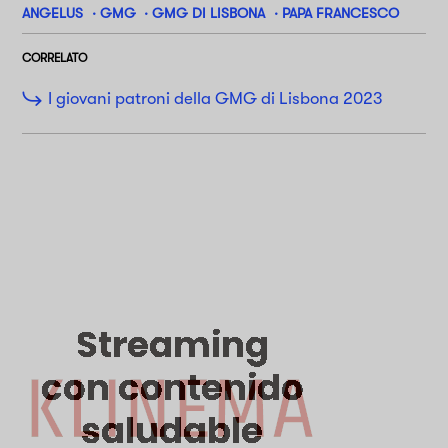
ANGELUS
GMG
GMG DI LISBONA
PAPA FRANCESCO
CORRELATO
I giovani patroni della GMG di Lisbona 2023