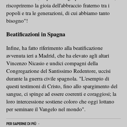
riscopriremo la gioia dell'abbraccio fraterno tra i
popoli e tra le generazioni, di cui abbiamo tanto
bisogno"!
Beatificazioni in Spagna
Infine, ha fatto riferimento alla beatificazione
avvenuta ieri a Madrid, che ha elevato agli altari
Vincenzo Nicasio e undici compagni della
Congregazione del Santissimo Redentore, uccisi
durante la guerra civile spagnola. "L'esempio di
questi testimoni di Cristo, fino allo spargimento del
sangue, ci spinge ad essere coerenti e coraggiosi; la
loro intercessione sostiene coloro che oggi lottano
per seminare il Vangelo nel mondo".
PER SAPERNE DI PIÙ