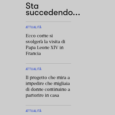
Sta
succedendo...
ATTUALITÀ
Ecco come si
svolgerà la visita di
Papa Leone XIV in
Francia
ATTUALITÀ
Il progetto che mira a
impedire che migliaia
di donne continuino a
partorire in casa
ATTUALITÀ