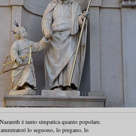
Nazareth è tanto simpatica quanto popolare.
 ammiratori lo seguono, lo pregano, lo