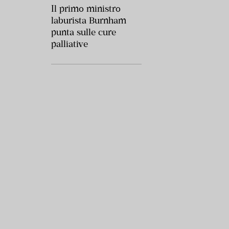
Il primo ministro
laburista Burnham
punta sulle cure
palliative