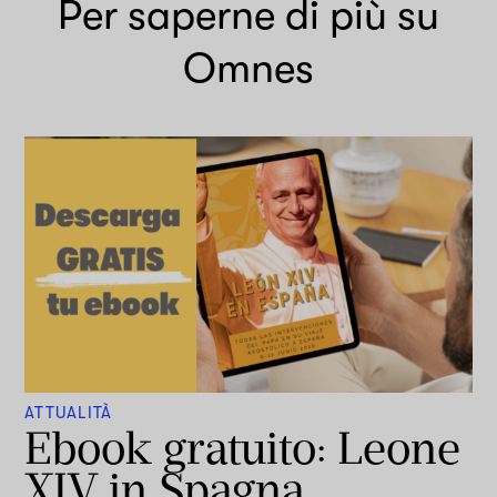
Per saperne di più su
Omnes
ATTUALITÀ
Ebook gratuito: Leone
XIV in Spagna