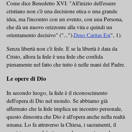
Come dice Benedetto XVI: "All'inizio dell'essere
cristiano non c'è una decisione etica o una grande
idea, ma l'incontro con un evento, con una Persona,
che dà un nuovo orizzonte alla vita e quindi un
orientamento decisivo" ("...").
Deus Caritas Est
", 1).
Senza libertà non c'è fede. E se la libertà è data da
Cristo, allora la fede è una fede che confida
pienamente nel fatto che tutto è nelle mani del Padre.
Le opere di Dio
In secondo luogo, la fede è il riconoscimento
dell'opera di Dio nel mondo. Se abbiamo già
affermato che la fede implica un incontro personale,
questo dimostra che Dio è all'opera anche nella realtà
umana. Lo fa attraverso la Chiesa, i sacramenti, il