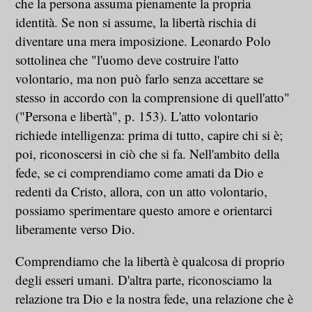
che la persona assuma pienamente la propria
identità. Se non si assume, la libertà rischia di
diventare una mera imposizione. Leonardo Polo
sottolinea che "l'uomo deve costruire l'atto
volontario, ma non può farlo senza accettare se
stesso in accordo con la comprensione di quell'atto"
("Persona e libertà", p. 153). L'atto volontario
richiede intelligenza: prima di tutto, capire chi si è;
poi, riconoscersi in ciò che si fa. Nell'ambito della
fede, se ci comprendiamo come amati da Dio e
redenti da Cristo, allora, con un atto volontario,
possiamo sperimentare questo amore e orientarci
liberamente verso Dio.
Comprendiamo che la libertà è qualcosa di proprio
degli esseri umani. D'altra parte, riconosciamo la
relazione tra Dio e la nostra fede, una relazione che è