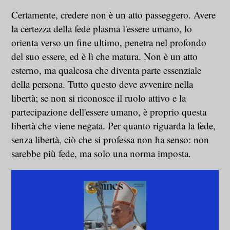
Certamente, credere non è un atto passeggero. Avere
la certezza della fede plasma l'essere umano, lo
orienta verso un fine ultimo, penetra nel profondo
del suo essere, ed è lì che matura. Non è un atto
esterno, ma qualcosa che diventa parte essenziale
della persona. Tutto questo deve avvenire nella
libertà; se non si riconosce il ruolo attivo e la
partecipazione dell'essere umano, è proprio questa
libertà che viene negata. Per quanto riguarda la fede,
senza libertà, ciò che si professa non ha senso: non
sarebbe più fede, ma solo una norma imposta.