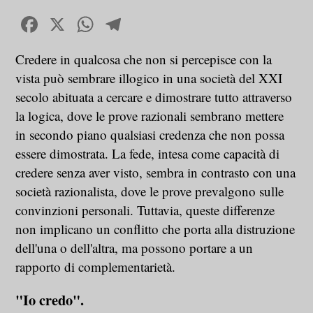
Facebook
X
WhatsApp
Telegram
Credere in qualcosa che non si percepisce con la
vista può sembrare illogico in una società del XXI
secolo abituata a cercare e dimostrare tutto attraverso
la logica, dove le prove razionali sembrano mettere
in secondo piano qualsiasi credenza che non possa
essere dimostrata. La fede, intesa come capacità di
credere senza aver visto, sembra in contrasto con una
società razionalista, dove le prove prevalgono sulle
convinzioni personali. Tuttavia, queste differenze
non implicano un conflitto che porta alla distruzione
dell'una o dell'altra, ma possono portare a un
rapporto di complementarietà.
"Io credo".