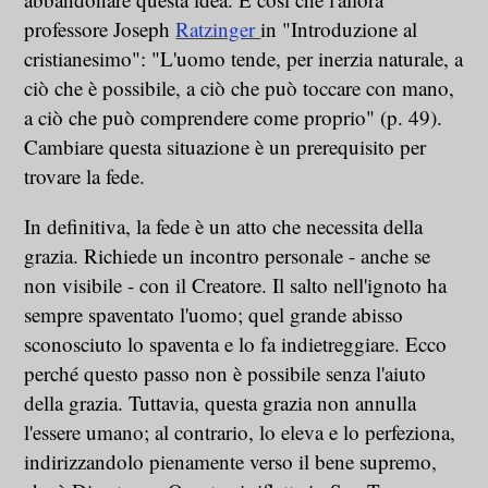
professore Joseph
Ratzinger
in "Introduzione al
cristianesimo": "L'uomo tende, per inerzia naturale, a
ciò che è possibile, a ciò che può toccare con mano,
a ciò che può comprendere come proprio" (p. 49).
Cambiare questa situazione è un prerequisito per
trovare la fede.
In definitiva, la fede è un atto che necessita della
grazia. Richiede un incontro personale - anche se
non visibile - con il Creatore. Il salto nell'ignoto ha
sempre spaventato l'uomo; quel grande abisso
sconosciuto lo spaventa e lo fa indietreggiare. Ecco
perché questo passo non è possibile senza l'aiuto
della grazia. Tuttavia, questa grazia non annulla
l'essere umano; al contrario, lo eleva e lo perfeziona,
indirizzandolo pienamente verso il bene supremo,