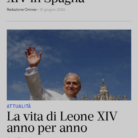
Redazione Omnes
-
12 giugno 2026
ATTUALITÀ
La vita di Leone XIV
anno per anno