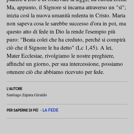
Ma, appunto, il Signore si incarna attraverso un "sì";
inizia così la nuova umanità redenta in Cristo. Maria
non sapeva cosa le sarebbe successo d'ora in poi, ma
questo atto di fede in Dio la rende l'esempio più
puro: "Beata colei che ha creduto, perché si compirà
ciò che il Signore le ha detto" (Lc 1,45). A lei,
Mater Ecclesiae, rivolgiamo le nostre preghiere,
affinché un giorno, per sua intercessione, possiamo
ottenere ciò che abbiamo ricevuto per fede.
L'AUTORE
Santiago Zapata Giraldo
LA FEDE
PER SAPERNE DI PIÙ