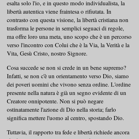
esalta solo l'io, e in questo modo individualista, la
libertà autentica viene fraintesa o rifiutata. In
contrasto con questa visione, la libertà cristiana non
trasforma le persone in semplici seguaci di regole,
ma offre loro una meta, uno scopo che è un percorso
verso l'incontro con Colui che è la Via, la Verità e la
Vita, Gesù Cristo, nostro Signore.
Cosa succede se non si crede in un bene supremo?
Infatti, se non c'è un orientamento verso Dio, siamo
dei poveri uomini che vivono senza ordine. L'ordine
presente nella natura è già un segno evidente di un
Creatore onnipotente. Non si può negare
ostinatamente l'azione di Dio nella storia; farlo
significa mettere l'uomo al centro, spostando Dio.
Tuttavia, il rapporto tra fede e libertà richiede ancora