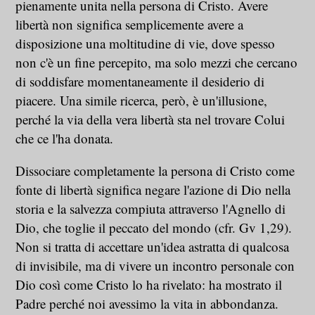
pienamente unita nella persona di Cristo. Avere
libertà non significa semplicemente avere a
disposizione una moltitudine di vie, dove spesso
non c'è un fine percepito, ma solo mezzi che cercano
di soddisfare momentaneamente il desiderio di
piacere. Una simile ricerca, però, è un'illusione,
perché la via della vera libertà sta nel trovare Colui
che ce l'ha donata.
Dissociare completamente la persona di Cristo come
fonte di libertà significa negare l'azione di Dio nella
storia e la salvezza compiuta attraverso l'Agnello di
Dio, che toglie il peccato del mondo (cfr. Gv 1,29).
Non si tratta di accettare un'idea astratta di qualcosa
di invisibile, ma di vivere un incontro personale con
Dio così come Cristo lo ha rivelato: ha mostrato il
Padre perché noi avessimo la vita in abbondanza.