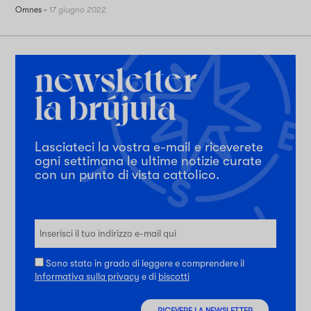
Omnes
-
17 giugno 2022
Lasciateci la vostra e-mail e riceverete
ogni settimana le ultime notizie curate
con un punto di vista cattolico.
Sono stato in grado di leggere e comprendere il
Informativa sulla privacy
e di
biscotti
RICEVERE LA NEWSLETTER