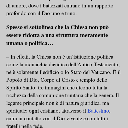
di amore, dove i battezzati entrano in un rapporto
profondo con il Dio uno e trino.
Spesso si sottolinea che la Chiesa non può
essere ridotta a una struttura meramente
umana o politica…
– In effetti, la Chiesa non è un’istituzione politica
come la monarchia davidica dell’Antico Testamento,
né è solamente l’edificio o lo Stato del Vaticano. È il
Popolo di Dio, Corpo di Cristo e tempio dello
Spirito Santo: tre immagini che dicono tutta la
ricchezza della comunione trinitaria che la genera. Il
legame principale non è di natura giuridica, ma
spirituale: ogni cristiano, attraverso il
Battesimo
,
entra in contatto con il Dio vivente e con tutti i
fratelli nella fede.