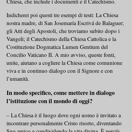
Chiesa, che include i documenti e il Catechismo.
Indicherei poi questi tre esempi di testi: La Chiesa
nostra madre, di San Josemaría Escrivá de Balaguer;
gli Atti degli Apostoli, che troviamo subito dopo i
Vangeli; il Catechismo della Chiesa Cattolica e la
Costituzione Dogmatica Lumen Gentium del
Concilio Vaticano II. A mio avviso, queste fonti,
unite, aiutano a cogliere la Chiesa come comunione
viva e in continuo dialogo con il Signore e con
l’umanità.
In modo specifico, come mettere in dialogo
l’istituzione con il mondo di oggi?
– La Chiesa è il luogo dove ogni uomo è invitato a
incontrare personalmente Cristo risorto, diventando
Suo amico e condividendo la vita divina. È perciò