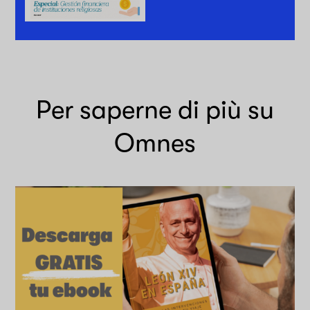
Per saperne di più su
Omnes