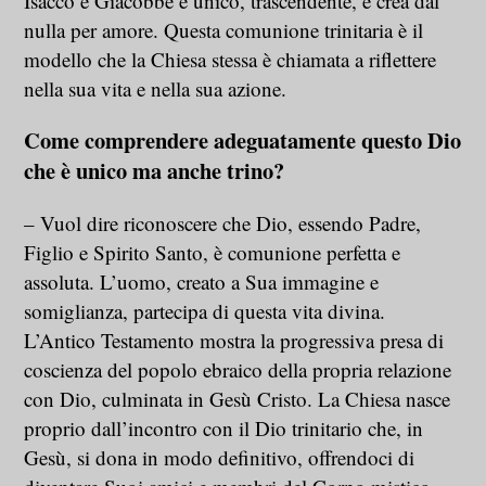
Isacco e Giacobbe è unico, trascendente, e crea dal
nulla per amore. Questa comunione trinitaria è il
modello che la Chiesa stessa è chiamata a riflettere
nella sua vita e nella sua azione.
Come comprendere adeguatamente questo Dio
che è unico ma anche trino?
– Vuol dire riconoscere che Dio, essendo Padre,
Figlio e Spirito Santo, è comunione perfetta e
assoluta. L’uomo, creato a Sua immagine e
somiglianza, partecipa di questa vita divina.
L’Antico Testamento mostra la progressiva presa di
coscienza del popolo ebraico della propria relazione
con Dio, culminata in Gesù Cristo. La Chiesa nasce
proprio dall’incontro con il Dio trinitario che, in
Gesù, si dona in modo definitivo, offrendoci di