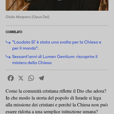
Giulio Maspero (Opus Dei)
CORRELATO
"Laudato Si' è stata una svolta per la Chiesa e
per il mondo".
Sessant'anni di Lumen Gentium: riscoprire il
mistero della Chiesa
Facebook
X
WhatsApp
Telegram
Come la comunità cristiana riflette il Dio che adora?
In che modo la storia del popolo di Israele si lega
alla missione dei cristiani e perché la Chiesa non può
essere ridotta a una semplice istituzione umana?