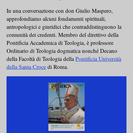
In una conversazione con don Giulio Maspero,
approfondiamo alcuni fondamenti spirituali,
antropologici e giuridici che contraddistinguono la
comunità dei credenti. Membro del direttivo della
Pontificia Accademica di Teologia, è professore
Ordinario di Teologia dogmatica nonché Decano
della Facoltà di Teologia della
Pontificia Università
della Santa Croce
di Roma.