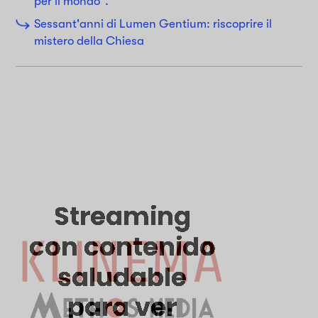
per il mondo".
Sessant'anni di Lumen Gentium: riscoprire il
mistero della Chiesa