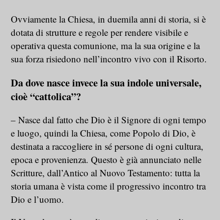
Ovviamente la Chiesa, in duemila anni di storia, si è
dotata di strutture e regole per rendere visibile e
operativa questa comunione, ma la sua origine e la
sua forza risiedono nell’incontro vivo con il Risorto.
Da dove nasce invece la sua indole universale,
cioè “cattolica”?
– Nasce dal fatto che Dio è il Signore di ogni tempo
e luogo, quindi la Chiesa, come Popolo di Dio, è
destinata a raccogliere in sé persone di ogni cultura,
epoca e provenienza. Questo è già annunciato nelle
Scritture, dall’Antico al Nuovo Testamento: tutta la
storia umana è vista come il progressivo incontro tra
Dio e l’uomo.