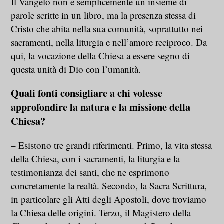
Il Vangelo non è semplicemente un insieme di
parole scritte in un libro, ma la presenza stessa di
Cristo che abita nella sua comunità, soprattutto nei
sacramenti, nella liturgia e nell’amore reciproco. Da
qui, la vocazione della Chiesa a essere segno di
questa unità di Dio con l’umanità.
Quali fonti consigliare a chi volesse
approfondire la natura e la missione della
Chiesa?
– Esistono tre grandi riferimenti. Primo, la vita stessa
della Chiesa, con i sacramenti, la liturgia e la
testimonianza dei santi, che ne esprimono
concretamente la realtà. Secondo, la Sacra Scrittura,
in particolare gli Atti degli Apostoli, dove troviamo
la Chiesa delle origini. Terzo, il Magistero della