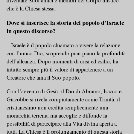
diventare Suoi amici e membri del Corpo mistico
che è la Chiesa stessa.
Dove si inserisce la storia del popolo d’Israele
in questo discorso?
– Israele è il popolo chiamato a vivere la relazione
con l’unico Dio, scoprendo pian piano la profondità
dell’alleanza. Dopo momenti di crisi ed esilio, ha
intuito sempre più il valore di appartenere a un
Creatore che ama il Suo popolo.
Con l’avvento di Gesù, il Dio di Abramo, Isacco e
Giacobbe si rivela compiutamente come Trinità: il
cristianesimo non eredita semplicemente una
monarchia terrena, ma accoglie e diffonde la
possibilità di partecipare alla Vita divina aperta a
tutti. La Chiesa è il prolungamento di questa storia