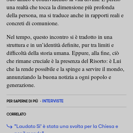
una realtà che tocca la dimensione più profonda
della persona, ma si traduce anche in rapporti reali e
concreti di comunione.
Nel tempo, questo incontro si è tradotto in una
struttura e in un’identità definite, pur tra limiti e
difficoltà della storia umana. Eppure, alla fine, ciò
che rimane cruciale è la presenza del Risorto: è Lui
che la rende possibile e la spinge a servire il mondo,
annunziando la buona notizia a ogni popolo e
generazione.
INTERVISTE
PER SAPERNE DI PIÙ
CORRELATO
"Laudato Si' è stata una svolta per la Chiesa e