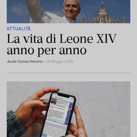
ATTUALITÀ
La vita di Leone XIV
anno per anno
Javier García Herrería
-
28 Maggio 2025