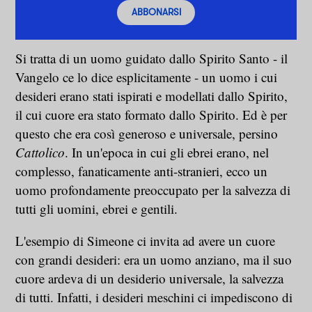
ABBONARSI
Si tratta di un uomo guidato dallo Spirito Santo - il
Vangelo ce lo dice esplicitamente - un uomo i cui
desideri erano stati ispirati e modellati dallo Spirito,
il cui cuore era stato formato dallo Spirito. Ed è per
questo che era così generoso e universale, persino
Cattolico
. In un'epoca in cui gli ebrei erano, nel
complesso, fanaticamente anti-stranieri, ecco un
uomo profondamente preoccupato per la salvezza di
tutti gli uomini, ebrei e gentili.
L'esempio di Simeone ci invita ad avere un cuore
con grandi desideri: era un uomo anziano, ma il suo
cuore ardeva di un desiderio universale, la salvezza
di tutti. Infatti, i desideri meschini ci impediscono di