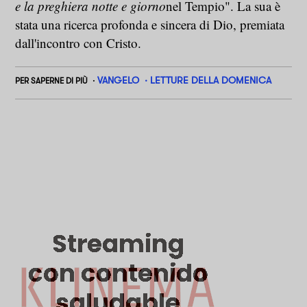
e la preghiera notte e giorno
nel Tempio". La sua è
stata una ricerca profonda e sincera di Dio, premiata
dall'incontro con Cristo.
VANGELO
LETTURE DELLA DOMENICA
PER SAPERNE DI PIÙ