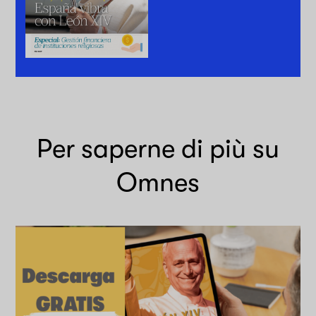
Per saperne di più su
Omnes