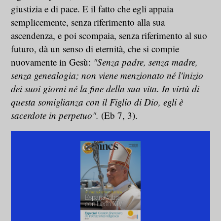
giustizia e di pace. E il fatto che egli appaia
semplicemente, senza riferimento alla sua
ascendenza, e poi scompaia, senza riferimento al suo
futuro, dà un senso di eternità, che si compie
nuovamente in Gesù:
"Senza padre, senza madre,
senza genealogia; non viene menzionato né l'inizio
dei suoi giorni né la fine della sua vita. In virtù di
questa somiglianza con il Figlio di Dio, egli è
sacerdote in perpetuo".
(Eb 7, 3).