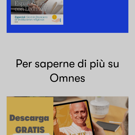
Per saperne di più su
Omnes