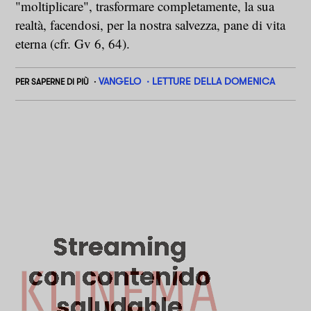
"moltiplicare", trasformare completamente, la sua
realtà, facendosi, per la nostra salvezza, pane di vita
eterna (cfr. Gv 6, 64).
VANGELO
LETTURE DELLA DOMENICA
PER SAPERNE DI PIÙ