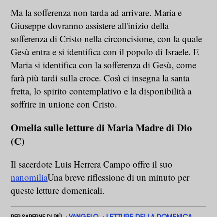
Ma la sofferenza non tarda ad arrivare. Maria e
Giuseppe dovranno assistere all'inizio della
sofferenza di Cristo nella circoncisione, con la quale
Gesù entra e si identifica con il popolo di Israele. E
Maria si identifica con la sofferenza di Gesù, come
farà più tardi sulla croce. Così ci insegna la santa
fretta, lo spirito contemplativo e la disponibilità a
soffrire in unione con Cristo.
Omelia sulle letture di Maria Madre di Dio
(C)
Il sacerdote Luis Herrera Campo offre il suo
nanomilia
Una breve riflessione di un minuto per
queste letture domenicali.
VANGELO
LETTURE DELLA DOMENICA