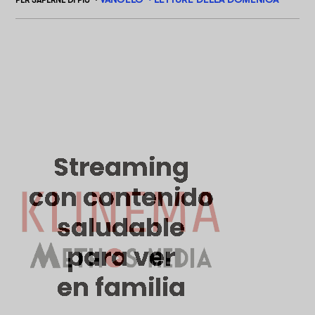
PER SAPERNE DI PIÙ