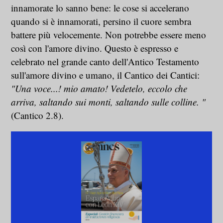
innamorate lo sanno bene: le cose si accelerano
quando si è innamorati, persino il cuore sembra
battere più velocemente. Non potrebbe essere meno
così con l'amore divino. Questo è espresso e
celebrato nel grande canto dell'Antico Testamento
sull'amore divino e umano, il Cantico dei Cantici:
"Una voce...! mio amato! Vedetelo, eccolo che
arriva, saltando sui monti, saltando sulle colline. "
(Cantico 2.8).