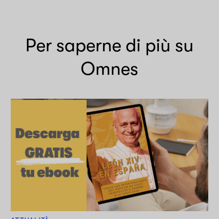
Per saperne di più su
Omnes