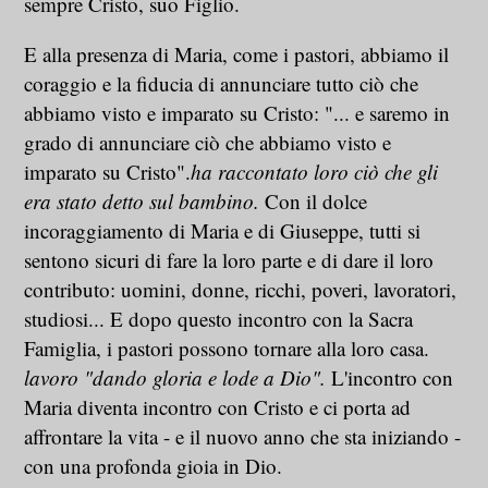
sempre Cristo, suo Figlio.
E alla presenza di Maria, come i pastori, abbiamo il
coraggio e la fiducia di annunciare tutto ciò che
abbiamo visto e imparato su Cristo: "... e saremo in
grado di annunciare ciò che abbiamo visto e
imparato su Cristo".
ha raccontato loro ciò che gli
era stato detto sul bambino.
Con il dolce
incoraggiamento di Maria e di Giuseppe, tutti si
sentono sicuri di fare la loro parte e di dare il loro
contributo: uomini, donne, ricchi, poveri, lavoratori,
studiosi... E dopo questo incontro con la Sacra
Famiglia, i pastori possono tornare alla loro casa.
lavoro "dando gloria e lode a Dio".
L'incontro con
Maria diventa incontro con Cristo e ci porta ad
affrontare la vita - e il nuovo anno che sta iniziando -
con una profonda gioia in Dio.