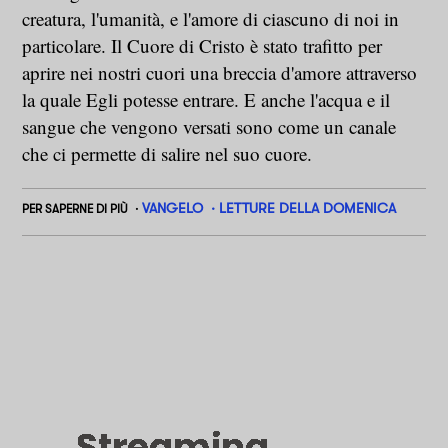
creatura, l'umanità, e l'amore di ciascuno di noi in
particolare. Il Cuore di Cristo è stato trafitto per
aprire nei nostri cuori una breccia d'amore attraverso
la quale Egli potesse entrare. E anche l'acqua e il
sangue che vengono versati sono come un canale
che ci permette di salire nel suo cuore.
VANGELO
LETTURE DELLA DOMENICA
PER SAPERNE DI PIÙ