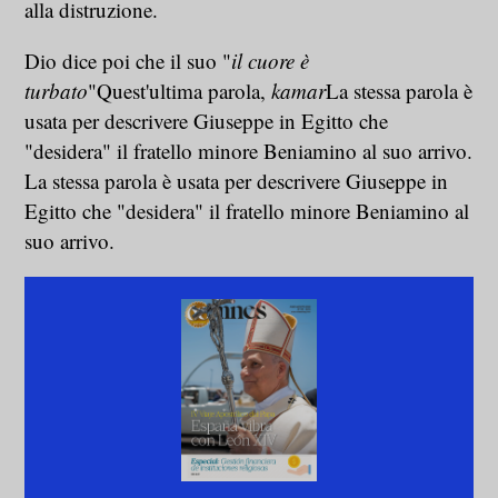
alla distruzione.
Dio dice poi che il suo "
il cuore è
turbato
"Quest'ultima parola,
kamar
La stessa parola è
usata per descrivere Giuseppe in Egitto che
"desidera" il fratello minore Beniamino al suo arrivo.
La stessa parola è usata per descrivere Giuseppe in
Egitto che "desidera" il fratello minore Beniamino al
suo arrivo.