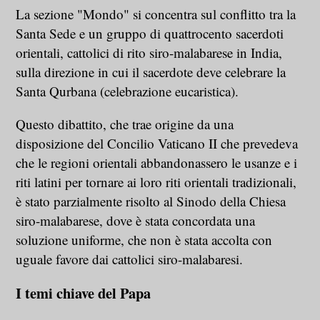
La sezione "Mondo" si concentra sul conflitto tra la
Santa Sede e un gruppo di quattrocento sacerdoti
orientali, cattolici di rito siro-malabarese in India,
sulla direzione in cui il sacerdote deve celebrare la
Santa Qurbana (celebrazione eucaristica).
Questo dibattito, che trae origine da una
disposizione del Concilio Vaticano II che prevedeva
che le regioni orientali abbandonassero le usanze e i
riti latini per tornare ai loro riti orientali tradizionali,
è stato parzialmente risolto al Sinodo della Chiesa
siro-malabarese, dove è stata concordata una
soluzione uniforme, che non è stata accolta con
uguale favore dai cattolici siro-malabaresi.
I temi chiave del Papa