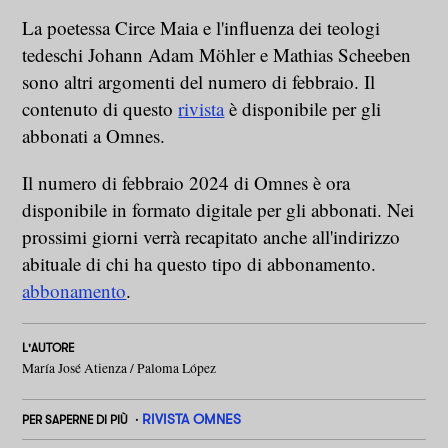
La poetessa Circe Maia e l'influenza dei teologi
tedeschi Johann Adam Möhler e Mathias Scheeben
sono altri argomenti del numero di febbraio. Il
contenuto di questo
rivista
è disponibile per gli
abbonati a Omnes.
Il numero di febbraio 2024 di Omnes è ora
disponibile in formato digitale per gli abbonati. Nei
prossimi giorni verrà recapitato anche all'indirizzo
abituale di chi ha questo tipo di abbonamento.
abbonamento
.
L'AUTORE
María José Atienza / Paloma López
RIVISTA OMNES
PER SAPERNE DI PIÙ