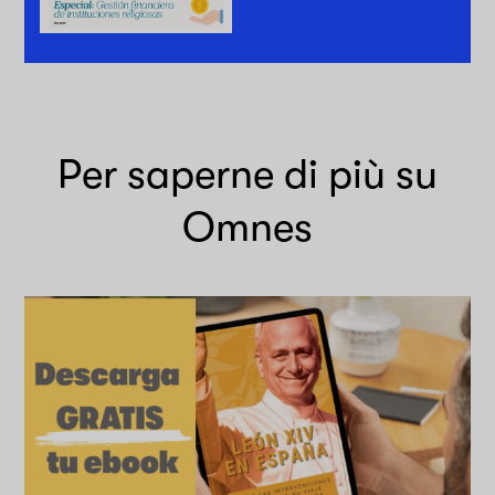
Per saperne di più su
Omnes