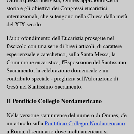
storia e gli obiettivi dei Congressi eucaristici
internazionali, che si tengono nella Chiesa dalla metà
del XIX secolo.
L'approfondimento dell'Eucaristia prosegue nel
fascicolo con una serie di brevi articoli, di carattere
esperienziale e catechetico, sulla Santa Messa, la
Comunione eucaristica, l'Esposizione del Santissimo
Sacramento, la celebrazione domenicale e un
contributo speciale - preghiera sull'Adorazione di
Gesù nel Santissimo Sacramento.
Il Pontificio Collegio Nordamericano
Nella versione statunitense del numero di Omnes, c'è
un articolo sulla
Pontificio Collegio Nordamericano
a Roma, il seminario dove molti americani si