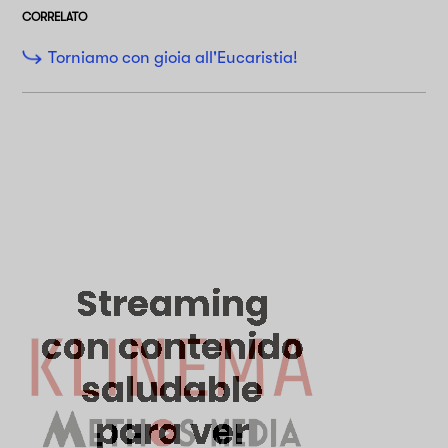
CORRELATO
Torniamo con gioia all'Eucaristia!