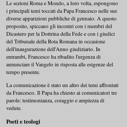
Le sezioni Roma e Mondo, a loro volta, espongono
i principali temi toccati da Papa Francesco nelle sue
diverse apparizioni pubbliche di gennaio. A questo
proposito, spiccano gli incontri con i membri del
Dicastero per la Dottrina della Fede e con i giudici
del Tribunale della Rota Romana in occasione
dell'inaugurazione dell'Anno giudiziario. In
entrambi, Francesco ha ribadito l'urgenza di
annunciare il Vangelo in risposta alle esigenze del
tempo presente.
La comunicazione è stato un altro dei temi affrontati
da Francesco. Il Papa ha chiesto ai comunicatori tre
parole: testimonianza, coraggio e ampiezza di
vedute.
Poeti e teologi