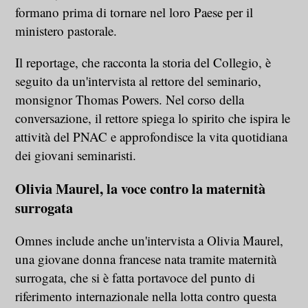
formano prima di tornare nel loro Paese per il
ministero pastorale.
Il reportage, che racconta la storia del Collegio, è
seguito da un'intervista al rettore del seminario,
monsignor Thomas Powers. Nel corso della
conversazione, il rettore spiega lo spirito che ispira le
attività del PNAC e approfondisce la vita quotidiana
dei giovani seminaristi.
Olivia Maurel, la voce contro la maternità
surrogata
Omnes include anche un'intervista a Olivia Maurel,
una giovane donna francese nata tramite maternità
surrogata, che si è fatta portavoce del punto di
riferimento internazionale nella lotta contro questa