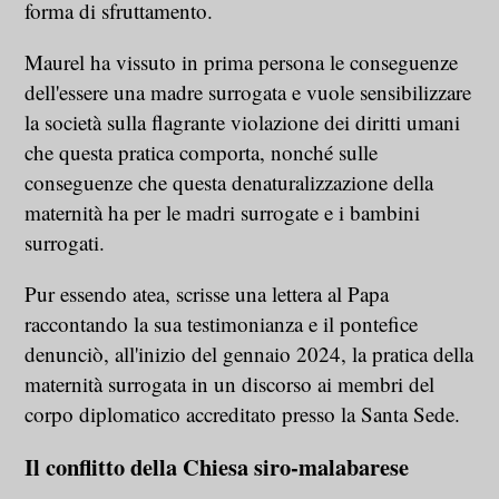
forma di sfruttamento.
Maurel ha vissuto in prima persona le conseguenze
dell'essere una madre surrogata e vuole sensibilizzare
la società sulla flagrante violazione dei diritti umani
che questa pratica comporta, nonché sulle
conseguenze che questa denaturalizzazione della
maternità ha per le madri surrogate e i bambini
surrogati.
Pur essendo atea, scrisse una lettera al Papa
raccontando la sua testimonianza e il pontefice
denunciò, all'inizio del gennaio 2024, la pratica della
maternità surrogata in un discorso ai membri del
corpo diplomatico accreditato presso la Santa Sede.
Il conflitto della Chiesa siro-malabarese