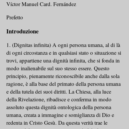
Víctor Manuel Card. Fernández
Prefetto
Introduzione
1. (Dignitas infinita) A ogni persona umana, al di là
di ogni circostanza e in qualsiasi stato o situazione si
trovi, appartiene una dignità infinita, che si fonda in
modo inalienabile sul suo stesso essere. Questo
principio, pienamente riconoscibile anche dalla sola
ragione, è alla base del primato della persona umana
e della tutela dei suoi diritti. La Chiesa, alla luce
della Rivelazione, ribadisce e conferma in modo
assoluto questa dignità ontologica della persona
umana, creata a immagine e somiglianza di Dio e
redenta in Cristo Gesù. Da questa verità trae le