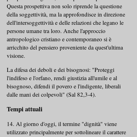
Questa prospettiva non solo riprende la questione
della soggettività, ma la approfondisce in direzione
dell'intersoggettività e delle relazioni che legano le
persone umane tra loro. Anche l'approccio
antropologico cristiano e contemporaneo si è
arricchito del pensiero proveniente da quest'ultima
visione.
La difesa dei deboli e dei bisognosi: "Proteggi
l'indifeso e l'orfano, rendi giustizia all'umile e al
bisognoso, difendi il povero e l'indigente, liberali
dalle mani dei colpevoli" (Sal 82,3-4).
Tempi attuali
14. Al giorno d'oggi, il termine "dignità" viene
utilizzato principalmente per sottolineare il carattere