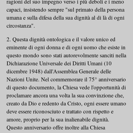
ragioni del suo impegno verso i più deboli e i meno
capaci, insistendo sempre "sul primato della persona
umana e sulla difesa della sua dignità al di là di ogni
circostanza".
2. Questa dignità ontologica e il valore unico ed
eminente di ogni donna e di ogni uomo che esiste in
questo mondo sono stati autorevolmente sanciti nella
Dichiarazione Universale dei Diritti Umani (10
dicembre 1948) dall'Assemblea Generale delle
Nazioni Unite. Nel commemorare il 75° anniversario
di questo documento, la Chiesa vede l'opportunità di
proclamare ancora una volta la sua convinzione che,
creato da Dio e redento da Cristo, ogni essere umano
deve essere riconosciuto e trattato con rispetto e
amore, proprio per la sua inalienabile dignità.
Questo anniversario offre inoltre alla Chiesa