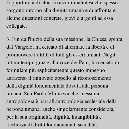
l'opportunità di chiarire alcuni malintesi che spesso
sorgono intorno alla dignità umana e di affrontare
alcune questioni concrete, gravi e urgenti ad essa
collegate.
3. Fin dall'inizio della sua missione, la Chiesa, spinta
dal Vangelo, ha cercato di affermare la libertà e di
promuovere i diritti di tutti gli esseri umani. Negli
ultimi tempi, grazie alla voce dei Papi, ha cercato di
formulare più esplicitamente questo impegno
attraverso il rinnovato appello al riconoscimento
della dignità fondamentale dovuta alla persona
umana. San Paolo VI diceva che "nessuna
antropologia è pari all'antropologia ecclesiale della
persona umana, anche singolarmente considerata,
per la sua originalità, dignità, intangibilità e
ricchezza di diritti fondamentali, sacralità,