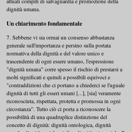
attuali compiti di salvaguardia e promozione della
dignità umana.
Un chiarimento fondamentale
7. Sebbene vi sia ormai un consenso abbastanza
generale sull'importanza e persino sulla portata
normativa della dignità e del valore unico e
trascendente di ogni essere umano, l'espressione
"dignità umana" corre spesso il rischio di prestarsi a
molti significati e quindi a possibili equivoci e
"contraddizioni che ci portano a chiederci se l'uguale
dignità di tutti gli esseri umani [...], [sia] veramente
riconosciuta, rispettata, protetta e promossa in ogni
circostanza". Tutto ciò ci porta a riconoscere la
possibilità di una quadruplice distinzione del
concetto di dignità: dignità ontologica, dignità