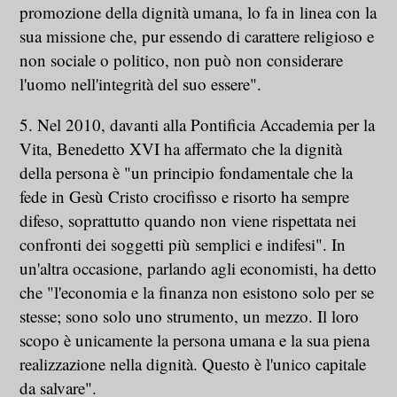
promozione della dignità umana, lo fa in linea con la
sua missione che, pur essendo di carattere religioso e
non sociale o politico, non può non considerare
l'uomo nell'integrità del suo essere".
5. Nel 2010, davanti alla Pontificia Accademia per la
Vita, Benedetto XVI ha affermato che la dignità
della persona è "un principio fondamentale che la
fede in Gesù Cristo crocifisso e risorto ha sempre
difeso, soprattutto quando non viene rispettata nei
confronti dei soggetti più semplici e indifesi". In
un'altra occasione, parlando agli economisti, ha detto
che "l'economia e la finanza non esistono solo per se
stesse; sono solo uno strumento, un mezzo. Il loro
scopo è unicamente la persona umana e la sua piena
realizzazione nella dignità. Questo è l'unico capitale
da salvare".