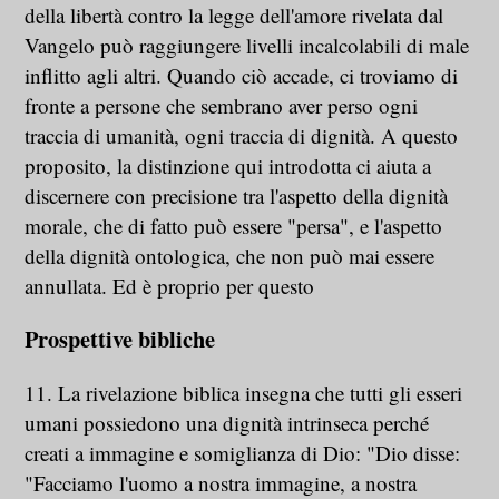
della libertà contro la legge dell'amore rivelata dal
Vangelo può raggiungere livelli incalcolabili di male
inflitto agli altri. Quando ciò accade, ci troviamo di
fronte a persone che sembrano aver perso ogni
traccia di umanità, ogni traccia di dignità. A questo
proposito, la distinzione qui introdotta ci aiuta a
discernere con precisione tra l'aspetto della dignità
morale, che di fatto può essere "persa", e l'aspetto
della dignità ontologica, che non può mai essere
annullata. Ed è proprio per questo
Prospettive bibliche
11. La rivelazione biblica insegna che tutti gli esseri
umani possiedono una dignità intrinseca perché
creati a immagine e somiglianza di Dio: "Dio disse:
"Facciamo l'uomo a nostra immagine, a nostra