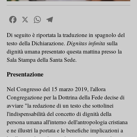
Facebook
X
WhatsApp
Telegram
Di seguito è riportata la traduzione in spagnolo del
testo della Dichiarazione.
Dignitas infinita
sulla
dignità umana presentato questa mattina presso la
Sala Stampa della Santa Sede.
Presentazione
Nel Congresso del 15 marzo 2019, l'allora
Congregazione per la Dottrina della Fede decise di
avviare "la redazione di un testo che sottolinei
l'indispensabilità del concetto di dignità della
persona umana all'interno dell'antropologia cristiana
e ne illustri la portata e le benefiche implicazioni a