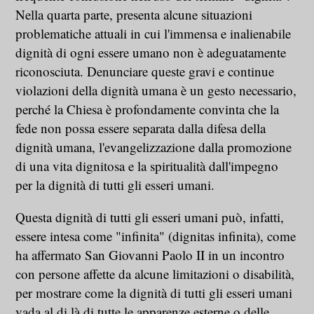
Nella quarta parte, presenta alcune situazioni
problematiche attuali in cui l'immensa e inalienabile
dignità di ogni essere umano non è adeguatamente
riconosciuta. Denunciare queste gravi e continue
violazioni della dignità umana è un gesto necessario,
perché la Chiesa è profondamente convinta che la
fede non possa essere separata dalla difesa della
dignità umana, l'evangelizzazione dalla promozione
di una vita dignitosa e la spiritualità dall'impegno
per la dignità di tutti gli esseri umani.
Questa dignità di tutti gli esseri umani può, infatti,
essere intesa come "infinita" (dignitas infinita), come
ha affermato San Giovanni Paolo II in un incontro
con persone affette da alcune limitazioni o disabilità,
per mostrare come la dignità di tutti gli esseri umani
vada al di là di tutte le apparenze esterne o delle