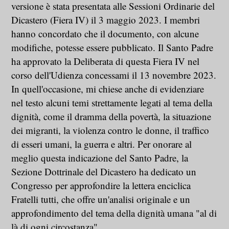
versione è stata presentata alle Sessioni Ordinarie del
Dicastero (Fiera IV) il 3 maggio 2023. I membri
hanno concordato che il documento, con alcune
modifiche, potesse essere pubblicato. Il Santo Padre
ha approvato la Deliberata di questa Fiera IV nel
corso dell'Udienza concessami il 13 novembre 2023.
In quell'occasione, mi chiese anche di evidenziare
nel testo alcuni temi strettamente legati al tema della
dignità, come il dramma della povertà, la situazione
dei migranti, la violenza contro le donne, il traffico
di esseri umani, la guerra e altri. Per onorare al
meglio questa indicazione del Santo Padre, la
Sezione Dottrinale del Dicastero ha dedicato un
Congresso per approfondire la lettera enciclica
Fratelli tutti, che offre un'analisi originale e un
approfondimento del tema della dignità umana "al di
là di ogni circostanza".