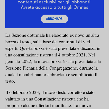
contenuti esclusivi per gli abbonati.
Avrete accesso a tutti gli Omnes
ABBONARSI
La Sezione dottrinale ha elaborato ex novo un'altra
bozza di testo, sulla base dei contributi di vari
esperti. Questa bozza è stata presentata e discussa in
una consultazione ristretta il 4 ottobre 2021. Nel
gennaio 2022, la nuova bozza è stata presentata alla
Sessione Plenaria della Congregazione, durante la
quale i membri hanno abbreviato e semplificato il
testo.
Il 6 febbraio 2023, il nuovo testo corretto è stato
valutato in una Consultazione ristretta che ha
proposto alcune ulteriori modifiche. La nuova