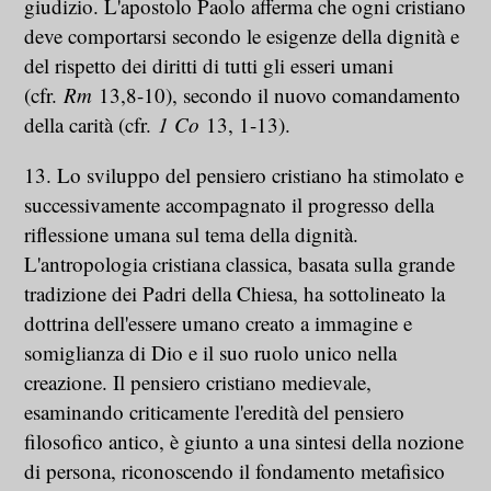
giudizio. L'apostolo Paolo afferma che ogni cristiano
deve comportarsi secondo le esigenze della dignità e
del rispetto dei diritti di tutti gli esseri umani
(cfr.
Rm
13,8-10), secondo il nuovo comandamento
della carità (cfr.
1 Co
13, 1-13).
13. Lo sviluppo del pensiero cristiano ha stimolato e
successivamente accompagnato il progresso della
riflessione umana sul tema della dignità.
L'antropologia cristiana classica, basata sulla grande
tradizione dei Padri della Chiesa, ha sottolineato la
dottrina dell'essere umano creato a immagine e
somiglianza di Dio e il suo ruolo unico nella
creazione. Il pensiero cristiano medievale,
esaminando criticamente l'eredità del pensiero
filosofico antico, è giunto a una sintesi della nozione
di persona, riconoscendo il fondamento metafisico