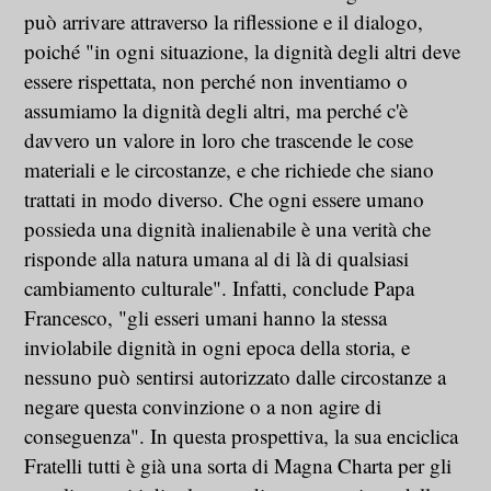
può arrivare attraverso la riflessione e il dialogo,
poiché "in ogni situazione, la dignità degli altri deve
essere rispettata, non perché non inventiamo o
assumiamo la dignità degli altri, ma perché c'è
davvero un valore in loro che trascende le cose
materiali e le circostanze, e che richiede che siano
trattati in modo diverso. Che ogni essere umano
possieda una dignità inalienabile è una verità che
risponde alla natura umana al di là di qualsiasi
cambiamento culturale". Infatti, conclude Papa
Francesco, "gli esseri umani hanno la stessa
inviolabile dignità in ogni epoca della storia, e
nessuno può sentirsi autorizzato dalle circostanze a
negare questa convinzione o a non agire di
conseguenza". In questa prospettiva, la sua enciclica
Fratelli tutti è già una sorta di Magna Charta per gli