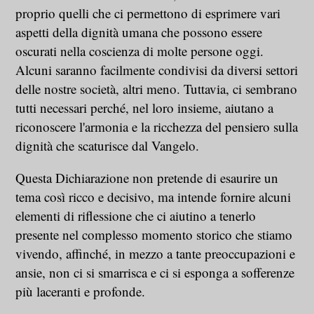
proprio quelli che ci permettono di esprimere vari
aspetti della dignità umana che possono essere
oscurati nella coscienza di molte persone oggi.
Alcuni saranno facilmente condivisi da diversi settori
delle nostre società, altri meno. Tuttavia, ci sembrano
tutti necessari perché, nel loro insieme, aiutano a
riconoscere l'armonia e la ricchezza del pensiero sulla
dignità che scaturisce dal Vangelo.
Questa Dichiarazione non pretende di esaurire un
tema così ricco e decisivo, ma intende fornire alcuni
elementi di riflessione che ci aiutino a tenerlo
presente nel complesso momento storico che stiamo
vivendo, affinché, in mezzo a tante preoccupazioni e
ansie, non ci si smarrisca e ci si esponga a sofferenze
più laceranti e profonde.