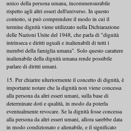
unico della persona umana, incommensurabile
rispetto agli altri esseri dell'universo. In questo
contesto, si può comprendere il modo in cui il
termine dignità viene utilizzato nella Dichiarazione
delle Nazioni Unite del 1948, che parla di "dignità
intrinseca e diritti uguali e inalienabili di tutti i
membri della famiglia umana". Solo questo carattere
inalienabile della dignità umana rende possibile
parlare di diritti umani.
15. Per chiarire ulteriormente il concetto di dignità, è
importante notare che la dignità non viene concessa
alla persona da altri esseri umani, sulla base di
determinate doti e qualità, in modo da poterla
eventualmente revocare. Se la dignità fosse concessa
alla persona da altri esseri umani, allora sarebbe data
in modo condizionato e alienabile, e il significato