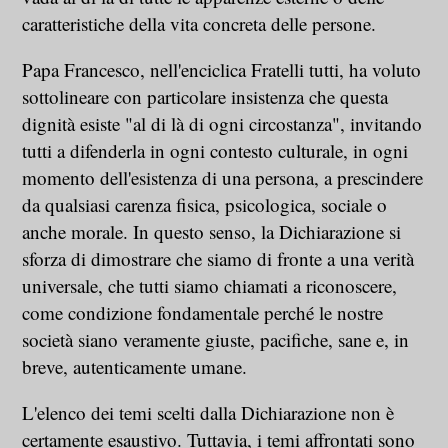
caratteristiche della vita concreta delle persone.
Papa Francesco, nell'enciclica Fratelli tutti, ha voluto
sottolineare con particolare insistenza che questa
dignità esiste "al di là di ogni circostanza", invitando
tutti a difenderla in ogni contesto culturale, in ogni
momento dell'esistenza di una persona, a prescindere
da qualsiasi carenza fisica, psicologica, sociale o
anche morale. In questo senso, la Dichiarazione si
sforza di dimostrare che siamo di fronte a una verità
universale, che tutti siamo chiamati a riconoscere,
come condizione fondamentale perché le nostre
società siano veramente giuste, pacifiche, sane e, in
breve, autenticamente umane.
L'elenco dei temi scelti dalla Dichiarazione non è
certamente esaustivo. Tuttavia, i temi affrontati sono