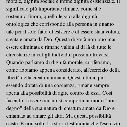
morale, dignità sociale e infine dignità esistenziale. Il
significato più importante rimane, come si è
sostenuto finora, quello legato alla dignità
ontologica che corrisponde alla persona in quanto
tale per il solo fatto di esistere e di essere stata voluta,
creata e amata da Dio. Questa dignità non può mai
essere eliminata e rimane valida al di là di tutte le
circostanze in cui gli individui possono trovarsi.
Quando parliamo di dignità morale, ci riferiamo,
come abbiamo appena considerato, all'esercizio della
libertà della creatura umana. Quest'ultima, pur
essendo dotata di una coscienza, rimane sempre
aperta alla possibilità di agire contro di essa. Così
facendo, l'essere umano si comporta in modo "non
degno" della sua natura di creatura amata da Dio e
chiamata ad amare gli altri. Ma questa possibilità
esiste. E non solo. La storia testimonia che l'esercizio