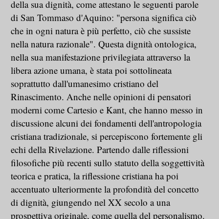
della sua dignità, come attestano le seguenti parole
di San Tommaso d'Aquino: "persona significa ciò
che in ogni natura è più perfetto, ciò che sussiste
nella natura razionale". Questa dignità ontologica,
nella sua manifestazione privilegiata attraverso la
libera azione umana, è stata poi sottolineata
soprattutto dall'umanesimo cristiano del
Rinascimento. Anche nelle opinioni di pensatori
moderni come Cartesio e Kant, che hanno messo in
discussione alcuni dei fondamenti dell'antropologia
cristiana tradizionale, si percepiscono fortemente gli
echi della Rivelazione. Partendo dalle riflessioni
filosofiche più recenti sullo statuto della soggettività
teorica e pratica, la riflessione cristiana ha poi
accentuato ulteriormente la profondità del concetto
di dignità, giungendo nel XX secolo a una
prospettiva originale, come quella del personalismo.