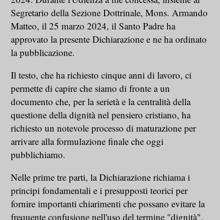
Segretario della Sezione Dottrinale, Mons. Armando
Matteo, il 25 marzo 2024, il Santo Padre ha
approvato la presente Dichiarazione e ne ha ordinato
la pubblicazione.
Il testo, che ha richiesto cinque anni di lavoro, ci
permette di capire che siamo di fronte a un
documento che, per la serietà e la centralità della
questione della dignità nel pensiero cristiano, ha
richiesto un notevole processo di maturazione per
arrivare alla formulazione finale che oggi
pubblichiamo.
Nelle prime tre parti, la Dichiarazione richiama i
principi fondamentali e i presupposti teorici per
fornire importanti chiarimenti che possano evitare la
frequente confusione nell'uso del termine "dignità".