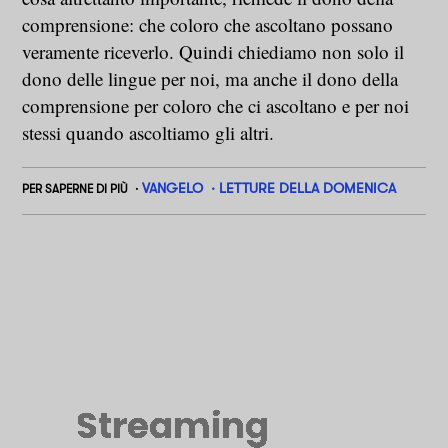
comprensione: che coloro che ascoltano possano
veramente riceverlo. Quindi chiediamo non solo il
dono delle lingue per noi, ma anche il dono della
comprensione per coloro che ci ascoltano e per noi
stessi quando ascoltiamo gli altri.
VANGELO
LETTURE DELLA DOMENICA
PER SAPERNE DI PIÙ