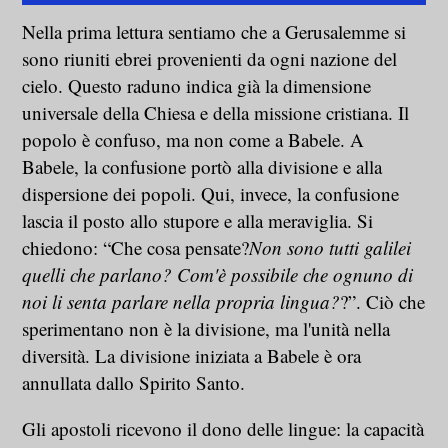
Nella prima lettura sentiamo che a Gerusalemme si
sono riuniti ebrei provenienti da ogni nazione del
cielo. Questo raduno indica già la dimensione
universale della Chiesa e della missione cristiana. Il
popolo è confuso, ma non come a Babele. A
Babele, la confusione portò alla divisione e alla
dispersione dei popoli. Qui, invece, la confusione
lascia il posto allo stupore e alla meraviglia. Si
chiedono: “Che cosa pensate?
Non sono tutti galilei
quelli che parlano? Com'è possibile che ognuno di
noi li senta parlare nella propria lingua?
?”. Ciò che
sperimentano non è la divisione, ma l'unità nella
diversità. La divisione iniziata a Babele è ora
annullata dallo Spirito Santo.
Gli apostoli ricevono il dono delle lingue: la capacità