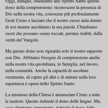
Oggi, dunque, chiediamo allo Spirito Santo questo
dono della comprensione: riconoscere la presenza di
Dio nella nostra vita, conoscere più profondamente
Gesù Cristo e lasciare che il nostro cuore arda dentro
di noi mentre ascoltiamo la sua parola. Chiediamo
cuori che possano essere toccati, persino trafitti, dalla
verità del Vangelo.
Ma questo dono non riguarda solo il nostro rapporto
con Dio. Abbiamo bisogno di comprensione anche
nella nostra vita quotidiana, in famiglia, nel lavoro,
nella comunità. Anche la capacità di ascoltare
veramente, di capire gli altri e di entrare nella loro
esperienza è opera dello Spirito Santo.
La missione della Chiesa è annunciare Cristo a tutte
le nazioni. Questo richiede il dono delle lingue. Ma,
cosa altrettanto importante, richiede il dono della