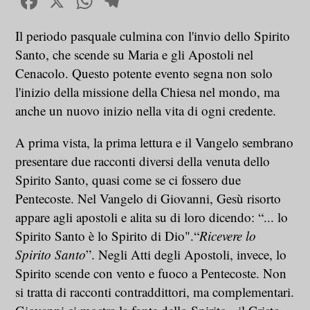
Facebook
X
WhatsApp
Telegram
Il periodo pasquale culmina con l'invio dello Spirito
Santo, che scende su Maria e gli Apostoli nel
Cenacolo. Questo potente evento segna non solo
l'inizio della missione della Chiesa nel mondo, ma
anche un nuovo inizio nella vita di ogni credente.
A prima vista, la prima lettura e il Vangelo sembrano
presentare due racconti diversi della venuta dello
Spirito Santo, quasi come se ci fossero due
Pentecoste. Nel Vangelo di Giovanni, Gesù risorto
appare agli apostoli e alita su di loro dicendo: “... lo
Spirito Santo è lo Spirito di Dio".“
Ricevere lo
Spirito Santo
”. Negli Atti degli Apostoli, invece, lo
Spirito scende con vento e fuoco a Pentecoste. Non
si tratta di racconti contraddittori, ma complementari.