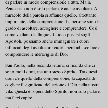
di parlare in modo comprensibile a tutti. Ma la
Pentecoste non è solo parlare, è anche ascoltare. Al
miracolo della parola si affianca quello, altrettanto
importante, della comprensione. Le persone sono in
grado di ascoltare, accogliere e comprendere. Così
come vediamo le lingue di fuoco posarsi sugli
Apostoli, possiamo anche immaginare i cuori
infuocati degli ascoltatori: cuori aperti ad ascoltare e
comprendere le meraviglie di Dio.
San Paolo, nella seconda lettura, ci ricorda che ci
sono molti doni, ma uno stesso Spirito. Tra questi
doni c'è quello della comprensione, la capacità di
cogliere il significato dell'azione di Dio nella nostra
vita. Questa è l'opera dello Spirito: non solo parlare,
ma farci capire.