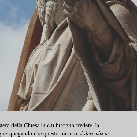
tero della Chiesa in cui bisogna credere, la
segue spiegando che questo mistero
si deve vivere