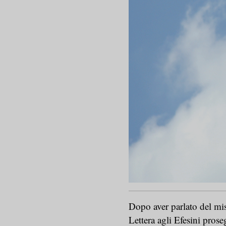
Dopo aver parlato del mis
Lettera agli Efesini pro