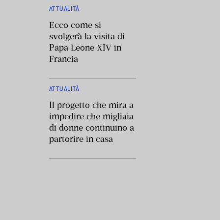
ATTUALITÀ
Ecco come si
svolgerà la visita di
Papa Leone XIV in
Francia
ATTUALITÀ
Il progetto che mira a
impedire che migliaia
di donne continuino a
partorire in casa