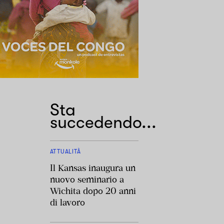
Sta
succedendo...
ATTUALITÀ
Il Kansas inaugura un
nuovo seminario a
Wichita dopo 20 anni
di lavoro